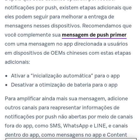
notificações por push, existem etapas adicionais que
eles podem seguir para melhorar a entrega de
mensagens nesses dispositivos. Recomendamos que
você complemente sua
mensagem de push primer
com uma mensagem no app direcionada a usuários
em dispositivos de OEMs chineses com estas etapas
adicionais:
Ativar a “inicialização automática” para o app
Desativar a otimização de bateria para o app
Para amplificar ainda mais sua mensagem, adicione
outros canais para reapresentar informações de
notificações por push não abertas por meio de canais
fora do app, como SMS, WhatsApp e LINE, e canais
dentro do app, como mensagens no app e Content