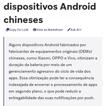
dispositivos Android
chineses
Copy for LLM
View as Markdown
Ask AI
Alguns dispositivos Android fabricados por
fabricantes de equipamentos originais (OEMs)
chineses, como Xiaomi, OPPO e Vivo, otimizam a
duração da bateria por meio de um
gerenciamento agressivo do ciclo de vida dos
apps. Essa otimização pode ter a consequência
indesejada de encerrar o processamento de apps
em segundo plano, o que pode reduzir a
entregabilidade das suas notificações por push.