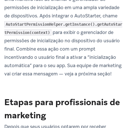
permissões de inicialização em uma ampla variedade
de dispositivos. Após integrar o AutoStarter, chame
AutoStartPermissionHelper.getInstance().getAutoStar
para exibir o gerenciador de
tPermission(context)
permissões de inicialização no dispositivo do usuário
final. Combine essa ação com um prompt
incentivando o usuário final a ativar a “inicialização
automática” para o seu app. Sua equipe de marketing
vai criar essa mensagem — veja a próxima seção!
Etapas para profissionais de
marketing
Depois que seus usuários optarem por receber