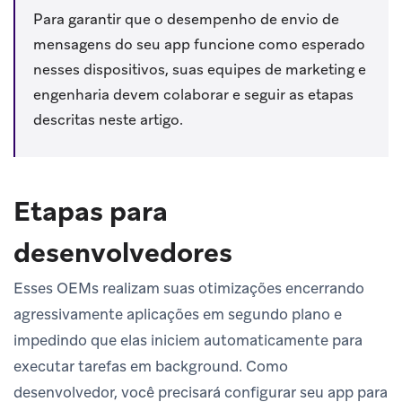
Para garantir que o desempenho de envio de
mensagens do seu app funcione como esperado
nesses dispositivos, suas equipes de marketing e
engenharia devem colaborar e seguir as etapas
descritas neste artigo.
Etapas para
desenvolvedores
Esses OEMs realizam suas otimizações encerrando
agressivamente aplicações em segundo plano e
impedindo que elas iniciem automaticamente para
executar tarefas em background. Como
desenvolvedor, você precisará configurar seu app para