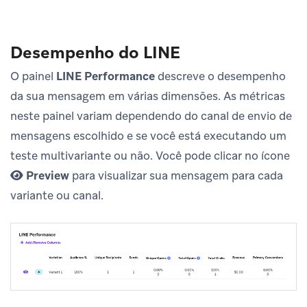
Desempenho do LINE
O painel
LINE Performance
descreve o desempenho
da sua mensagem em várias dimensões. As métricas
neste painel variam dependendo do canal de envio de
mensagens escolhido e se você está executando um
teste multivariante ou não. Você pode clicar no ícone
Preview
para visualizar sua mensagem para cada
variante ou canal.