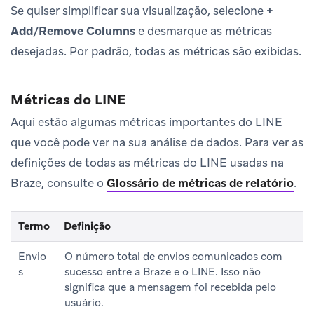
Se quiser simplificar sua visualização, selecione
+
Add/Remove Columns
e desmarque as métricas
desejadas. Por padrão, todas as métricas são exibidas.
Métricas do LINE
Aqui estão algumas métricas importantes do LINE
que você pode ver na sua análise de dados. Para ver as
definições de todas as métricas do LINE usadas na
Braze, consulte o
Glossário de métricas de relatório
.
Termo
Definição
Envio
O número total de envios comunicados com
s
sucesso entre a Braze e o LINE. Isso não
significa que a mensagem foi recebida pelo
usuário.