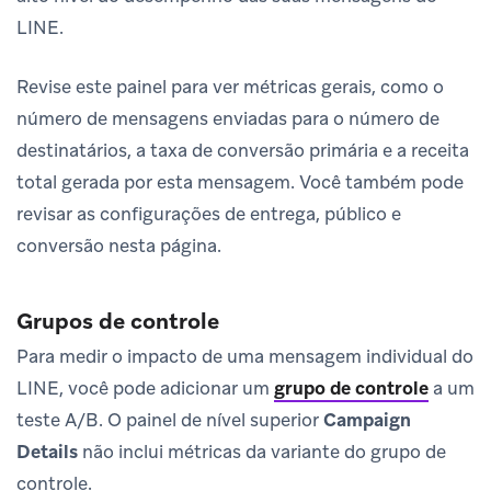
LINE.
Revise este painel para ver métricas gerais, como o
número de mensagens enviadas para o número de
destinatários, a taxa de conversão primária e a receita
total gerada por esta mensagem. Você também pode
revisar as configurações de entrega, público e
conversão nesta página.
Grupos de controle
Para medir o impacto de uma mensagem individual do
LINE, você pode adicionar um
grupo de controle
a um
teste A/B. O painel de nível superior
Campaign
Details
não inclui métricas da variante do grupo de
controle.