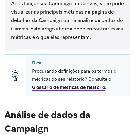
Após lançar sua Campaign ou Canvas, você pode
visualizar as principais métricas na página de
detalhes da Campaign ou na análise de dados do
Canvas. Este artigo aborda onde encontrar essas
métricas e o que elas representam.
Dica
Procurando definições para os termos e
métricas do seu relatório? Consulte o
Glossário de métricas de relatório
.
Análise de dados da
Campaign