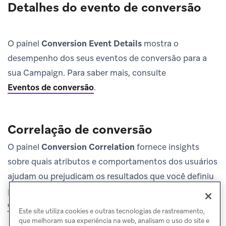
Detalhes do evento de conversão
O painel
Conversion Event Details
mostra o
desempenho dos seus eventos de conversão para a
sua Campaign. Para saber mais, consulte
Eventos de conversão
.
Correlação de conversão
O painel
Conversion Correlation
fornece insights
sobre quais atributos e comportamentos dos usuários
ajudam ou prejudicam os resultados que você definiu
para as Campaigns. Para saber mais, consulte
Correlação de conversão
.
Este site utiliza cookies e outras tecnologias de rastreamento,
que melhoram sua experiência na web, analisam o uso do site e