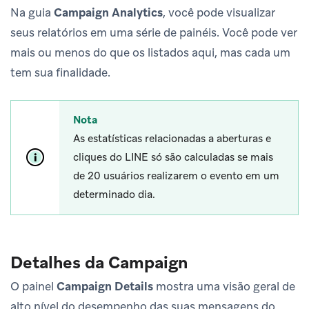
Na guia
Campaign Analytics
, você pode visualizar
seus relatórios em uma série de painéis. Você pode ver
mais ou menos do que os listados aqui, mas cada um
tem sua finalidade.
Nota
As estatísticas relacionadas a aberturas e
cliques do LINE só são calculadas se mais
de 20 usuários realizarem o evento em um
determinado dia.
Detalhes da Campaign
O painel
Campaign Details
mostra uma visão geral de
alto nível do desempenho das suas mensagens do