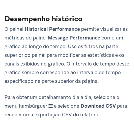
Desempenho histórico
O painel
Historical Performance
permite visualizar as
métricas do painel
Message Performance
como um
gráfico ao longo do tempo. Use os filtros na parte
superior do painel para modificar as estatísticas e os
canais exibidos no gráfico. O intervalo de tempo deste
gráfico sempre corresponde ao intervalo de tempo
especificado na parte superior da página.
Para obter um detalhamento dia a dia, selecione o
menu hambúrguer
e selecione
Download CSV
para
receber uma exportação CSV do relatório.