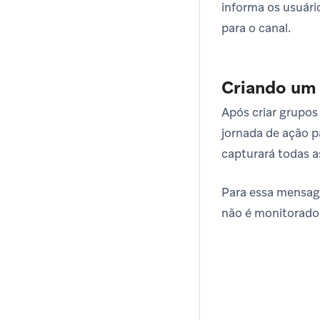
informa os usuári
para o canal.
Criando um 
Após criar grupos 
jornada de ação 
capturará todas a
Para essa mensag
não é monitorado 