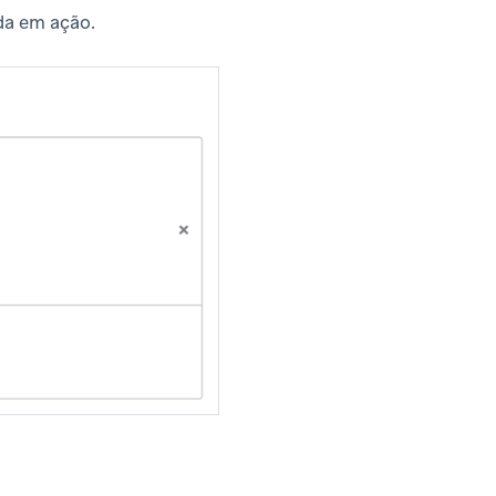
da em ação.