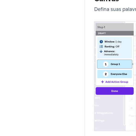
Defina suas palav