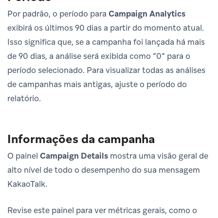
Por padrão, o período para
Campaign Analytics
exibirá os últimos 90 dias a partir do momento atual.
Isso significa que, se a campanha foi lançada há mais
de 90 dias, a análise será exibida como “0” para o
período selecionado. Para visualizar todas as análises
de campanhas mais antigas, ajuste o período do
relatório.
Informações da campanha
O painel
Campaign Details
mostra uma visão geral de
alto nível de todo o desempenho do sua mensagem
KakaoTalk.
Revise este painel para ver métricas gerais, como o