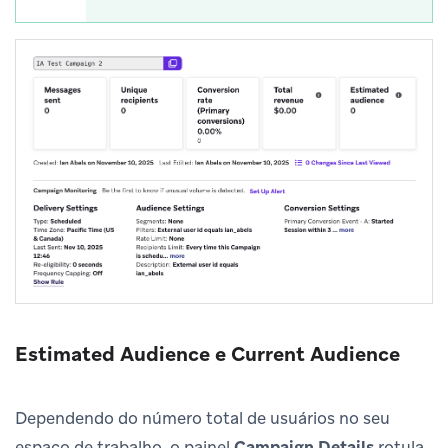
Estimated Audience e Current Audience
Dependendo do número total de usuários no seu
espaço de trabalho, o painel
Campaign Details
rotula