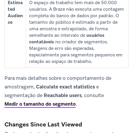
Estima
O espaço de trabalho tem mais de 50.000
ted
usuários. A Braze não executa uma contagem
Audien
completa do banco de dados por padrão. O
ce
tamanho do público é estimado a partir de
uma amostra e extrapolado, de forma
semelhante ao intervalo de
usuários
contatáveis
no criador de segmentos.
Margens de erro são esperadas,
especialmente para segmentos pequenos em
relação ao espaço de trabalho.
Para mais detalhes sobre o comportamento de
amostragem,
Calculate exact statistics
e
segmentação de
Reachable users
, consulte
Medir o tamanho do segmento
.
Changes Since Last Viewed