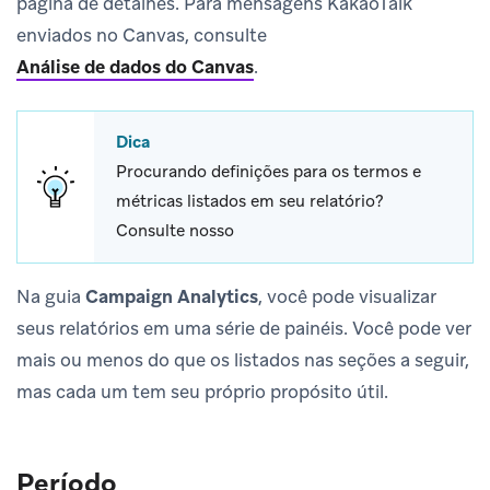
página de detalhes. Para mensagens KakaoTalk
enviados no Canvas, consulte
Análise de dados do Canvas
.
Dica
Procurando definições para os termos e
métricas listados em seu relatório?
Consulte nosso
Na guia
Campaign Analytics
, você pode visualizar
seus relatórios em uma série de painéis. Você pode ver
mais ou menos do que os listados nas seções a seguir,
mas cada um tem seu próprio propósito útil.
Período