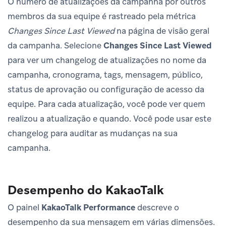
O número de atualizações da campanha por outros
membros da sua equipe é rastreado pela métrica
Changes Since Last Viewed
na página de visão geral
da campanha. Selecione
Changes Since Last Viewed
para ver um changelog de atualizações no nome da
campanha, cronograma, tags, mensagem, público,
status de aprovação ou configuração de acesso da
equipe. Para cada atualização, você pode ver quem
realizou a atualização e quando. Você pode usar este
changelog para auditar as mudanças na sua
campanha.
Desempenho do KakaoTalk
O painel
KakaoTalk Performance
descreve o
desempenho da sua mensagem em várias dimensões.