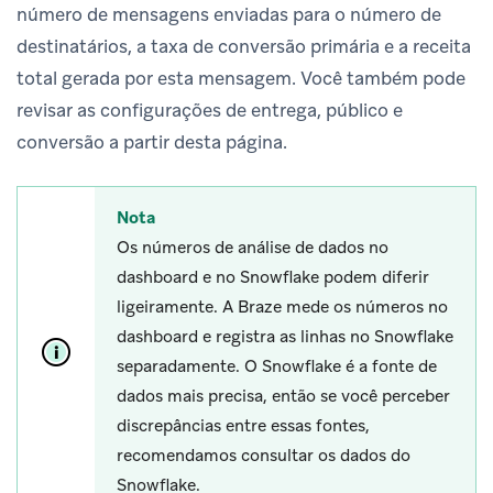
número de mensagens enviadas para o número de
destinatários, a taxa de conversão primária e a receita
total gerada por esta mensagem. Você também pode
revisar as configurações de entrega, público e
conversão a partir desta página.
Nota
Os números de análise de dados no
dashboard e no Snowflake podem diferir
ligeiramente. A Braze mede os números no
dashboard e registra as linhas no Snowflake
separadamente. O Snowflake é a fonte de
dados mais precisa, então se você perceber
discrepâncias entre essas fontes,
recomendamos consultar os dados do
Snowflake.