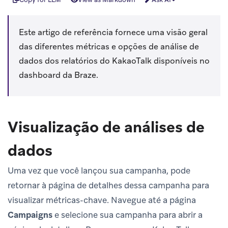
Este artigo de referência fornece uma visão geral
das diferentes métricas e opções de análise de
dados dos relatórios do KakaoTalk disponíveis no
dashboard da Braze.
Visualização de análises de
dados
Uma vez que você lançou sua campanha, pode
retornar à página de detalhes dessa campanha para
visualizar métricas-chave. Navegue até a página
Campaigns
e selecione sua campanha para abrir a