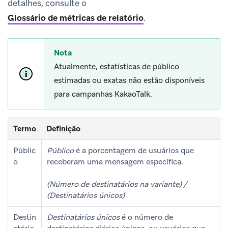
detalhes, consulte o
Glossário de métricas de relatório
.
Nota
Atualmente, estatísticas de público
estimadas ou exatas não estão disponíveis
para campanhas KakaoTalk.
Termo
Definição
Públic
Público
é a porcentagem de usuários que
o
receberam uma mensagem específica.
(Número de destinatários na variante) /
(Destinatários únicos)
Destin
Destinatários únicos
é o número de