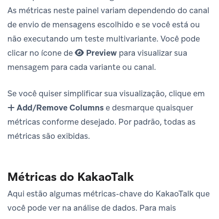
As métricas neste painel variam dependendo do canal
de envio de mensagens escolhido e se você está ou
não executando um teste multivariante. Você pode
clicar no ícone de
Preview
para visualizar sua
mensagem para cada variante ou canal.
Se você quiser simplificar sua visualização, clique em
Add/Remove Columns
e desmarque quaisquer
métricas conforme desejado. Por padrão, todas as
métricas são exibidas.
Métricas do KakaoTalk
Aqui estão algumas métricas-chave do KakaoTalk que
você pode ver na análise de dados. Para mais