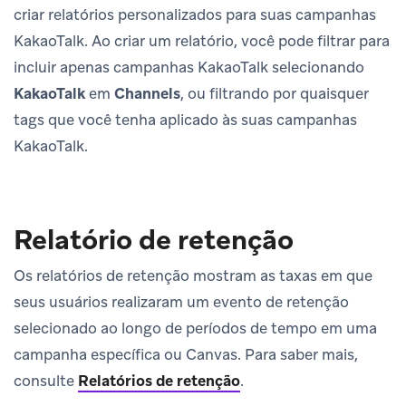
criar relatórios personalizados para suas campanhas
KakaoTalk. Ao criar um relatório, você pode filtrar para
incluir apenas campanhas KakaoTalk selecionando
KakaoTalk
em
Channels
, ou filtrando por quaisquer
tags que você tenha aplicado às suas campanhas
KakaoTalk.
Relatório de retenção
Os relatórios de retenção mostram as taxas em que
seus usuários realizaram um evento de retenção
selecionado ao longo de períodos de tempo em uma
campanha específica ou Canvas. Para saber mais,
consulte
Relatórios de retenção
.