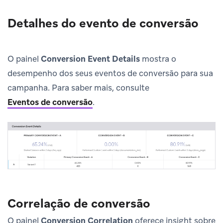
Detalhes do evento de conversão
O painel
Conversion Event Details
mostra o
desempenho dos seus eventos de conversão para sua
campanha. Para saber mais, consulte
Eventos de conversão
.
Correlação de conversão
O painel
Conversion Correlation
oferece insight sobre