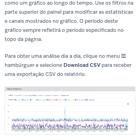
como um gráfico ao longo do tempo. Use os filtros na
parte superior do painel para modificar as estatísticas
e canais mostrados no gráfico. O período deste
gráfico sempre refletirá o período especificado no
topo da página.
Para obter uma análise dia a dia, clique no menu
hambúrguer e selecione
Download CSV
para receber
uma exportação CSV do relatório.