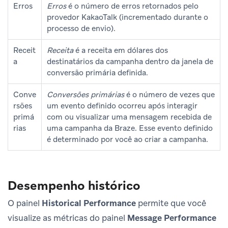
Erros
Erros
é o número de erros retornados pelo
provedor KakaoTalk (incrementado durante o
processo de envio).
Receit
Receita
é a receita em dólares dos
a
destinatários da campanha dentro da janela de
conversão primária definida.
Conve
Conversões primárias
é o número de vezes que
rsões
um evento definido ocorreu após interagir
primá
com ou visualizar uma mensagem recebida de
rias
uma campanha da Braze. Esse evento definido
é determinado por você ao criar a campanha.
Desempenho histórico
O painel
Historical Performance
permite que você
visualize as métricas do painel
Message Performance