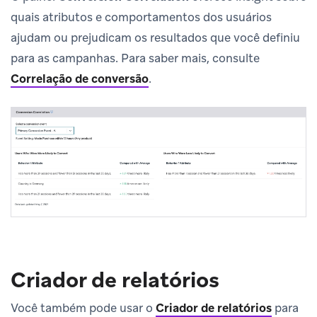
quais atributos e comportamentos dos usuários
ajudam ou prejudicam os resultados que você definiu
para as campanhas. Para saber mais, consulte
Correlação de conversão
.
Criador de relatórios
Você também pode usar o
Criador de relatórios
para