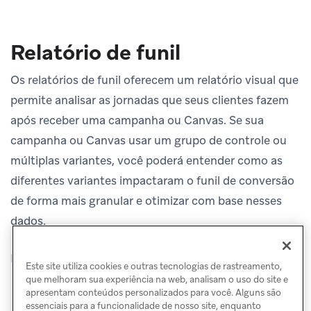
Relatório de funil
Os relatórios de funil oferecem um relatório visual que
permite analisar as jornadas que seus clientes fazem
após receber uma campanha ou Canvas. Se sua
campanha ou Canvas usar um grupo de controle ou
múltiplas variantes, você poderá entender como as
diferentes variantes impactaram o funil de conversão
de forma mais granular e otimizar com base nesses
dados.
Para saber mais, consulte
Relatórios de funil
.
Este site utiliza cookies e outras tecnologias de rastreamento,
que melhoram sua experiência na web, analisam o uso do site e
apresentam conteúdos personalizados para você. Alguns são
essenciais para a funcionalidade de nosso site, enquanto