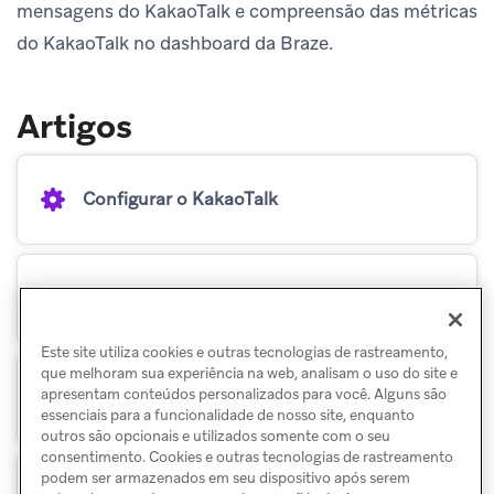
mensagens do KakaoTalk e compreensão das métricas
do KakaoTalk no dashboard da Braze.
Artigos
Configurar o KakaoTalk
Criar uma mensagem KakaoTalk
Este site utiliza cookies e outras tecnologias de rastreamento,
que melhoram sua experiência na web, analisam o uso do site e
apresentam conteúdos personalizados para você. Alguns são
Rastreamento de cliques do KakaoTalk
essenciais para a funcionalidade de nosso site, enquanto
outros são opcionais e utilizados somente com o seu
consentimento. Cookies e outras tecnologias de rastreamento
podem ser armazenados em seu dispositivo após serem