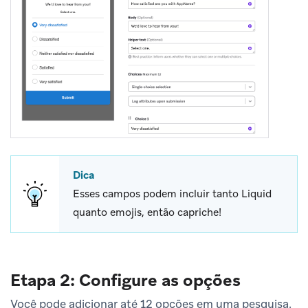
Dica
Esses campos podem incluir tanto Liquid
quanto emojis, então capriche!
Etapa 2: Configure as opções
Você pode adicionar até 12 opções em uma pesquisa.