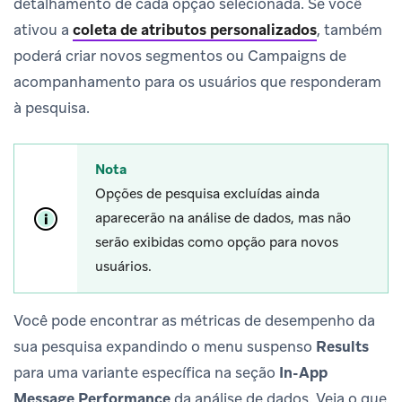
detalhamento de cada opção selecionada. Se você
ativou a
coleta de atributos personalizados
, também
poderá criar novos segmentos ou Campaigns de
acompanhamento para os usuários que responderam
à pesquisa.
Nota
Opções de pesquisa excluídas ainda
aparecerão na análise de dados, mas não
serão exibidas como opção para novos
usuários.
Você pode encontrar as métricas de desempenho da
sua pesquisa expandindo o menu suspenso
Results
para uma variante específica na seção
In-App
Message Performance
da análise de dados. Veja o que