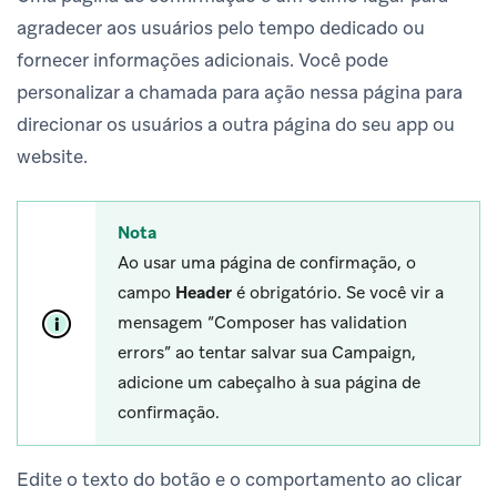
agradecer aos usuários pelo tempo dedicado ou
fornecer informações adicionais. Você pode
personalizar a chamada para ação nessa página para
direcionar os usuários a outra página do seu app ou
website.
Nota
Ao usar uma página de confirmação, o
campo
Header
é obrigatório. Se você vir a
mensagem “Composer has validation
errors” ao tentar salvar sua Campaign,
adicione um cabeçalho à sua página de
confirmação.
Edite o texto do botão e o comportamento ao clicar