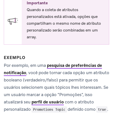
Importante
Quando a coleta de atributos
personalizados está ativada, opções que
compartilham o mesmo nome de atributo
personalizado serão combinadas em um
array.
EXEMPLO
Por exemplo, em uma
pesquisa de preferências de
notificação
, você pode tornar cada opção um atributo
booleano (verdadeiro/falso) para permitir que os
usuários selecionem quais tópicos lhes interessam. Se
um usuário marcar a opção “Promoções”, isso
atualizará seu
perfil de usuário
com o atributo
personalizado
definido como
.
Promotions Topic
true