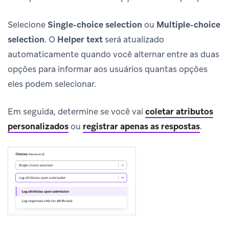
Selecione
Single-choice selection
ou
Multiple-choice
selection
. O
Helper text
será atualizado
automaticamente quando você alternar entre as duas
opções para informar aos usuários quantas opções
eles podem selecionar.
Em seguida, determine se você vai
coletar atributos
personalizados
ou
registrar apenas as respostas
.