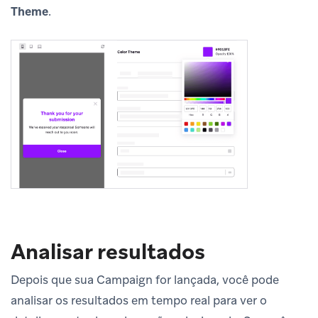
Theme
.
Analisar resultados
Depois que sua Campaign for lançada, você pode
analisar os resultados em tempo real para ver o