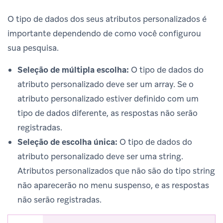
O tipo de dados dos seus atributos personalizados é
importante dependendo de como você configurou
sua pesquisa.
Seleção de múltipla escolha:
O tipo de dados do
atributo personalizado deve ser um array. Se o
atributo personalizado estiver definido com um
tipo de dados diferente, as respostas não serão
registradas.
Seleção de escolha única:
O tipo de dados do
atributo personalizado deve ser uma string.
Atributos personalizados que não são do tipo string
não aparecerão no menu suspenso, e as respostas
não serão registradas.