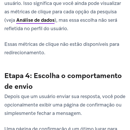
usuário. Isso significa que você ainda pode visualizar
as métricas de clique para cada opção da pesquisa
(veja
Análise de dados
), mas essa escolha não será
refletida no perfil do usuário.
Essas métricas de clique não estão disponíveis para
redirecionamento.
Etapa 4: Escolha o comportamento
de envio
Depois que um usuário enviar sua resposta, você pode
opcionalmente exibir uma página de confirmação ou
simplesmente fechar a mensagem.
Uma página de confirmação é um ótimo lugar para