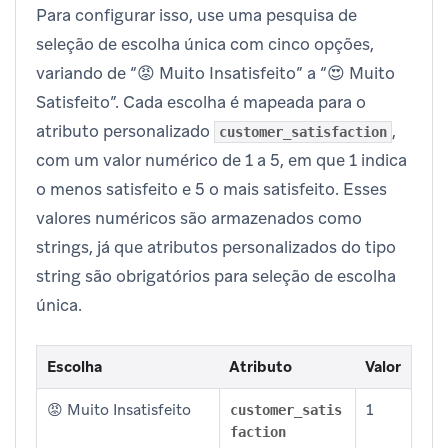
Para configurar isso, use uma pesquisa de
seleção de escolha única com cinco opções,
variando de “😡 Muito Insatisfeito” a “😍 Muito
Satisfeito”. Cada escolha é mapeada para o
atributo personalizado
,
customer_satisfaction
com um valor numérico de 1 a 5, em que 1 indica
o menos satisfeito e 5 o mais satisfeito. Esses
valores numéricos são armazenados como
strings, já que atributos personalizados do tipo
string são obrigatórios para seleção de escolha
única.
Escolha
Atributo
Valor
😡 Muito Insatisfeito
1
customer_satis
faction