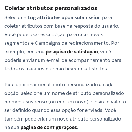
Coletar atributos personalizados
Selecione
Log attributes upon submission
para
coletar atributos com base na resposta do usuário.
Você pode usar essa opção para criar novos
segmentos e Campaigns de redirecionamento. Por
exemplo, em uma
pesquisa de satisfação
, você
poderia enviar um e-mail de acompanhamento para
todos os usuários que não ficaram satisfeitos.
Para adicionar um atributo personalizado a cada
opção, selecione um nome de atributo personalizado
no menu suspenso (ou crie um novo) e insira o valor a
ser definido quando essa opção for enviada. Você
também pode criar um novo atributo personalizado
na sua
página de configurações
.