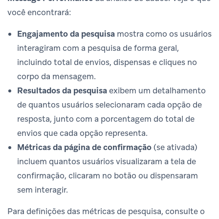
você encontrará:
Engajamento da pesquisa
mostra como os usuários
interagiram com a pesquisa de forma geral,
incluindo total de envios, dispensas e cliques no
corpo da mensagem.
Resultados da pesquisa
exibem um detalhamento
de quantos usuários selecionaram cada opção de
resposta, junto com a porcentagem do total de
envios que cada opção representa.
Métricas da página de confirmação
(se ativada)
incluem quantos usuários visualizaram a tela de
confirmação, clicaram no botão ou dispensaram
sem interagir.
Para definições das métricas de pesquisa, consulte o