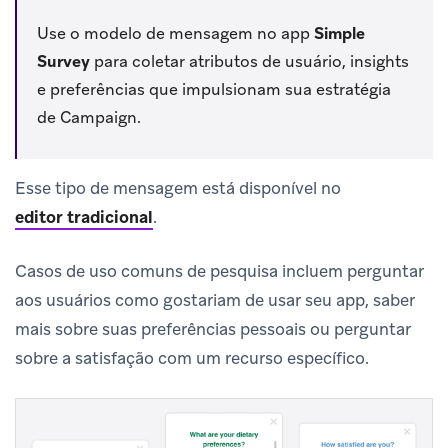
Use o modelo de mensagem no app
Simple
Survey
para coletar atributos de usuário, insights
e preferências que impulsionam sua estratégia
de Campaign.
Esse tipo de mensagem está disponível no
editor tradicional
.
Casos de uso comuns de pesquisa incluem perguntar
aos usuários como gostariam de usar seu app, saber
mais sobre suas preferências pessoais ou perguntar
sobre a satisfação com um recurso específico.