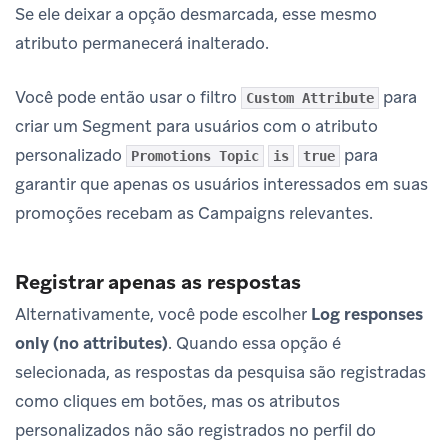
Se ele deixar a opção desmarcada, esse mesmo
atributo permanecerá inalterado.
Você pode então usar o filtro
para
Custom Attribute
criar um Segment para usuários com o atributo
personalizado
para
Promotions Topic
is
true
garantir que apenas os usuários interessados em suas
promoções recebam as Campaigns relevantes.
Registrar apenas as respostas
Alternativamente, você pode escolher
Log responses
only (no attributes)
. Quando essa opção é
selecionada, as respostas da pesquisa são registradas
como cliques em botões, mas os atributos
personalizados não são registrados no perfil do