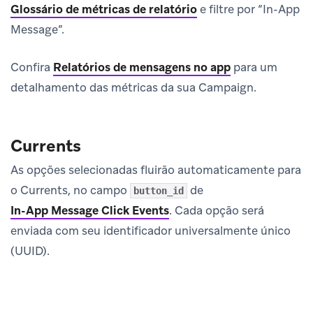
Glossário de métricas de relatório
e filtre por “In-App
Message”.
Confira
Relatórios de mensagens no app
para um
detalhamento das métricas da sua Campaign.
Currents
As opções selecionadas fluirão automaticamente para
o Currents, no campo
de
button_id
In-App Message Click Events
.
Cada opção será
enviada com seu identificador universalmente único
(UUID).