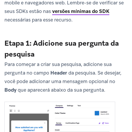
mobile e navegadores web. Lembre-se de verificar se
seus SDKs estão nas
versões mínimas do SDK
necessárias para esse recurso.
Etapa 1: Adicione sua pergunta da
pesquisa
Para começar a criar sua pesquisa, adicione sua
pergunta no campo
Header
da pesquisa. Se desejar,
você pode adicionar uma mensagem opcional no
Body
que aparecerá abaixo da sua pergunta.