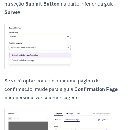
na seção
Submit Button
na parte inferior da guia
Survey
:
Se você optar por adicionar uma página de
confirmação, mude para a guia
Confirmation Page
para personalizar sua mensagem: