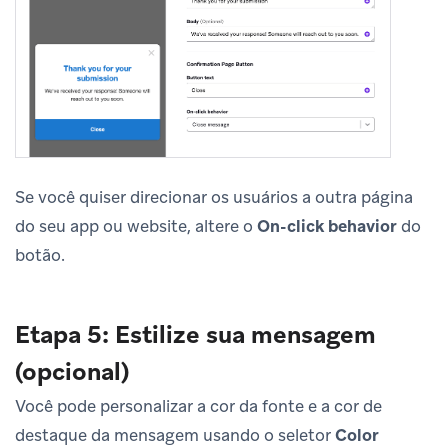
Se você quiser direcionar os usuários a outra página
do seu app ou website, altere o
On-click behavior
do
botão.
Etapa 5: Estilize sua mensagem
(opcional)
Você pode personalizar a cor da fonte e a cor de
destaque da mensagem usando o seletor
Color