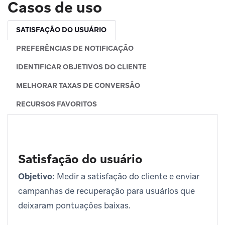
Casos de uso
SATISFAÇÃO DO USUÁRIO
PREFERÊNCIAS DE NOTIFICAÇÃO
IDENTIFICAR OBJETIVOS DO CLIENTE
MELHORAR TAXAS DE CONVERSÃO
RECURSOS FAVORITOS
Satisfação do usuário
Objetivo:
Medir a satisfação do cliente e enviar
campanhas de recuperação para usuários que
deixaram pontuações baixas.