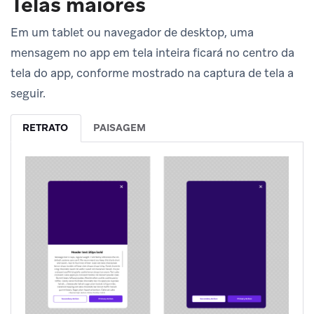
Telas maiores
Em um tablet ou navegador de desktop, uma
mensagem no app em tela inteira ficará no centro da
tela do app, conforme mostrado na captura de tela a
seguir.
RETRATO
PAISAGEM