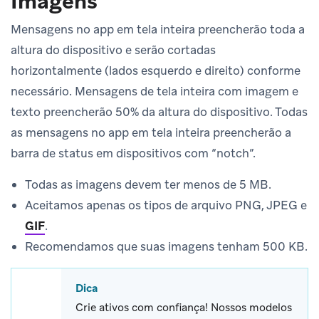
Imagens
Mensagens no app em tela inteira preencherão toda a
altura do dispositivo e serão cortadas
horizontalmente (lados esquerdo e direito) conforme
necessário. Mensagens de tela inteira com imagem e
texto preencherão 50% da altura do dispositivo. Todas
as mensagens no app em tela inteira preencherão a
barra de status em dispositivos com “notch”.
Todas as imagens devem ter menos de 5 MB.
Aceitamos apenas os tipos de arquivo PNG, JPEG e
GIF
.
Recomendamos que suas imagens tenham 500 KB.
Dica
Crie ativos com confiança! Nossos modelos