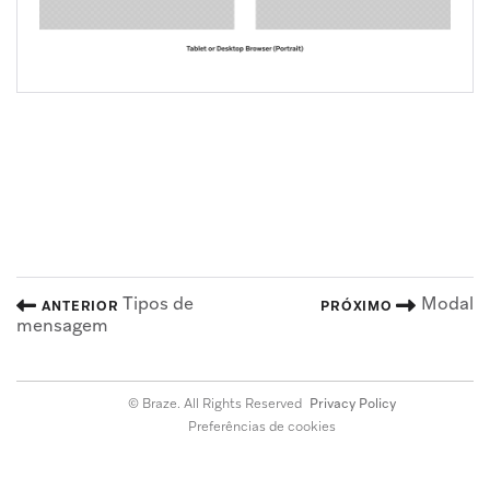
Tipos de
Modal
ANTERIOR
PRÓXIMO
mensagem
© Braze. All Rights Reserved
Privacy Policy
Preferências de cookies