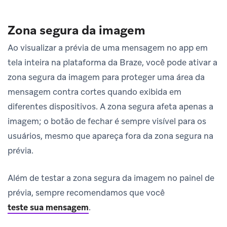
Zona segura da imagem
Ao visualizar a prévia de uma mensagem no app em
tela inteira na plataforma da Braze, você pode ativar a
zona segura da imagem para proteger uma área da
mensagem contra cortes quando exibida em
diferentes dispositivos. A zona segura afeta apenas a
imagem; o botão de fechar é sempre visível para os
usuários, mesmo que apareça fora da zona segura na
prévia.
Além de testar a zona segura da imagem no painel de
prévia, sempre recomendamos que você
teste sua mensagem
.