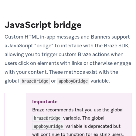
JavaScript bridge
Custom HTML in-app messages and Banners support
a JavaScript “bridge” to interface with the Braze SDK,
allowing you to trigger custom Braze actions when
users click on elements with links or otherwise engage
with your content. These methods exist with the
global
or
variable.
brazeBridge
appboyBridge
Importante
Braze recommends that you use the global
variable. The global
brazeBridge
variable is deprecated but
appboyBridge
will continue to function for existing users.