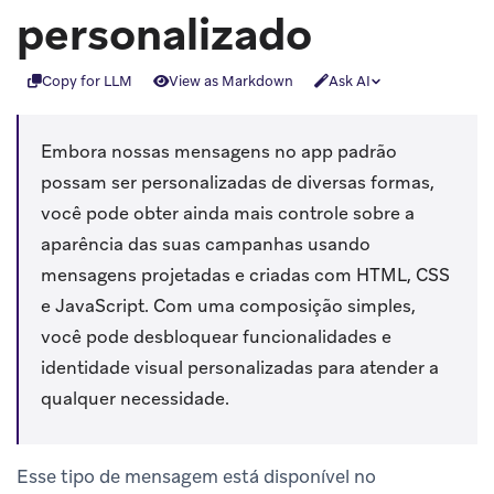
personalizado
Copy for LLM
View as Markdown
Ask AI
Embora nossas mensagens no app padrão
possam ser personalizadas de diversas formas,
você pode obter ainda mais controle sobre a
aparência das suas campanhas usando
mensagens projetadas e criadas com HTML, CSS
e JavaScript. Com uma composição simples,
você pode desbloquear funcionalidades e
identidade visual personalizadas para atender a
qualquer necessidade.
Esse tipo de mensagem está disponível no