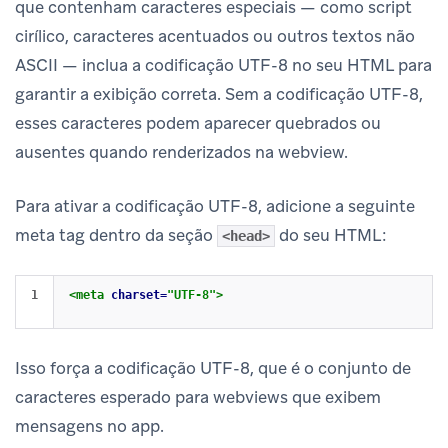
que contenham caracteres especiais — como script
cirílico, caracteres acentuados ou outros textos não
ASCII — inclua a codificação UTF-8 no seu HTML para
garantir a exibição correta. Sem a codificação UTF-8,
esses caracteres podem aparecer quebrados ou
ausentes quando renderizados na webview.
Para ativar a codificação UTF-8, adicione a seguinte
meta tag dentro da seção
do seu HTML:
<head>
<meta
charset=
"UTF-8"
>
Isso força a codificação UTF-8, que é o conjunto de
caracteres esperado para webviews que exibem
mensagens no app.