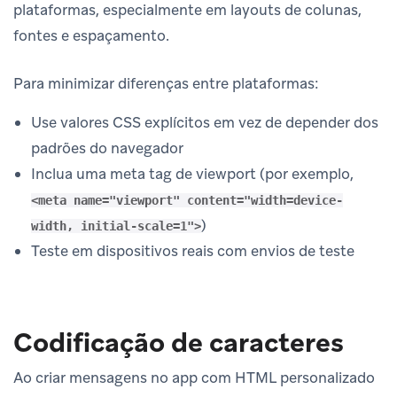
plataformas, especialmente em layouts de colunas,
fontes e espaçamento.
Para minimizar diferenças entre plataformas:
Use valores CSS explícitos em vez de depender dos
padrões do navegador
Inclua uma meta tag de viewport (por exemplo,
<meta name="viewport" content="width=device-
)
width, initial-scale=1">
Teste em dispositivos reais com envios de teste
Codificação de caracteres
Ao criar mensagens no app com HTML personalizado