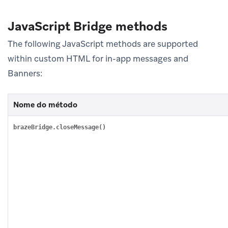
JavaScript Bridge methods
The following JavaScript methods are supported
within custom HTML for in-app messages and
Banners:
Nome do método
brazeBridge.closeMessage()