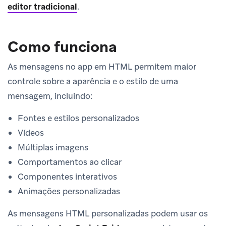
editor tradicional
.
Como funciona
As mensagens no app em HTML permitem maior
controle sobre a aparência e o estilo de uma
mensagem, incluindo:
Fontes e estilos personalizados
Vídeos
Múltiplas imagens
Comportamentos ao clicar
Componentes interativos
Animações personalizadas
As mensagens HTML personalizadas podem usar os