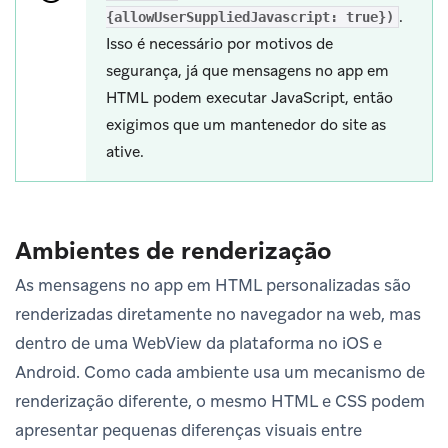
.
{allowUserSuppliedJavascript: true})
Isso é necessário por motivos de
segurança, já que mensagens no app em
HTML podem executar JavaScript, então
exigimos que um mantenedor do site as
ative.
Ambientes de renderização
As mensagens no app em HTML personalizadas são
renderizadas diretamente no navegador na web, mas
dentro de uma WebView da plataforma no iOS e
Android. Como cada ambiente usa um mecanismo de
renderização diferente, o mesmo HTML e CSS podem
apresentar pequenas diferenças visuais entre