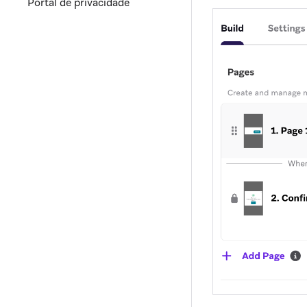
Portal de privacidade