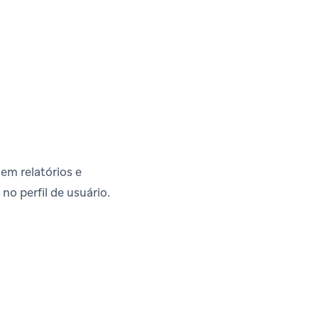
em relatórios e
o perfil de usuário.