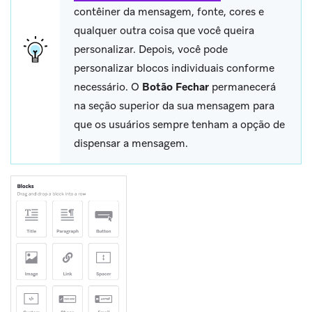
contêiner da mensagem, fonte, cores e
qualquer outra coisa que você queira
personalizar. Depois, você pode
personalizar blocos individuais conforme
necessário. O
Botão Fechar
permanecerá
na seção superior da sua mensagem para
que os usuários sempre tenham a opção de
dispensar a mensagem.