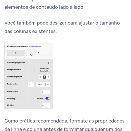
elementos de conteúdo lado a lado.
Você também pode deslizar para ajustar o tamanho
das colunas existentes.
Como prática recomendada, formate as propriedades
de linha e coluna antes de formatar qualquer um dos