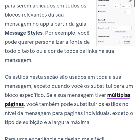
para serem aplicados em todos os
blocos relevantes da sua
mensagem no app a partir da guia
Message Styles
. Por exemplo, você
pode querer personalizar a fonte de
todo o texto ou a cor de todos os links na sua
mensagem.
Os estilos nesta seção são usados em toda a sua
mensagem, exceto quando você os substitui para um
bloco específico. Se a sua mensagem tiver
múltiplas
páginas
, você também pode substituir os estilos no
nível da mensagem para páginas individuais, exceto o
tipo de exibição e a largura máxima.
Para uma experiência de design mais fácil,