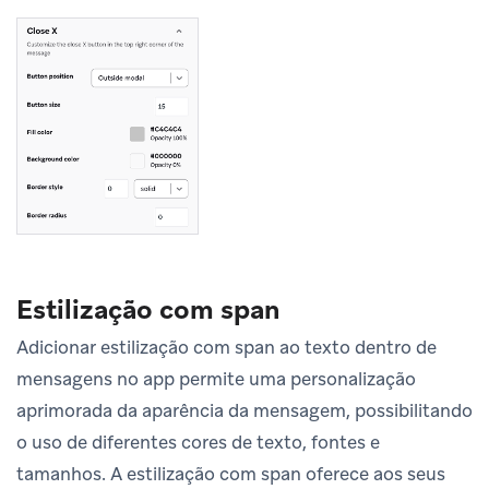
Estilização com span
Adicionar estilização com span ao texto dentro de
mensagens no app permite uma personalização
aprimorada da aparência da mensagem, possibilitando
o uso de diferentes cores de texto, fontes e
tamanhos. A estilização com span oferece aos seus