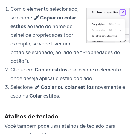
Com o elemento selecionado,
selecione
Copiar ou colar
estilos
ao lado do nome do
painel de propriedades (por
exemplo, se você tiver um
botão selecionado, ao lado de “Propriedades do
botão”).
Clique em
Copiar estilos
e selecione o elemento
onde deseja aplicar o estilo copiado.
Selecione
Copiar ou colar estilos
novamente e
escolha
Colar estilos
.
Atalhos de teclado
Você também pode usar atalhos de teclado para