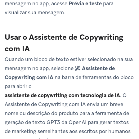
mensagem no app, acesse
Prévia e teste
para
visualizar sua mensagem.
Usar o Assistente de Copywriting
com IA
Quando um bloco de texto estiver selecionado na sua
mensagem no app, selecione
Assistente de
Copywriting com IA
na barra de ferramentas do bloco
para abrir o
assistente de copywriting com tecnologia de IA
.
O
Assistente de Copywriting com IA envia um breve
nome ou descrição do produto para a ferramenta de
geração de texto GPT3 da OpenAI para gerar textos
de marketing semelhantes aos escritos por humanos