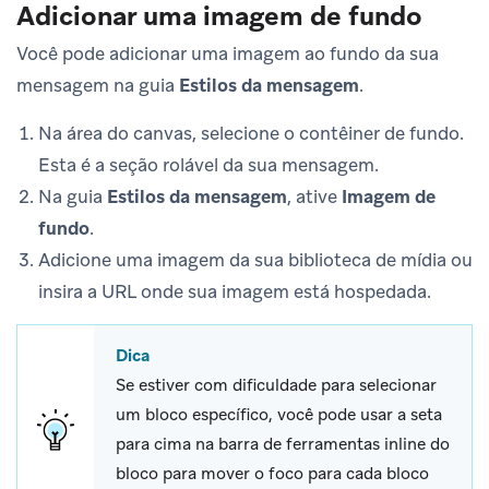
Adicionar uma imagem de fundo
Você pode adicionar uma imagem ao fundo da sua
mensagem na guia
Estilos da mensagem
.
Na área do canvas, selecione o contêiner de fundo.
Esta é a seção rolável da sua mensagem.
Na guia
Estilos da mensagem
, ative
Imagem de
fundo
.
Adicione uma imagem da sua biblioteca de mídia ou
insira a URL onde sua imagem está hospedada.
Dica
Se estiver com dificuldade para selecionar
um bloco específico, você pode usar a seta
para cima na barra de ferramentas inline do
bloco para mover o foco para cada bloco