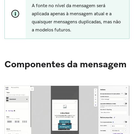
A fonte no nível da mensagem será
aplicada apenas à mensagem atual e a
quaisquer mensagens duplicadas, mas não
a modelos futuros.
Componentes da mensagem