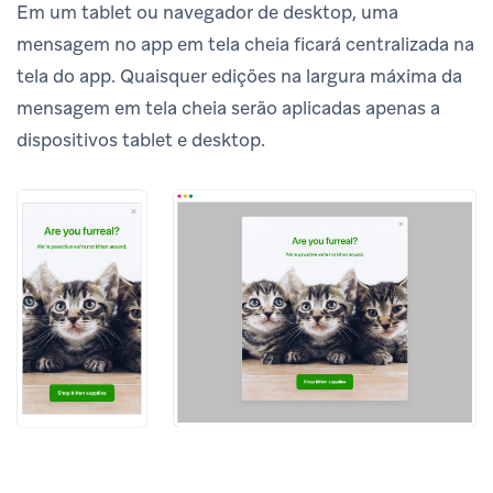
Em um tablet ou navegador de desktop, uma
mensagem no app em tela cheia ficará centralizada na
tela do app. Quaisquer edições na largura máxima da
mensagem em tela cheia serão aplicadas apenas a
dispositivos tablet e desktop.