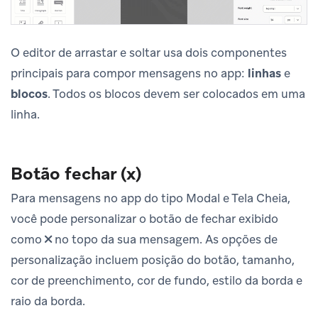
O editor de arrastar e soltar usa dois componentes
principais para compor mensagens no app:
linhas
e
blocos
. Todos os blocos devem ser colocados em uma
linha.
Botão fechar (x)
Para mensagens no app do tipo Modal e Tela Cheia,
você pode personalizar o botão de fechar exibido
como
no topo da sua mensagem. As opções de
personalização incluem posição do botão, tamanho,
cor de preenchimento, cor de fundo, estilo da borda e
raio da borda.