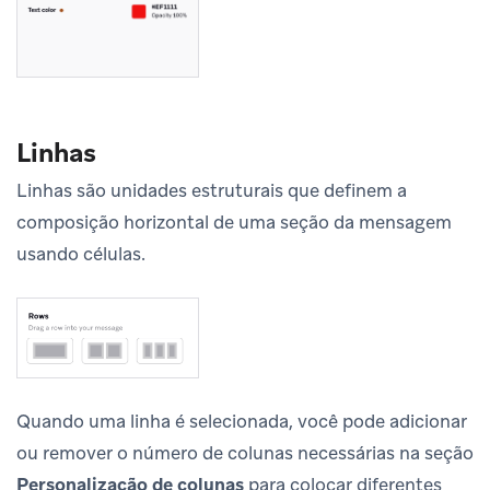
Linhas
Linhas são unidades estruturais que definem a
composição horizontal de uma seção da mensagem
usando células.
Quando uma linha é selecionada, você pode adicionar
ou remover o número de colunas necessárias na seção
Personalização de colunas
para colocar diferentes