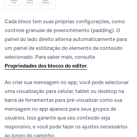
Cada bloco tem suas próprias configurações, como
controle granular de preenchimento (padding). O
painel do lado direito alterna automaticamente para
um painel de estilização do elemento de conteúdo
selecionado. Para saber mais, consulte
Propriedades dos blocos do editor
.
Ao criar sua mensagem no app, você pode selecionar
uma visualização para celular, tablet ou desktop na
barra de ferramentas para pré-visualizar como sua
mensagem no app aparece para seus grupos de
usuários. Isso garante que seu conteúdo seja
responsivo, e você pode fazer os ajustes necessários
ao longo do caminho.