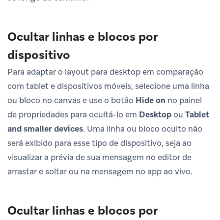
Ocultar linhas e blocos por
dispositivo
Para adaptar o layout para desktop em comparação
com tablet e dispositivos móveis, selecione uma linha
ou bloco no canvas e use o botão
Hide on
no painel
de propriedades para ocultá-lo em
Desktop
ou
Tablet
and smaller devices
. Uma linha ou bloco oculto não
será exibido para esse tipo de dispositivo, seja ao
visualizar a prévia de sua mensagem no editor de
arrastar e soltar ou na mensagem no app ao vivo.
Ocultar linhas e blocos por