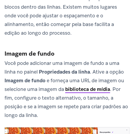
blocos dentro das linhas. Existem muitos lugares
onde você pode ajustar o espaçamento e o
alinhamento, então começar pela base facilita a
edição ao longo do processo.
Imagem de fundo
Você pode adicionar uma imagem de fundo a uma
linha no painel
Propriedades da linha
. Ative a opção
Imagem de fundo
e forneça uma URL de imagem ou
selecione uma imagem da
biblioteca de mídia
.
Por
fim, configure o texto alternativo, o tamanho, a
posição e se a imagem se repete para criar padrões ao
longo da linha.