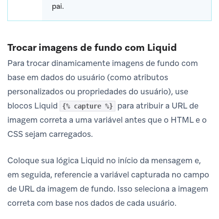
pai.
Trocar imagens de fundo com Liquid
Para trocar dinamicamente imagens de fundo com
base em dados do usuário (como atributos
personalizados ou propriedades do usuário), use
blocos Liquid
para atribuir a URL de
{% capture %}
imagem correta a uma variável antes que o HTML e o
CSS sejam carregados.
Coloque sua lógica Liquid no início da mensagem e,
em seguida, referencie a variável capturada no campo
de URL da imagem de fundo. Isso seleciona a imagem
correta com base nos dados de cada usuário.