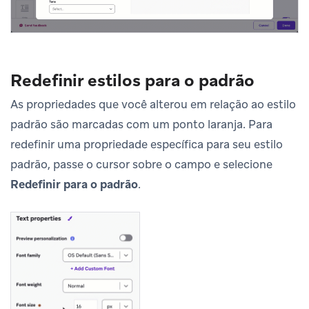
Redefinir estilos para o padrão
As propriedades que você alterou em relação ao estilo
padrão são marcadas com um ponto laranja. Para
redefinir uma propriedade específica para seu estilo
padrão, passe o cursor sobre o campo e selecione
Redefinir para o padrão
.