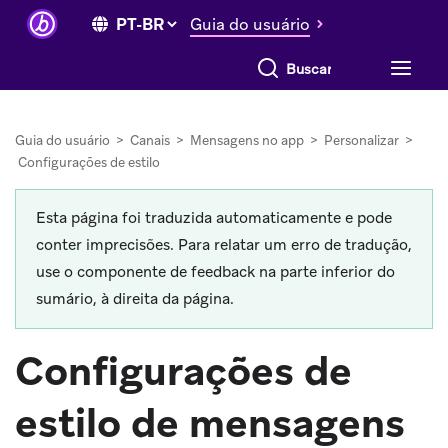
Guia do usuário
Buscar tudo
Guia do usuário
>
Canais
>
Mensagens no app
>
Personalizar
>
Configurações de estilo
Esta página foi traduzida automaticamente e pode
conter imprecisões. Para relatar um erro de tradução,
use o componente de feedback na parte inferior do
sumário, à direita da página.
Configurações de
estilo de mensagens