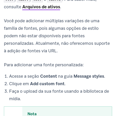
consulte
Arquivos de ativos
.
Você pode adicionar múltiplas variações de uma
família de fontes, pois algumas opções de estilo
podem não estar disponíveis para fontes
personalizadas. Atualmente, não oferecemos suporte
à adição de fontes via URL.
Para adicionar uma fonte personalizada:
Acesse a seção
Content
na guia
Message styles
.
Clique em
Add custom font
.
Faça o upload da sua fonte usando a biblioteca de
mídia.
Nota