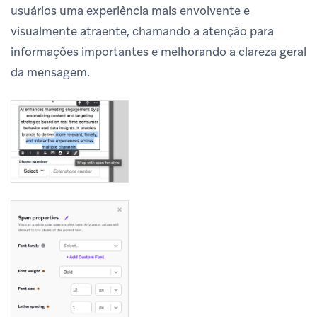
usuários uma experiência mais envolvente e
visualmente atraente, chamando a atenção para
informações importantes e melhorando a clareza geral
da mensagem.