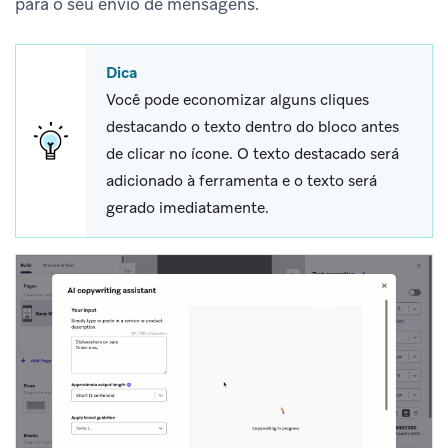
para o seu envio de mensagens.
Dica
Você pode economizar alguns cliques
destacando o texto dentro do bloco antes
de clicar no ícone. O texto destacado será
adicionado à ferramenta e o texto será
gerado imediatamente.