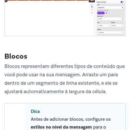
Blocos
Blocos representam diferentes tipos de conteúdo que
você pode usar na sua mensagem. Arraste um para
dentro de um segmento de linha existente, e ele se
ajustará automaticamente à largura da célula.
Dica
Antes de adicionar blocos, configure os
estilos no nível da mensagem
para o