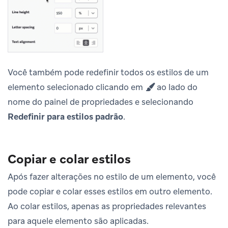
Você também pode redefinir todos os estilos de um
elemento selecionado clicando em
ao lado do
nome do painel de propriedades e selecionando
Redefinir para estilos padrão
.
Copiar e colar estilos
Após fazer alterações no estilo de um elemento, você
pode copiar e colar esses estilos em outro elemento.
Ao colar estilos, apenas as propriedades relevantes
para aquele elemento são aplicadas.