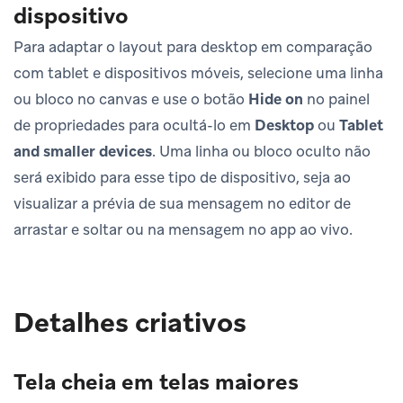
dispositivo
Para adaptar o layout para desktop em comparação
com tablet e dispositivos móveis, selecione uma linha
ou bloco no canvas e use o botão
Hide on
no painel
de propriedades para ocultá-lo em
Desktop
ou
Tablet
and smaller devices
. Uma linha ou bloco oculto não
será exibido para esse tipo de dispositivo, seja ao
visualizar a prévia de sua mensagem no editor de
arrastar e soltar ou na mensagem no app ao vivo.
Detalhes criativos
Tela cheia em telas maiores