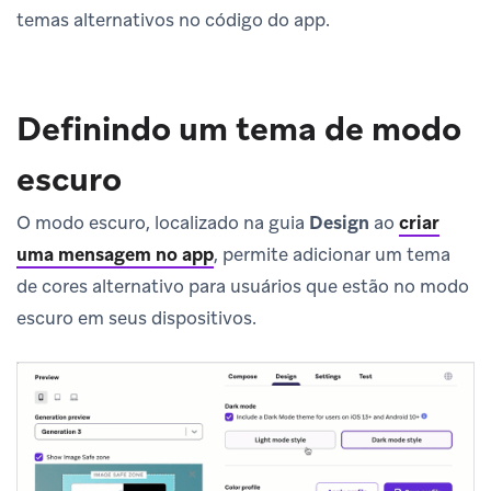
temas alternativos no código do app.
Definindo um tema de modo
escuro
O modo escuro, localizado na guia
Design
ao
criar
uma mensagem no app
, permite adicionar um tema
de cores alternativo para usuários que estão no modo
escuro em seus dispositivos.