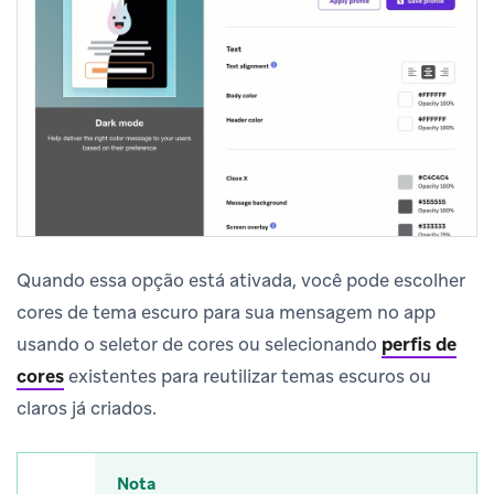
Quando essa opção está ativada, você pode escolher
cores de tema escuro para sua mensagem no app
usando o seletor de cores ou selecionando
perfis de
cores
existentes para reutilizar temas escuros ou
claros já criados.
Nota