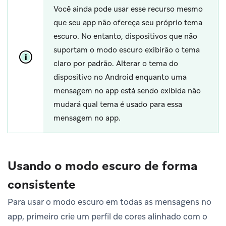
Você ainda pode usar esse recurso mesmo
que seu app não ofereça seu próprio tema
escuro. No entanto, dispositivos que não
suportam o modo escuro exibirão o tema
claro por padrão. Alterar o tema do
dispositivo no Android enquanto uma
mensagem no app está sendo exibida não
mudará qual tema é usado para essa
mensagem no app.
Usando o modo escuro de forma
consistente
Para usar o modo escuro em todas as mensagens no
app, primeiro crie um perfil de cores alinhado com o