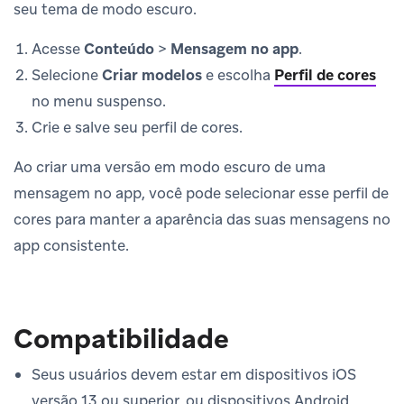
seu tema de modo escuro.
Acesse
Conteúdo
>
Mensagem no app
.
Selecione
Criar modelos
e escolha
Perfil de cores
no menu suspenso.
Crie e salve seu perfil de cores.
Ao criar uma versão em modo escuro de uma
mensagem no app, você pode selecionar esse perfil de
cores para manter a aparência das suas mensagens no
app consistente.
Compatibilidade
Seus usuários devem estar em dispositivos iOS
versão 13 ou superior, ou dispositivos Android