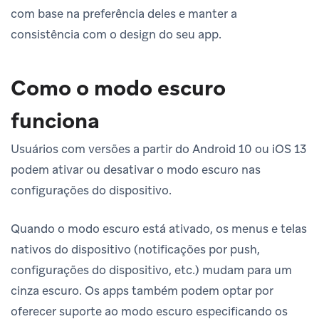
com base na preferência deles e manter a
consistência com o design do seu app.
Como o modo escuro
funciona
Usuários com versões a partir do Android 10 ou iOS 13
podem ativar ou desativar o modo escuro nas
configurações do dispositivo.
Quando o modo escuro está ativado, os menus e telas
nativos do dispositivo (notificações por push,
configurações do dispositivo, etc.) mudam para um
cinza escuro. Os apps também podem optar por
oferecer suporte ao modo escuro especificando os