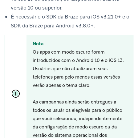
versão 10 ou superior.
É necessário o SDK da Braze para iOS v3.21.0+ e o
SDK da Braze para Android v3.8.0+.
Nota
Os apps com modo escuro foram
introduzidos com o Android 10 e o iOS 13.
Usuários que não atualizaram seus
telefones para pelo menos essas versões
verão apenas o tema claro.
As campanhas ainda serão entregues a
todos os usuários elegíveis para o público
que você selecionou, independentemente
da configuração de modo escuro ou da
versão do sistema operacional dos