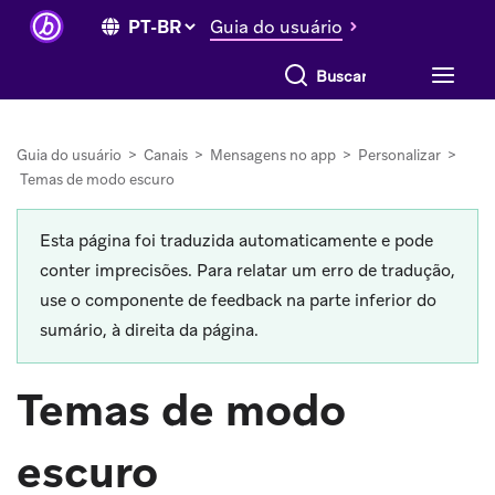
Guia do usuário
Buscar tudo
Guia do usuário
>
Canais
>
Mensagens no app
>
Personalizar
>
Temas de modo escuro
Esta página foi traduzida automaticamente e pode
conter imprecisões. Para relatar um erro de tradução,
use o componente de feedback na parte inferior do
sumário, à direita da página.
Temas de modo
escuro