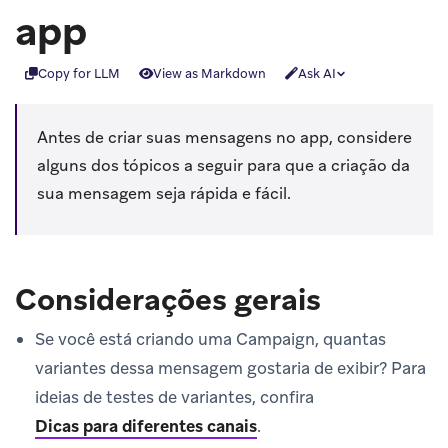
app
Copy for LLM
View as Markdown
Ask AI
Antes de criar suas mensagens no app, considere
alguns dos tópicos a seguir para que a criação da
sua mensagem seja rápida e fácil.
Considerações gerais
Se você está criando uma Campaign, quantas
variantes dessa mensagem gostaria de exibir? Para
ideias de testes de variantes, confira
Dicas para diferentes canais
.