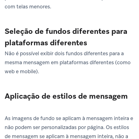
com telas menores.
Seleção de fundos diferentes para
plataformas diferentes
Não é possível exibir dois fundos diferentes para a
mesma mensagem em plataformas diferentes (como
web e mobile).
Aplicação de estilos de mensagem
As imagens de fundo se aplicam à mensagem inteira e
não podem ser personalizadas por página. Os estilos
de mensagem se aplicam à mensagem inteira, não a