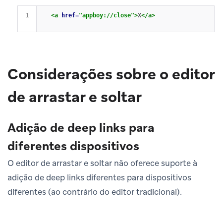
<a
href=
"appboy://close"
>
X
</a>
Considerações sobre o editor
de arrastar e soltar
Adição de deep links para
diferentes dispositivos
O editor de arrastar e soltar não oferece suporte à
adição de deep links diferentes para dispositivos
diferentes (ao contrário do editor tradicional).