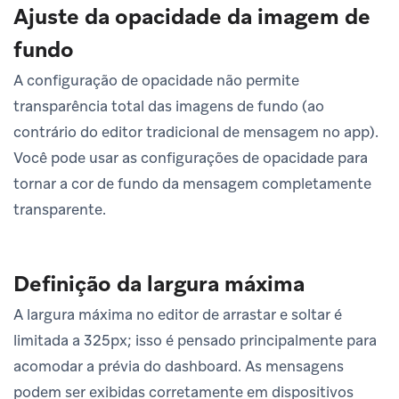
Ajuste da opacidade da imagem de
fundo
A configuração de opacidade não permite
transparência total das imagens de fundo (ao
contrário do editor tradicional de mensagem no app).
Você pode usar as configurações de opacidade para
tornar a cor de fundo da mensagem completamente
transparente.
Definição da largura máxima
A largura máxima no editor de arrastar e soltar é
limitada a 325px; isso é pensado principalmente para
acomodar a prévia do dashboard. As mensagens
podem ser exibidas corretamente em dispositivos