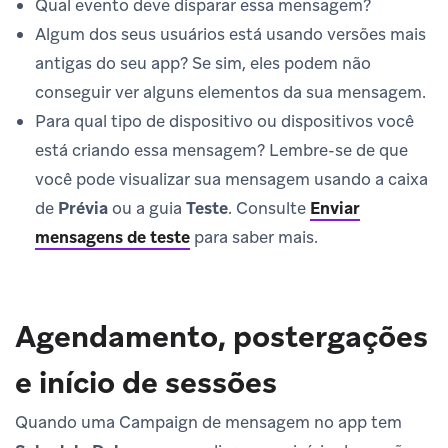
Qual evento deve disparar essa mensagem?
Algum dos seus usuários está usando versões mais
antigas do seu app? Se sim, eles podem não
conseguir ver alguns elementos da sua mensagem.
Para qual tipo de dispositivo ou dispositivos você
está criando essa mensagem? Lembre-se de que
você pode visualizar sua mensagem usando a caixa
de
Prévia
ou a guia
Teste
. Consulte
Enviar
mensagens de teste
para saber mais.
Agendamento, postergações
e início de sessões
Quando uma Campaign de mensagem no app tem