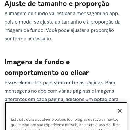
Ajuste de tamanho e proporção
A imagem de fundo vai esticar a mensagem no app,
pois o modal se ajusta ao tamanho e à proporção da
imagem de fundo. Você pode ajustar a proporção
conforme necessário.
Imagens de fundo e
comportamento ao clicar
Esses elementos persistem entre as páginas. Para
mensagens no app com várias páginas e imagens
diferentes em cada página, adicione um botão para
permitir que os usuários cliquem para ir à próxima
página.
Este site utiliza cookies e outras tecnologias de rastreamento,
que melhoram sua experiência na web, analisam o uso do site e