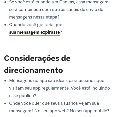
Se você está criando um Canvas, essa mensagem
será combinada com outros canais de envio de
mensagens nessa etapa?
Quando você gostaria que
sua mensagem expirasse
?
Considerações de
direcionamento
Mensagens no app são ideais para usuários que
visitam seu app regularmente. Você está incluindo
esse público?
Onde você quer que seus usuários vejam sua
mensagem? No seu app web? No seu app mobile?