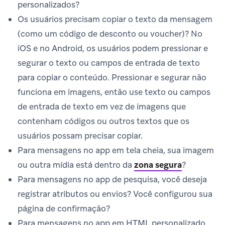
personalizados?
Os usuários precisam copiar o texto da mensagem
(como um código de desconto ou voucher)? No
iOS e no Android, os usuários podem pressionar e
segurar o texto ou campos de entrada de texto
para copiar o conteúdo. Pressionar e segurar não
funciona em imagens, então use texto ou campos
de entrada de texto em vez de imagens que
contenham códigos ou outros textos que os
usuários possam precisar copiar.
Para mensagens no app em tela cheia, sua imagem
ou outra mídia está dentro da
zona segura
?
Para mensagens no app de pesquisa, você deseja
registrar atributos ou envios? Você configurou sua
página de confirmação?
Para mensagens no app em HTML personalizado,