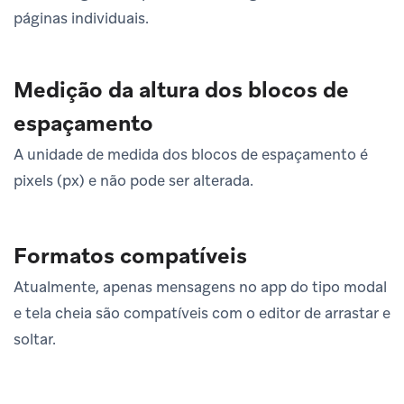
páginas individuais.
Medição da altura dos blocos de
espaçamento
A unidade de medida dos blocos de espaçamento é
pixels (px) e não pode ser alterada.
Formatos compatíveis
Atualmente, apenas mensagens no app do tipo modal
e tela cheia são compatíveis com o editor de arrastar e
soltar.