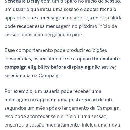
Schedule Delay
com um disparo no início de sessão,
um usuário que inicia uma sessão e depois fecha o
app antes que a mensagem no app seja exibida ainda
pode receber essa mensagem no próximo início de
sessão, após a postergação expirar.
Esse comportamento pode produzir exibições
inesperadas, especialmente se a opção
Re-evaluate
campaign eligibility before displaying
não estiver
selecionada na Campaign.
Por exemplo, um usuário pode receber uma
mensagem no app com uma postergação de oito
segundos um mês após o lançamento da Campaign.
Isso pode acontecer se ele iniciou uma sessão,
encerrou a sessão imediatamente, iniciou uma nova