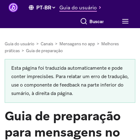
Guia do usuário
Buscar tudo
Guia do usuário
>
Canais
>
Mensagens no app
>
Melhores
práticas
>
Guia de preparação
Esta página foi traduzida automaticamente e pode
conter imprecisões. Para relatar um erro de tradução,
use o componente de feedback na parte inferior do
sumário, à direita da página.
Guia de preparação
para mensagens no