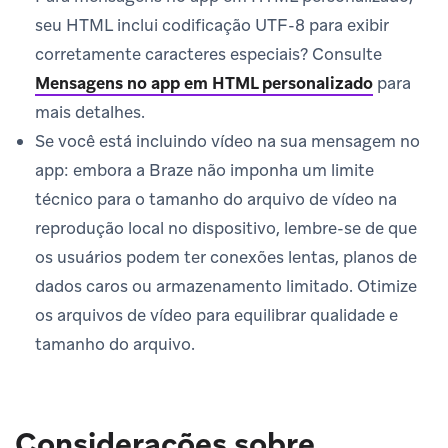
seu HTML inclui codificação UTF-8 para exibir
corretamente caracteres especiais? Consulte
Mensagens no app em HTML personalizado
para
mais detalhes.
Se você está incluindo vídeo na sua mensagem no
app: embora a Braze não imponha um limite
técnico para o tamanho do arquivo de vídeo na
reprodução local no dispositivo, lembre-se de que
os usuários podem ter conexões lentas, planos de
dados caros ou armazenamento limitado. Otimize
os arquivos de vídeo para equilibrar qualidade e
tamanho do arquivo.
Considerações sobre