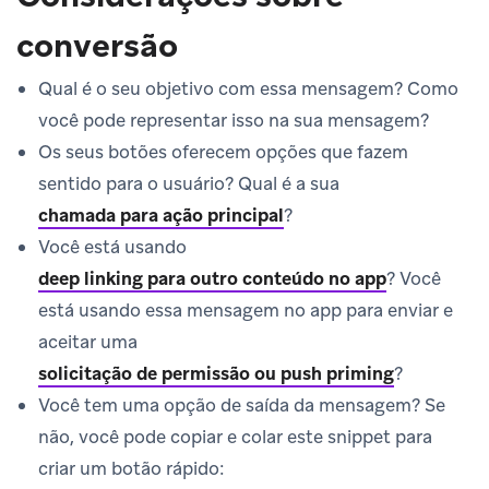
conversão
Qual é o seu objetivo com essa mensagem? Como
você pode representar isso na sua mensagem?
Os seus botões oferecem opções que fazem
sentido para o usuário? Qual é a sua
chamada para ação principal
?
Você está usando
deep linking para outro conteúdo no app
?
Você
está usando essa mensagem no app para enviar e
aceitar uma
solicitação de permissão ou push priming
?
Você tem uma opção de saída da mensagem? Se
não, você pode copiar e colar este snippet para
criar um botão rápido: