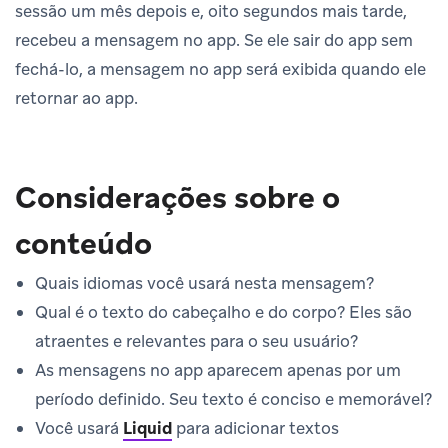
sessão um mês depois e, oito segundos mais tarde,
recebeu a mensagem no app. Se ele sair do app sem
fechá-lo, a mensagem no app será exibida quando ele
retornar ao app.
Considerações sobre o
conteúdo
Quais idiomas você usará nesta mensagem?
Qual é o texto do cabeçalho e do corpo? Eles são
atraentes e relevantes para o seu usuário?
As mensagens no app aparecem apenas por um
período definido. Seu texto é conciso e memorável?
Você usará
Liquid
para adicionar textos