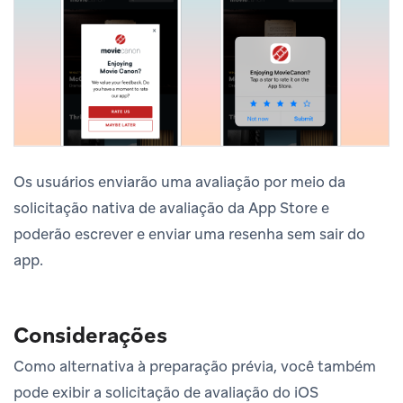
Os usuários enviarão uma avaliação por meio da
solicitação nativa de avaliação da App Store e
poderão escrever e enviar uma resenha sem sair do
app.
Considerações
Como alternativa à preparação prévia, você também
pode exibir a solicitação de avaliação do iOS