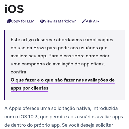
iOS
Copy for LLM
View as Markdown
Ask AI
Este artigo descreve abordagens e implicações
do uso da Braze para pedir aos usuários que
avaliem seu app. Para dicas sobre como criar
uma campanha de avaliação de app eficaz,
confira
O que fazer e o que não fazer nas avaliações de
apps por clientes
.
A Apple oferece uma solicitação nativa, introduzida
com o iOS 10.3, que permite aos usuários avaliar apps
de dentro do próprio app. Se você deseja solicitar