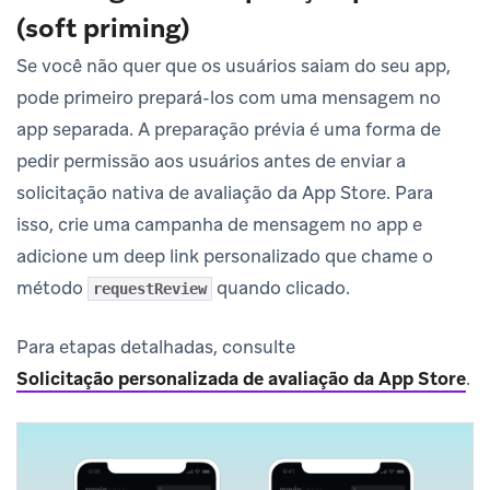
(soft priming)
Se você não quer que os usuários saiam do seu app,
pode primeiro prepará-los com uma mensagem no
app separada. A preparação prévia é uma forma de
pedir permissão aos usuários antes de enviar a
solicitação nativa de avaliação da App Store. Para
isso, crie uma campanha de mensagem no app e
adicione um deep link personalizado que chame o
método
quando clicado.
requestReview
Para etapas detalhadas, consulte
Solicitação personalizada de avaliação da App Store
.