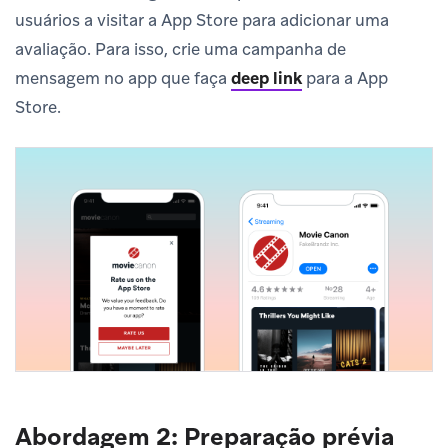
usuários a visitar a App Store para adicionar uma
avaliação. Para isso, crie uma campanha de
mensagem no app que faça
deep link
para a App
Store.
Abordagem 2: Preparação prévia