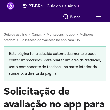
Guia do usuário
Buscar tudo
Guia do usuário
>
Canais
>
Mensagens no app
>
Melhores
práticas
>
Solicitação de avaliação no app para iOS
Esta página foi traduzida automaticamente e pode
conter imprecisões. Para relatar um erro de tradução,
use o componente de feedback na parte inferior do
sumário, à direita da página.
Solicitação de
avaliação no app para