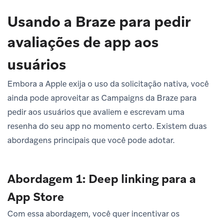
Usando a Braze para pedir
avaliações de app aos
usuários
Embora a Apple exija o uso da solicitação nativa, você
ainda pode aproveitar as Campaigns da Braze para
pedir aos usuários que avaliem e escrevam uma
resenha do seu app no momento certo. Existem duas
abordagens principais que você pode adotar.
Abordagem 1: Deep linking para a
App Store
Com essa abordagem, você quer incentivar os