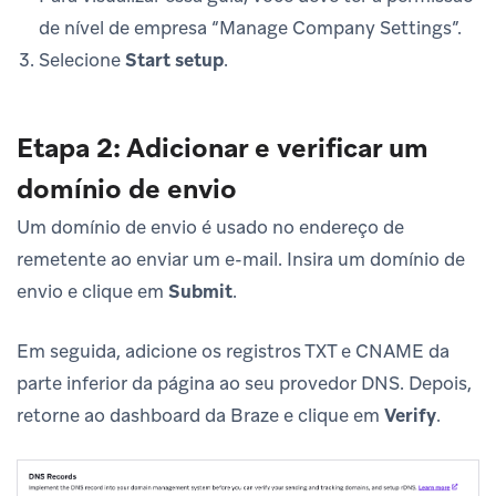
de nível de empresa “Manage Company Settings”.
Selecione
Start setup
.
Etapa 2: Adicionar e verificar um
domínio de envio
Um domínio de envio é usado no endereço de
remetente ao enviar um e-mail. Insira um domínio de
envio e clique em
Submit
.
Em seguida, adicione os registros TXT e CNAME da
parte inferior da página ao seu provedor DNS. Depois,
retorne ao dashboard da Braze e clique em
Verify
.