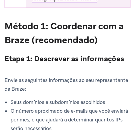
Método 1: Coordenar com a
Braze (recomendado)
Etapa 1: Descrever as informações
Envie as seguintes informações ao seu representante
da Braze:
Seus domínios e subdomínios escolhidos
O número aproximado de e-mails que você enviará
por mês, o que ajudará a determinar quantos IPs
serão necessários