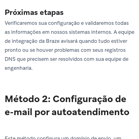
Próximas etapas
Verificaremos sua configuração e validaremos todas
as informações em nossos sistemas internos. A equipe
de integração da Braze avisará quando tudo estiver
pronto ou se houver problemas com seus registros
DNS que precisem ser resolvidos com sua equipe de
engenharia.
Método 2: Configuração de
e-mail por autoatendimento
Este método configura um domínio de envio, um