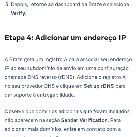
Depois, retorne ao dashboard da Braze e selecione
Verify
.
Etapa 4: Adicionar um endereço IP
A Braze gera um registro A para associar seu endereço
IP ao seu subdomínio de envio em uma configuração
chamada DNS reverso (rDNS). Adicione o registro A
no seu provedor DNS e clique em
Set up rDNS
para
dar suporte à entregabilidade.
Observe que domínios adicionais que foram incluídos
não aparecem na seção
Sender Verification
. Para
adicionar mais domínios, entre em contato com a