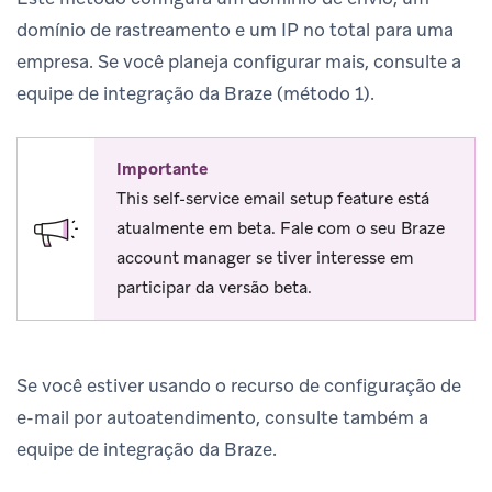
domínio de rastreamento e um IP no total para uma
empresa. Se você planeja configurar mais, consulte a
equipe de integração da Braze (método 1).
Importante
This self-service email setup feature está
atualmente em beta. Fale com o seu Braze
account manager se tiver interesse em
participar da versão beta.
Se você estiver usando o recurso de configuração de
e-mail por autoatendimento, consulte também a
equipe de integração da Braze.