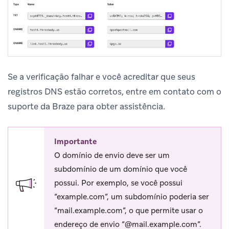
Se a verificação falhar e você acreditar que seus
registros DNS estão corretos, entre em contato com o
suporte da Braze para obter assistência.
Importante
O domínio de envio deve ser um
subdomínio de um domínio que você
possui. Por exemplo, se você possui
“example.com”, um subdomínio poderia ser
“mail.example.com”, o que permite usar o
endereço de envio “@mail.example.com”.