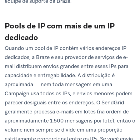
equipe de suporte da Braze.
Pools de IP com mais de um IP
dedicado
Quando um pool de IP contém vários endereços IP
dedicados, a Braze e seu provedor de serviços de e-
mail distribuem envios grandes entre esses IPs para
capacidade e entregabilidade. A distribuição é
aproximada — nem toda mensagem em uma
Campaign usa todos os IPs, e envios menores podem
parecer desiguais entre os endereços. O SendGrid
geralmente processa e-mails em lotes (na ordem de
aproximadamente 1.500 mensagens por lote), então o
volume nem sempre se divide em uma proporção
estritamente proporcional entre os IPs. Se você envia