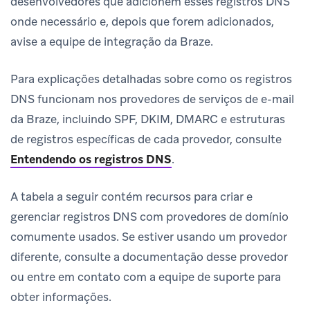
desenvolvedores que adicionem esses registros DNS
onde necessário e, depois que forem adicionados,
avise a equipe de integração da Braze.
Para explicações detalhadas sobre como os registros
DNS funcionam nos provedores de serviços de e-mail
da Braze, incluindo SPF, DKIM, DMARC e estruturas
de registros específicas de cada provedor, consulte
Entendendo os registros DNS
.
A tabela a seguir contém recursos para criar e
gerenciar registros DNS com provedores de domínio
comumente usados. Se estiver usando um provedor
diferente, consulte a documentação desse provedor
ou entre em contato com a equipe de suporte para
obter informações.