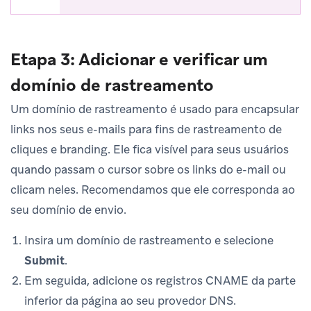
Etapa 3: Adicionar e verificar um
domínio de rastreamento
Um domínio de rastreamento é usado para encapsular
links nos seus e-mails para fins de rastreamento de
cliques e branding. Ele fica visível para seus usuários
quando passam o cursor sobre os links do e-mail ou
clicam neles. Recomendamos que ele corresponda ao
seu domínio de envio.
Insira um domínio de rastreamento e selecione
Submit
.
Em seguida, adicione os registros CNAME da parte
inferior da página ao seu provedor DNS.