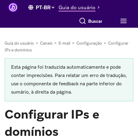
Guia do usuário
Buscar tudo
Guia do usuário
>
Canais
>
E-mail
>
Configuração
>
Configurar
IPs e domínios
Esta página foi traduzida automaticamente e pode
conter imprecisões. Para relatar um erro de tradução,
use o componente de feedback na parte inferior do
sumário, à direita da página.
Configurar IPs e
domínios