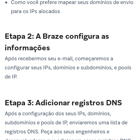
Como você prefere mapear seus domínios de envio
para os IPs alocados
Etapa 2: A Braze configura as
informações
Após recebermos seu e-mail, começaremos a
configurar seus IPs, domínios e subdomínios, e pools
de IP.
Etapa 3: Adicionar registros DNS
Após a configuração dos seus IPs, domínios,
subdomínios e pools de IP, enviaremos uma lista de
registros DNS. Peça aos seus engenheiros e