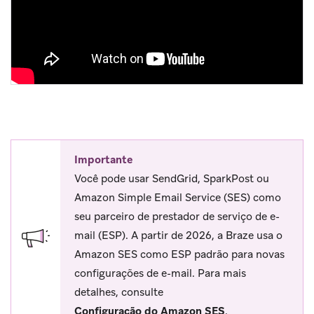
Importante
Você pode usar SendGrid, SparkPost ou
Amazon Simple Email Service (SES) como
seu parceiro de prestador de serviço de e-
mail (ESP). A partir de 2026, a Braze usa o
Amazon SES como ESP padrão para novas
configurações de e-mail. Para mais
detalhes, consulte
Configuração do Amazon SES
.