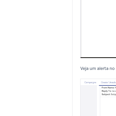
Veja um alerta no