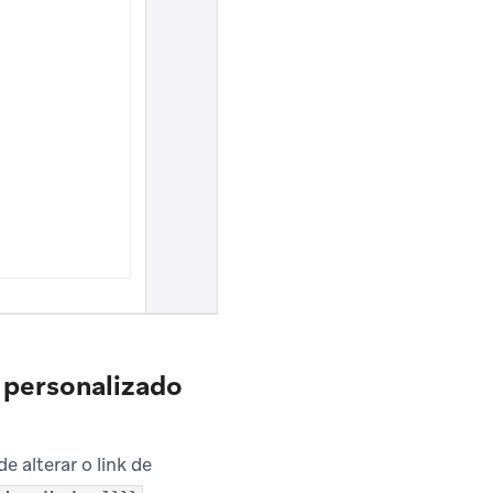
 personalizado
 alterar o link de