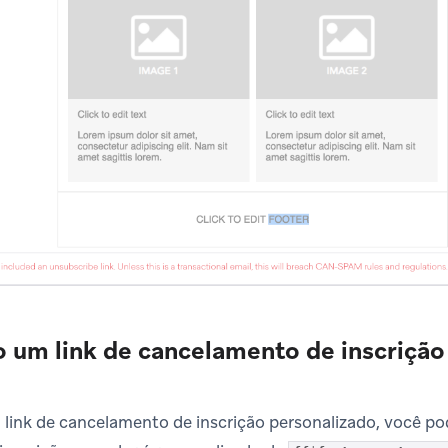
 um link de cancelamento de inscrição
 link de cancelamento de inscrição personalizado, você pode