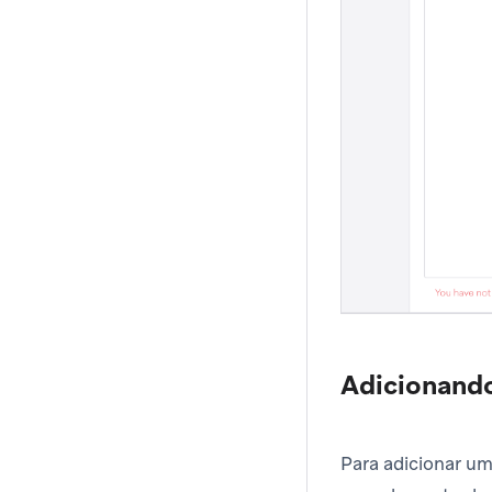
Adicionando
Para adicionar um