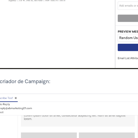
 criador de Campaign: