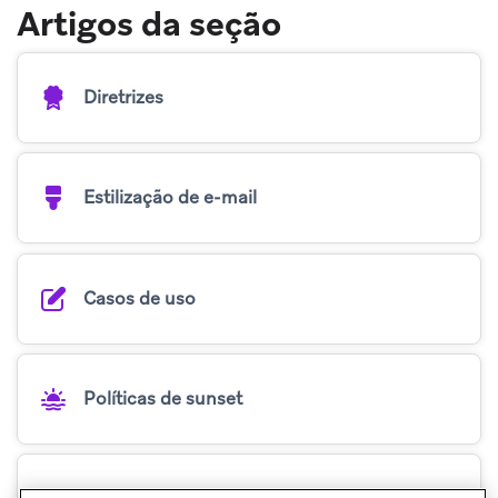
Artigos da seção
Diretrizes
Estilização de e-mail
Casos de uso
Políticas de sunset