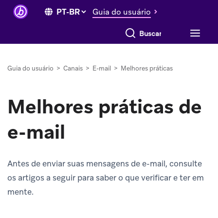
Guia do usuário
Buscar tudo
Guia do usuário
>
Canais
>
E-mail
>
Melhores práticas
Melhores práticas de
e-mail
Antes de enviar suas mensagens de e-mail, consulte
os artigos a seguir para saber o que verificar e ter em
mente.