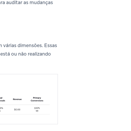
ara auditar as mudanças
várias dimensões. Essas
está ou não realizando