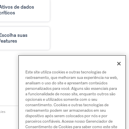
Ativos de dados
críticos
Escolha suas
features
Este site utiliza cookies e outras tecnologias de
rastreamento, que melhoram sua experiência na web,
analisam o uso do site e apresentam conteúdos
personalizados para você. Alguns são essenciais para
a funcionalidade de nosso site, enquanto outros são
opcionais e utilizados somente com o seu
consentimento. Cookies e outras tecnologias de
rastreamento podem ser armazenados em seu
kies
dispositivo após serem colocados por nós e por
parceiros confiáveis. Acesse nosso Gerenciador de
Consentimento de Cookies para saber como este site