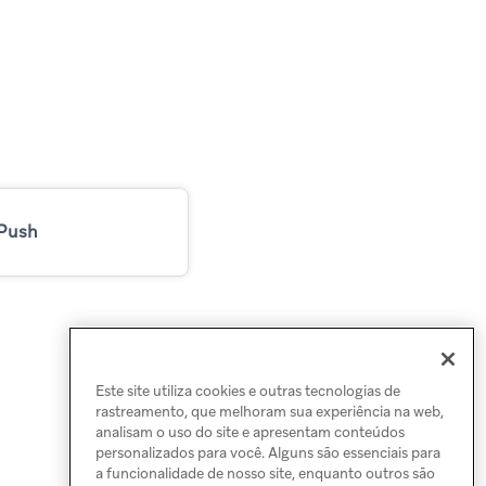
Push
Este site utiliza cookies e outras tecnologias de
rastreamento, que melhoram sua experiência na web,
analisam o uso do site e apresentam conteúdos
personalizados para você. Alguns são essenciais para
a funcionalidade de nosso site, enquanto outros são