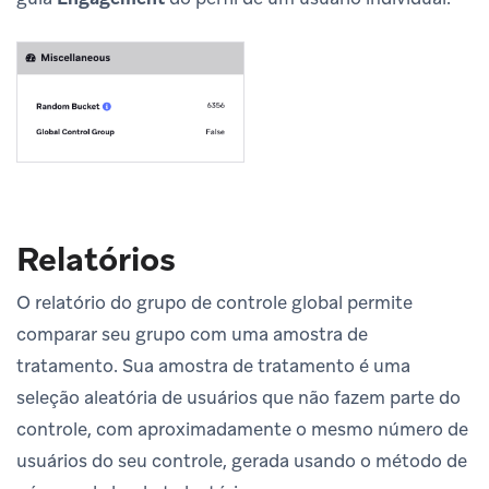
Relatórios
O relatório do grupo de controle global permite
comparar seu grupo com uma amostra de
tratamento. Sua amostra de tratamento é uma
seleção aleatória de usuários que não fazem parte do
controle, com aproximadamente o mesmo número de
usuários do seu controle, gerada usando o método de