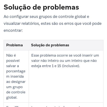
Solução de problemas
Ao configurar seus grupos de controle global e
visualizar relatórios, estes são os erros que você pode
encontrar:
Problema
Solução de problemas
Não é
Esse problema ocorre se você inserir um
possível
valor não inteiro ou um inteiro que não
salvar a
esteja entre 1 e 15 (inclusive).
porcentage
m inserida
ao designar
um grupo
de controle
global.