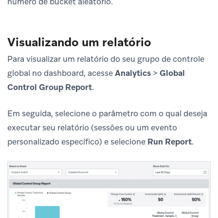
número de bucket aleatório.
Visualizando um relatório
Para visualizar um relatório do seu grupo de controle
global no dashboard, acesse
Analytics
>
Global
Control Group Report
.
Em seguida, selecione o parâmetro com o qual deseja
executar seu relatório (sessões ou um evento
personalizado específico) e selecione
Run Report
.