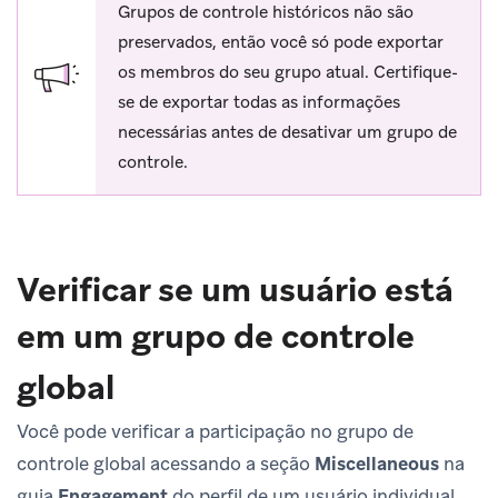
Grupos de controle históricos não são
preservados, então você só pode exportar
os membros do seu grupo atual. Certifique-
se de exportar todas as informações
necessárias antes de desativar um grupo de
controle.
Verificar se um usuário está
em um grupo de controle
global
Você pode verificar a participação no grupo de
controle global acessando a seção
Miscellaneous
na
guia
Engagement
do perfil de um usuário individual.