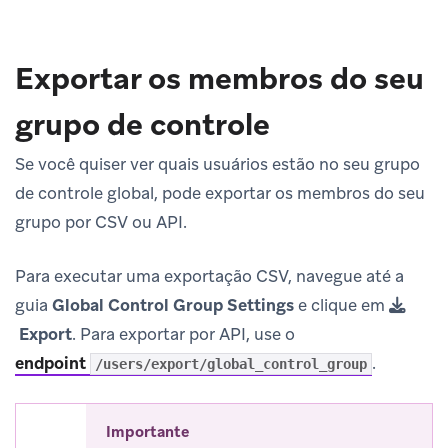
Exportar os membros do seu
grupo de controle
Se você quiser ver quais usuários estão no seu grupo
de controle global, pode exportar os membros do seu
grupo por CSV ou API.
Para executar uma exportação CSV, navegue até a
guia
Global Control Group Settings
e clique em
Export
. Para exportar por API, use o
endpoint
.
/users/export/global_control_group
Importante