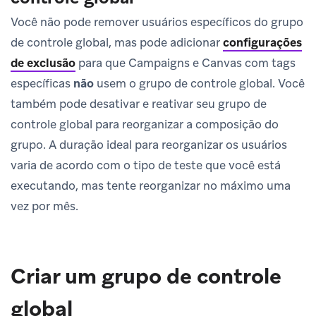
Você não pode remover usuários específicos do grupo
de controle global, mas pode adicionar
configurações
de exclusão
para que Campaigns e Canvas com tags
específicas
não
usem o grupo de controle global. Você
também pode desativar e reativar seu grupo de
controle global para reorganizar a composição do
grupo. A duração ideal para reorganizar os usuários
varia de acordo com o tipo de teste que você está
executando, mas tente reorganizar no máximo uma
vez por mês.
Criar um grupo de controle
global