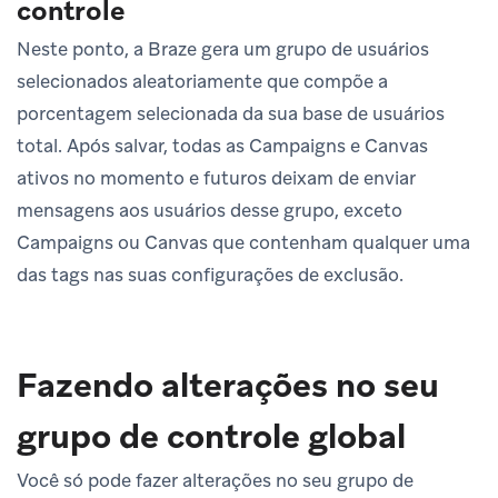
controle
Neste ponto, a Braze gera um grupo de usuários
selecionados aleatoriamente que compõe a
porcentagem selecionada da sua base de usuários
total. Após salvar, todas as Campaigns e Canvas
ativos no momento e futuros deixam de enviar
mensagens aos usuários desse grupo, exceto
Campaigns ou Canvas que contenham qualquer uma
das tags nas suas configurações de exclusão.
Fazendo alterações no seu
grupo de controle global
Você só pode fazer alterações no seu grupo de