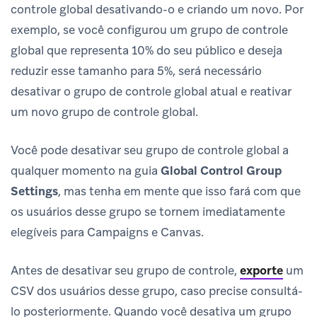
controle global desativando-o e criando um novo. Por
exemplo, se você configurou um grupo de controle
global que representa 10% do seu público e deseja
reduzir esse tamanho para 5%, será necessário
desativar o grupo de controle global atual e reativar
um novo grupo de controle global.
Você pode desativar seu grupo de controle global a
qualquer momento na guia
Global Control Group
Settings
, mas tenha em mente que isso fará com que
os usuários desse grupo se tornem imediatamente
elegíveis para Campaigns e Canvas.
Antes de desativar seu grupo de controle,
exporte
um
CSV dos usuários desse grupo, caso precise consultá-
lo posteriormente. Quando você desativa um grupo