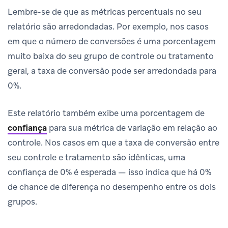
Lembre-se de que as métricas percentuais no seu
relatório são arredondadas. Por exemplo, nos casos
em que o número de conversões é uma porcentagem
muito baixa do seu grupo de controle ou tratamento
geral, a taxa de conversão pode ser arredondada para
0%.
Este relatório também exibe uma porcentagem de
confiança
para sua métrica de variação em relação ao
controle. Nos casos em que a taxa de conversão entre
seu controle e tratamento são idênticas, uma
confiança de 0% é esperada — isso indica que há 0%
de chance de diferença no desempenho entre os dois
grupos.