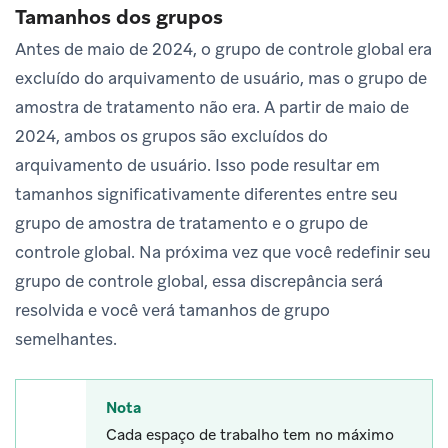
Tamanhos dos grupos
Antes de maio de 2024, o grupo de controle global era
excluído do arquivamento de usuário, mas o grupo de
amostra de tratamento não era. A partir de maio de
2024, ambos os grupos são excluídos do
arquivamento de usuário. Isso pode resultar em
tamanhos significativamente diferentes entre seu
grupo de amostra de tratamento e o grupo de
controle global. Na próxima vez que você redefinir seu
grupo de controle global, essa discrepância será
resolvida e você verá tamanhos de grupo
semelhantes.
Nota
Cada espaço de trabalho tem no máximo