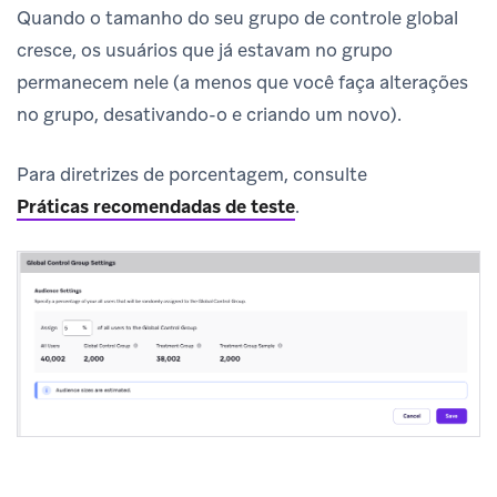
Quando o tamanho do seu grupo de controle global
cresce, os usuários que já estavam no grupo
permanecem nele (a menos que você faça alterações
no grupo, desativando-o e criando um novo).
Para diretrizes de porcentagem, consulte
Práticas recomendadas de teste
.