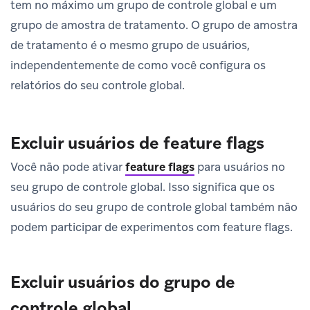
tem no máximo um grupo de controle global e um
grupo de amostra de tratamento. O grupo de amostra
de tratamento é o mesmo grupo de usuários,
independentemente de como você configura os
relatórios do seu controle global.
Excluir usuários de feature flags
Você não pode ativar
feature flags
para usuários no
seu grupo de controle global. Isso significa que os
usuários do seu grupo de controle global também não
podem participar de experimentos com feature flags.
Excluir usuários do grupo de
controle global