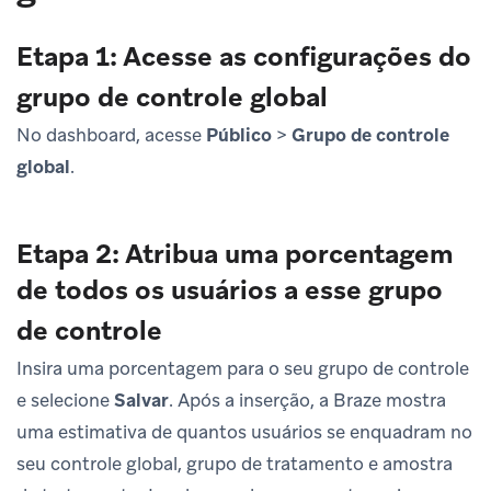
Etapa 1: Acesse as configurações do
grupo de controle global
No dashboard, acesse
Público
>
Grupo de controle
global
.
Etapa 2: Atribua uma porcentagem
de todos os usuários a esse grupo
de controle
Insira uma porcentagem para o seu grupo de controle
e selecione
Salvar
. Após a inserção, a Braze mostra
uma estimativa de quantos usuários se enquadram no
seu controle global, grupo de tratamento e amostra