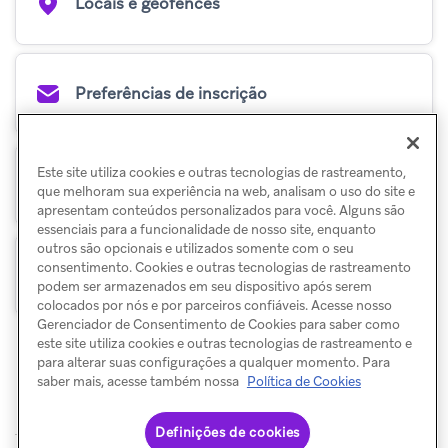
Locais e geofences
Preferências de inscrição
Este site utiliza cookies e outras tecnologias de rastreamento,
Grupo de controle global
que melhoram sua experiência na web, analisam o uso do site e
apresentam conteúdos personalizados para você. Alguns são
essenciais para a funcionalidade de nosso site, enquanto
outros são opcionais e utilizados somente com o seu
consentimento. Cookies e outras tecnologias de rastreamento
Listas de supressão
podem ser armazenados em seu dispositivo após serem
colocados por nós e por parceiros confiáveis. Acesse nosso
Gerenciador de Consentimento de Cookies para saber como
este site utiliza cookies e outras tecnologias de rastreamento e
para alterar suas configurações a qualquer momento. Para
saber mais, acesse também nossa
Política de Cookies
Definições de cookies