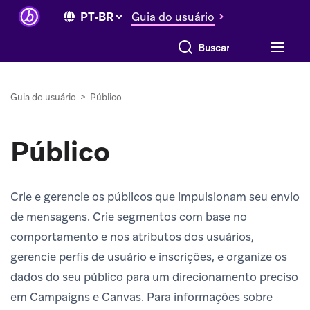
Guia do usuário
Buscar tudo
Guia do usuário
>
Público
Público
Crie e gerencie os públicos que impulsionam seu envio
de mensagens. Crie segmentos com base no
comportamento e nos atributos dos usuários,
gerencie perfis de usuário e inscrições, e organize os
dados do seu público para um direcionamento preciso
em Campaigns e Canvas. Para informações sobre