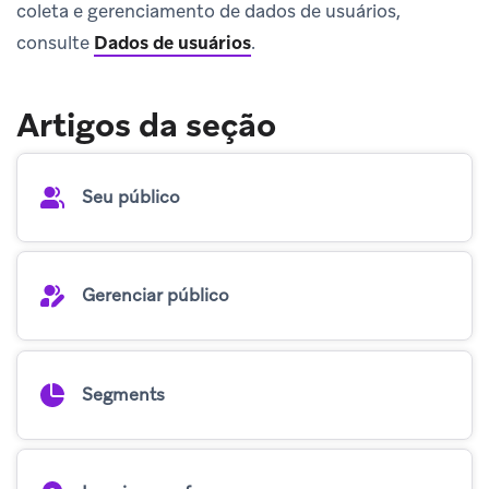
coleta e gerenciamento de dados de usuários,
consulte
Dados de usuários
.
Artigos da seção
Seu público
Gerenciar público
Segments