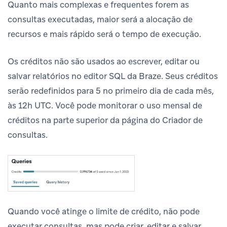
Quanto mais complexas e frequentes forem as
consultas executadas, maior será a alocação de
recursos e mais rápido será o tempo de execução.
Os créditos não são usados ao escrever, editar ou
salvar relatórios no editor SQL da Braze. Seus créditos
serão redefinidos para 5 no primeiro dia de cada mês,
às 12h UTC. Você pode monitorar o uso mensal de
créditos na parte superior da página do Criador de
consultas.
Quando você atinge o limite de crédito, não pode
executar consultas, mas pode criar, editar e salvar