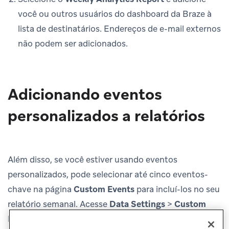
você ou outros usuários do dashboard da Braze à
lista de destinatários. Endereços de e-mail externos
não podem ser adicionados.
Adicionando eventos
personalizados a relatórios
Além disso, se você estiver usando eventos
personalizados, pode selecionar até cinco eventos-
chave na página
Custom Events
para incluí-los no seu
relatório semanal. Acesse
Data Settings
>
Custom
Events
para atualizar esses eventos a qualquer