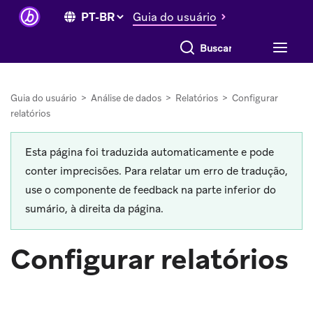
Guia do usuário
Buscar tudo
Guia do usuário
>
Análise de dados
>
Relatórios
>
Configurar
relatórios
Esta página foi traduzida automaticamente e pode
conter imprecisões. Para relatar um erro de tradução,
use o componente de feedback na parte inferior do
sumário, à direita da página.
Configurar relatórios