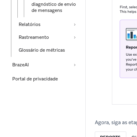
diagnóstico de envio
de mensagens
Relatórios
Rastreamento
Glossário de métricas
BrazeAI
Portal de privacidade
Agora, siga as et