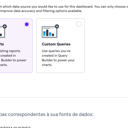
apas correspondentes à sua fonte de dados: