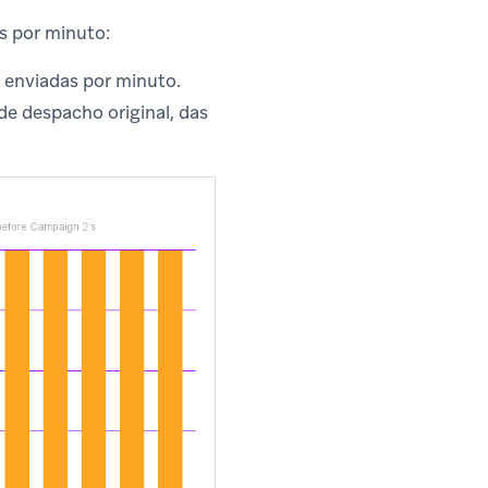
s por minuto:
enviadas por minuto.
e despacho original, das