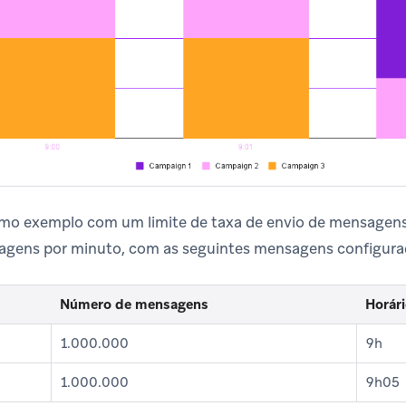
imo exemplo com um limite de taxa de envio de mensagens
gens por minuto, com as seguintes mensagens configura
Número de mensagens
Horári
1.000.000
9h
1.000.000
9h05