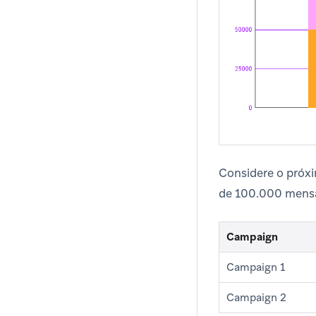
Considere o próx
de 100.000 mensa
Campaign
Campaign 1
Campaign 2