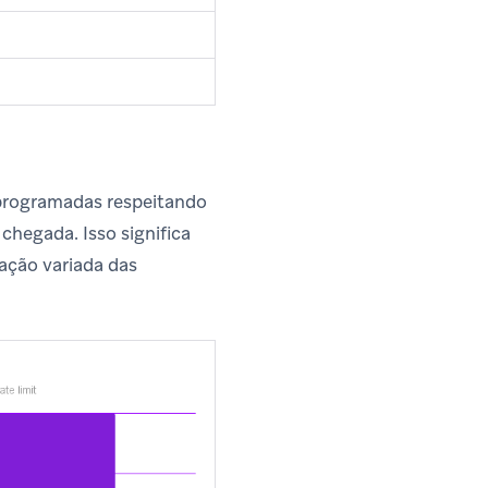
 programadas respeitando
chegada. Isso significa
ação variada das