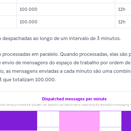
100.000
12h
100.000
12h
 despachadas ao longo de um intervalo de 3 minutos.
 processadas em paralelo. Quando processadas, elas são
de envio de mensagens do espaço de trabalho por ordem de 
lo, as mensagens enviadas a cada minuto são uma combin
3 que totalizam 100.000.