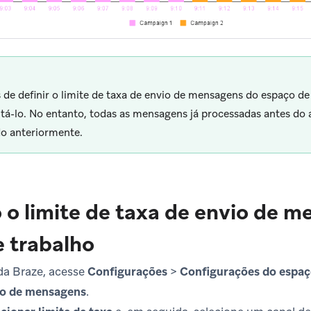
 de definir o limite de taxa de envio de mensagens do espaço de
á-lo. No entanto, todas as mensagens já processadas antes do
do anteriormente.
 o limite de taxa de envio de 
 trabalho
a Braze, acesse
Configurações
>
Configurações do espaç
io de mensagens
.