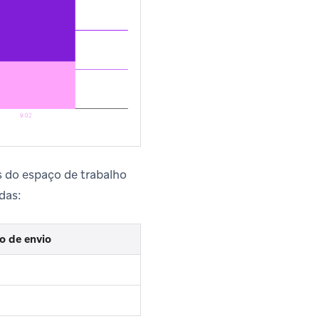
 do espaço de trabalho
das:
o de envio