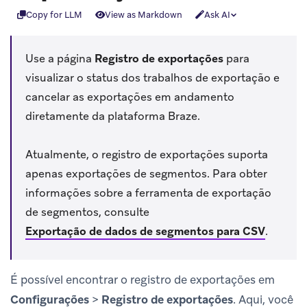
Copy for LLM
View as Markdown
Ask AI
Use a página
Registro de exportações
para
visualizar o status dos trabalhos de exportação e
cancelar as exportações em andamento
diretamente da plataforma Braze.
Atualmente, o registro de exportações suporta
apenas exportações de segmentos. Para obter
informações sobre a ferramenta de exportação
de segmentos, consulte
Exportação de dados de segmentos para CSV
.
É possível encontrar o registro de exportações em
Configurações
>
Registro de exportações
. Aqui, você