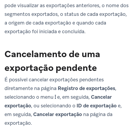
pode visualizar as exportações anteriores, o nome dos
segmentos exportados, o status de cada exportação,
a origem de cada exportação e quando cada
exportação foi iniciada e concluída.
Cancelamento de uma
exportação pendente
É possível cancelar exportações pendentes
diretamente na página
Registro de exportações
,
selecionando o menu
e, em seguida,
Cancelar
exportação
, ou selecionando o
ID de exportação
e,
em seguida,
Cancelar exportação
na página da
exportação.