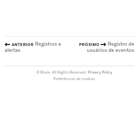
Registros e
Registro de
ANTERIOR
PRÓXIMO
alertas
usuários de eventos
© Braze. All Rights Reserved
Privacy Policy
Preferências de cookies