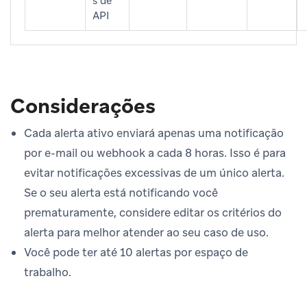
s de
API
Considerações
Cada alerta ativo enviará apenas uma notificação
por e-mail ou webhook a cada 8 horas. Isso é para
evitar notificações excessivas de um único alerta.
Se o seu alerta está notificando você
prematuramente, considere editar os critérios do
alerta para melhor atender ao seu caso de uso.
Você pode ter até 10 alertas por espaço de
trabalho.