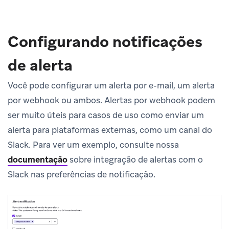
Configurando notificações
de alerta
Você pode configurar um alerta por e-mail, um alerta
por webhook ou ambos. Alertas por webhook podem
ser muito úteis para casos de uso como enviar um
alerta para plataformas externas, como um canal do
Slack. Para ver um exemplo, consulte nossa
documentação
sobre integração de alertas com o
Slack nas preferências de notificação.