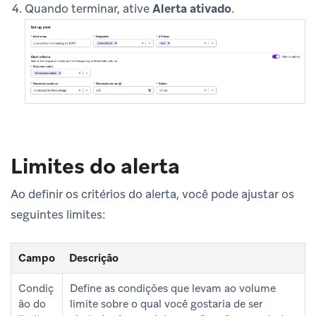
Quando terminar, ative
Alerta ativado
.
Limites do alerta
Ao definir os critérios do alerta, você pode ajustar os
seguintes limites:
Campo
Descrição
Condiç
Define as condições que levam ao volume
ão do
limite sobre o qual você gostaria de ser