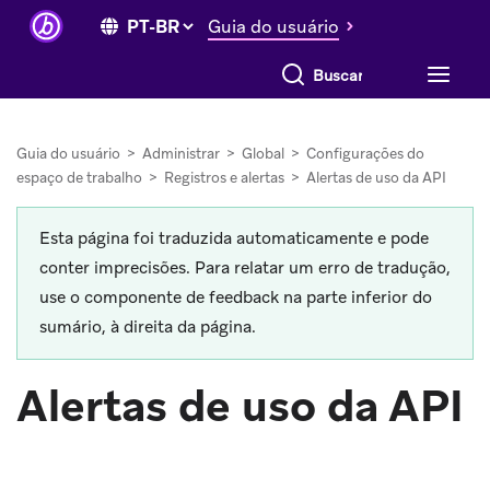
Guia do usuário
Buscar tudo
Guia do usuário
>
Administrar
>
Global
>
Configurações do
espaço de trabalho
>
Registros e alertas
>
Alertas de uso da API
Esta página foi traduzida automaticamente e pode
conter imprecisões. Para relatar um erro de tradução,
use o componente de feedback na parte inferior do
sumário, à direita da página.
Alertas de uso da API