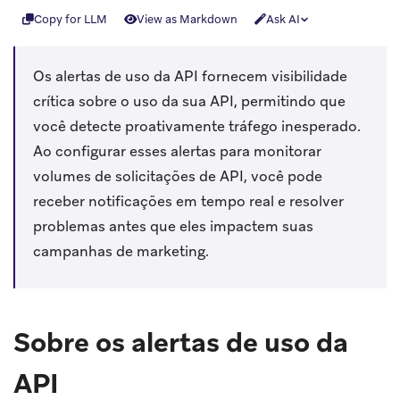
Copy for LLM
View as Markdown
Ask AI
Os alertas de uso da API fornecem visibilidade
crítica sobre o uso da sua API, permitindo que
você detecte proativamente tráfego inesperado.
Ao configurar esses alertas para monitorar
volumes de solicitações de API, você pode
receber notificações em tempo real e resolver
problemas antes que eles impactem suas
campanhas de marketing.
Sobre os alertas de uso da
API