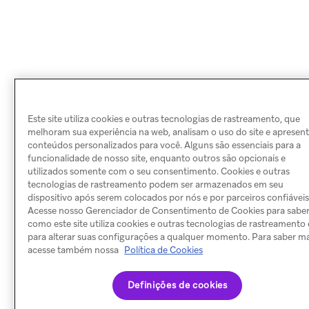
Este site utiliza cookies e outras tecnologias de rastreamento, que
melhoram sua experiência na web, analisam o uso do site e aprese
conteúdos personalizados para você. Alguns são essenciais para a
funcionalidade de nosso site, enquanto outros são opcionais e
utilizados somente com o seu consentimento. Cookies e outras
tecnologias de rastreamento podem ser armazenados em seu
dispositivo após serem colocados por nós e por parceiros confiáveis
Acesse nosso Gerenciador de Consentimento de Cookies para sabe
como este site utiliza cookies e outras tecnologias de rastreamento 
para alterar suas configurações a qualquer momento. Para saber ma
acesse também nossa
Política de Cookies
Definições de cookies