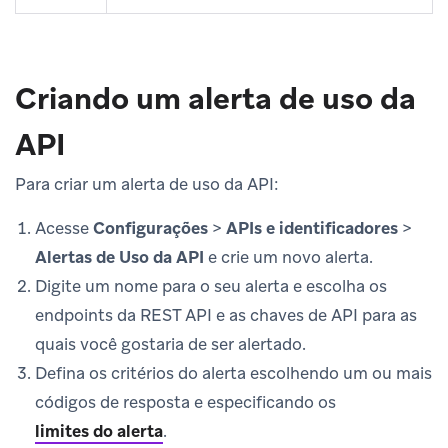
Criando um alerta de uso da
API
Para criar um alerta de uso da API:
Acesse
Configurações
>
APIs e identificadores
>
Alertas de Uso da API
e crie um novo alerta.
Digite um nome para o seu alerta e escolha os
endpoints da REST API e as chaves de API para as
quais você gostaria de ser alertado.
Defina os critérios do alerta escolhendo um ou mais
códigos de resposta e especificando os
limites do alerta
.