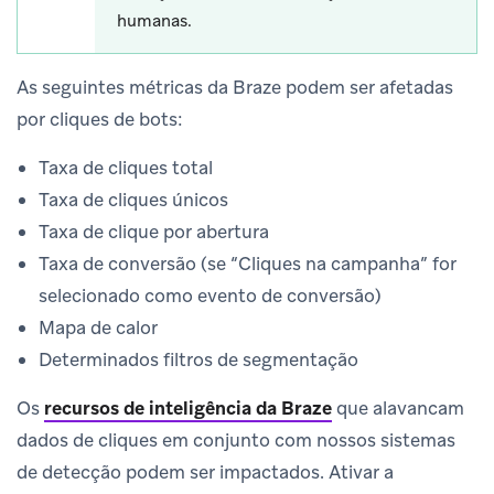
humanas.
As seguintes métricas da Braze podem ser afetadas
por cliques de bots:
Taxa de cliques total
Taxa de cliques únicos
Taxa de clique por abertura
Taxa de conversão (se “Cliques na campanha” for
selecionado como evento de conversão)
Mapa de calor
Determinados filtros de segmentação
Os
recursos de inteligência da Braze
que alavancam
dados de cliques em conjunto com nossos sistemas
de detecção podem ser impactados. Ativar a