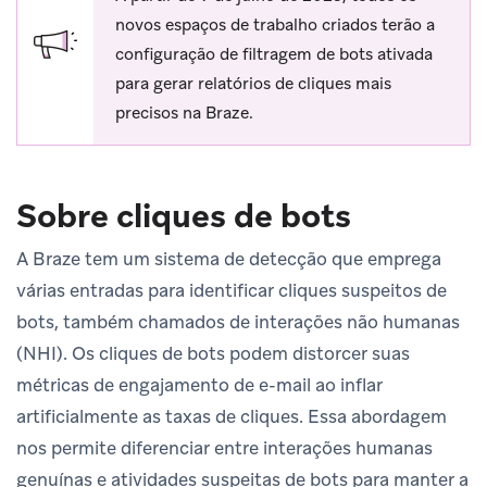
novos espaços de trabalho criados terão a
configuração de filtragem de bots ativada
para gerar relatórios de cliques mais
precisos na Braze.
Sobre cliques de bots
A Braze tem um sistema de detecção que emprega
várias entradas para identificar cliques suspeitos de
bots, também chamados de interações não humanas
(NHI). Os cliques de bots podem distorcer suas
métricas de engajamento de e-mail ao inflar
artificialmente as taxas de cliques. Essa abordagem
nos permite diferenciar entre interações humanas
genuínas e atividades suspeitas de bots para manter a