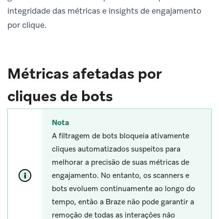
integridade das métricas e insights de engajamento
por clique.
Métricas afetadas por
cliques de bots
Nota
A filtragem de bots bloqueia ativamente
cliques automatizados suspeitos para
melhorar a precisão de suas métricas de
engajamento. No entanto, os scanners e
bots evoluem continuamente ao longo do
tempo, então a Braze não pode garantir a
remoção de todas as interações não