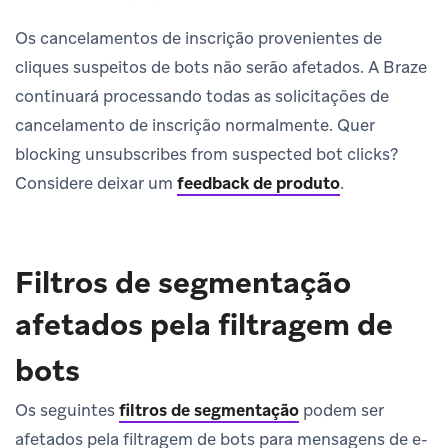
Os cancelamentos de inscrição provenientes de
cliques suspeitos de bots não serão afetados. A Braze
continuará processando todas as solicitações de
cancelamento de inscrição normalmente. Quer
blocking unsubscribes from suspected bot clicks?
Considere deixar um
feedback de produto
.
Filtros de segmentação
afetados pela filtragem de
bots
Os seguintes
filtros de segmentação
podem ser
afetados pela filtragem de bots para mensagens de e-