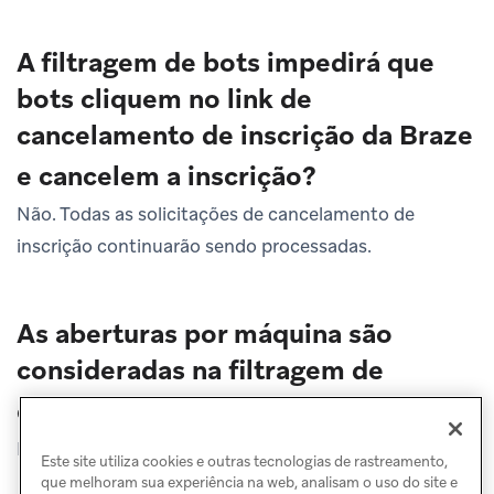
A filtragem de bots impedirá que
bots cliquem no link de
cancelamento de inscrição da Braze
e cancelem a inscrição?
Não. Todas as solicitações de cancelamento de
inscrição continuarão sendo processadas.
As aberturas por máquina são
consideradas na filtragem de
cliques de bots?
Não.
Este site utiliza cookies e outras tecnologias de rastreamento,
que melhoram sua experiência na web, analisam o uso do site e