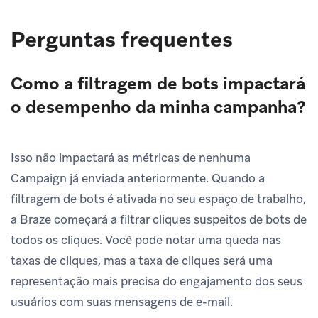
Perguntas frequentes
Como a filtragem de bots impactará
o desempenho da minha campanha?
Isso não impactará as métricas de nenhuma
Campaign já enviada anteriormente. Quando a
filtragem de bots é ativada no seu espaço de trabalho,
a Braze começará a filtrar cliques suspeitos de bots de
todos os cliques. Você pode notar uma queda nas
taxas de cliques, mas a taxa de cliques será uma
representação mais precisa do engajamento dos seus
usuários com suas mensagens de e-mail.