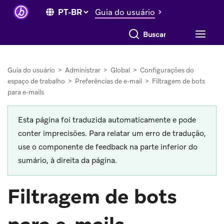
Guia do usuário
Buscar tudo
Guia do usuário
>
Administrar
>
Global
>
Configurações do
espaço de trabalho
>
Preferências de e-mail
>
Filtragem de bots
para e-mails
Esta página foi traduzida automaticamente e pode
conter imprecisões. Para relatar um erro de tradução,
use o componente de feedback na parte inferior do
sumário, à direita da página.
Filtragem de bots