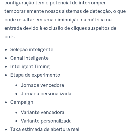
configuração tem o potencial de interromper
temporariamente nossos sistemas de detecção, o que
pode resultar em uma diminuição na métrica ou
entrada devido à exclusão de cliques suspeitos de
bots:
Seleção inteligente
Canal inteligente
Intelligent Timing
Etapa de experimento
Jornada vencedora
Jornada personalizada
Campaign
Variante vencedora
Variante personalizada
Taxa estimada de abertura real