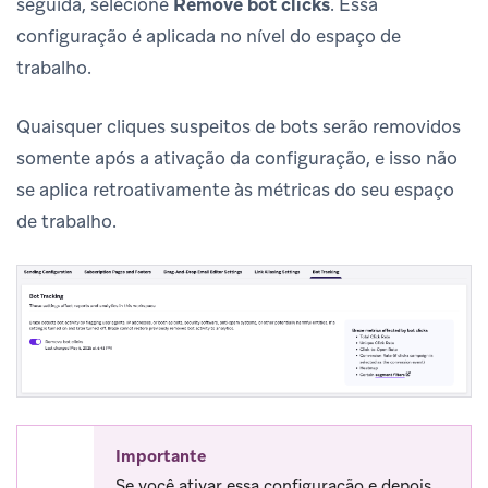
seguida, selecione
Remove bot clicks
. Essa
configuração é aplicada no nível do espaço de
trabalho.
Quaisquer cliques suspeitos de bots serão removidos
somente após a ativação da configuração, e isso não
se aplica retroativamente às métricas do seu espaço
de trabalho.
Importante
Se você ativar essa configuração e depois