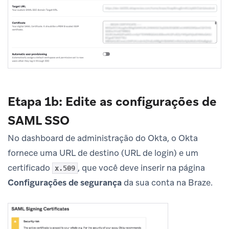
Etapa 1b: Edite as configurações de
SAML SSO
No dashboard de administração do Okta, o Okta
fornece uma URL de destino (URL de login) e um
certificado
, que você deve inserir na página
x.509
Configurações de segurança
da sua conta na Braze.