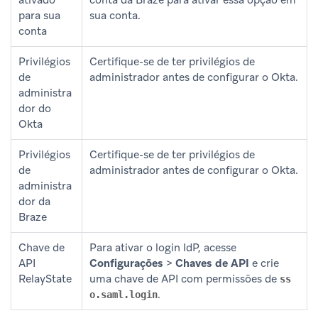
para sua
sua conta.
conta
Privilégios
Certifique-se de ter privilégios de
de
administrador antes de configurar o Okta.
administra
dor do
Okta
Privilégios
Certifique-se de ter privilégios de
de
administrador antes de configurar o Okta.
administra
dor da
Braze
Chave de
Para ativar o login IdP, acesse
API
Configurações
>
Chaves de API
e crie
RelayState
uma chave de API com permissões de
ss
.
o.saml.login