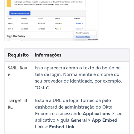
Requisito
Informações
Isso aparecerá como o texto do botão na
SAML Nam
tela de login. Normalmente é o nome do
e
seu provedor de identidade, por exemplo,
“Okta”.
Esta é a URL de login fornecida pelo
Target U
dashboard de administração do Okta.
RL
Encontre-a acessando
Applications
> seu
aplicativo > guia
General
>
App Embed
Link
>
Embed Link
.