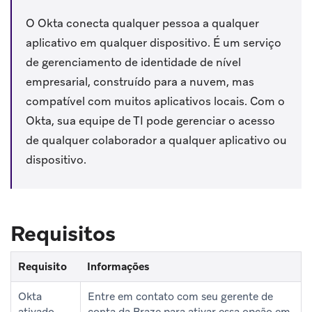
O Okta conecta qualquer pessoa a qualquer
aplicativo em qualquer dispositivo. É um serviço
de gerenciamento de identidade de nível
empresarial, construído para a nuvem, mas
compatível com muitos aplicativos locais. Com o
Okta, sua equipe de TI pode gerenciar o acesso
de qualquer colaborador a qualquer aplicativo ou
dispositivo.
Requisitos
Requisito
Informações
Okta
Entre em contato com seu gerente de
ativado
conta da Braze para ativar essa opção em