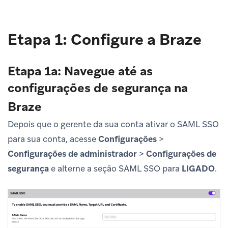
Etapa 1: Configure a Braze
Etapa 1a: Navegue até as
configurações de segurança na
Braze
Depois que o gerente da sua conta ativar o SAML SSO
para sua conta, acesse
Configurações
>
Configurações de administrador
>
Configurações de
segurança
e alterne a seção SAML SSO para
LIGADO
.