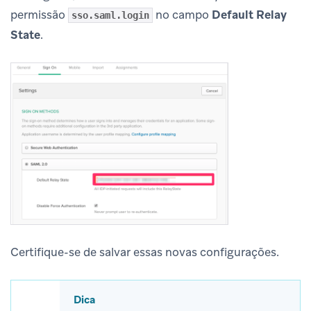
permissão
no campo
Default Relay
sso.saml.login
State
.
Certifique-se de salvar essas novas configurações.
Dica