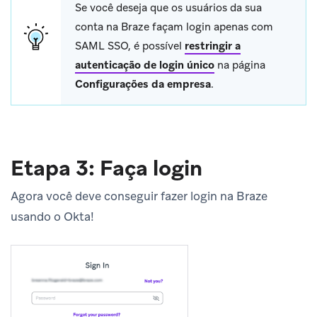
Se você deseja que os usuários da sua
conta na Braze façam login apenas com
SAML SSO, é possível
restringir a
autenticação de login único
na página
Configurações da empresa
.
Etapa 3: Faça login
Agora você deve conseguir fazer login na Braze
usando o Okta!