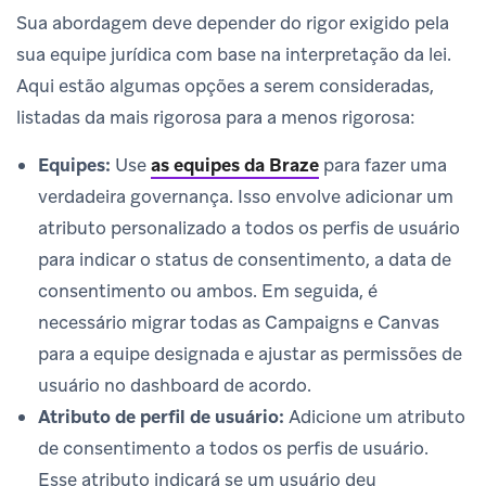
Sua abordagem deve depender do rigor exigido pela
sua equipe jurídica com base na interpretação da lei.
Aqui estão algumas opções a serem consideradas,
listadas da mais rigorosa para a menos rigorosa:
Equipes:
Use
as equipes da Braze
para fazer uma
verdadeira governança. Isso envolve adicionar um
atributo personalizado a todos os perfis de usuário
para indicar o status de consentimento, a data de
consentimento ou ambos. Em seguida, é
necessário migrar todas as Campaigns e Canvas
para a equipe designada e ajustar as permissões de
usuário no dashboard de acordo.
Atributo de perfil de usuário:
Adicione um atributo
de consentimento a todos os perfis de usuário.
Esse atributo indicará se um usuário deu