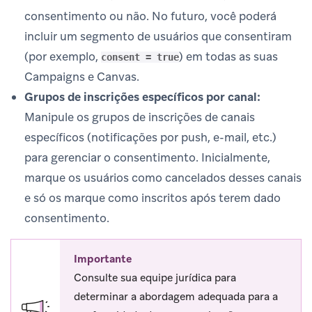
consentimento ou não. No futuro, você poderá
incluir um segmento de usuários que consentiram
(por exemplo,
) em todas as suas
consent = true
Campaigns e Canvas.
Grupos de inscrições específicos por canal:
Manipule os grupos de inscrições de canais
específicos (notificações por push, e-mail, etc.)
para gerenciar o consentimento. Inicialmente,
marque os usuários como cancelados desses canais
e só os marque como inscritos após terem dado
consentimento.
Importante
Consulte sua equipe jurídica para
determinar a abordagem adequada para a