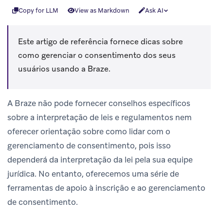
Copy for LLM
View as Markdown
Ask AI
Este artigo de referência fornece dicas sobre
como gerenciar o consentimento dos seus
usuários usando a Braze.
A Braze não pode fornecer conselhos específicos
sobre a interpretação de leis e regulamentos nem
oferecer orientação sobre como lidar com o
gerenciamento de consentimento, pois isso
dependerá da interpretação da lei pela sua equipe
jurídica. No entanto, oferecemos uma série de
ferramentas de apoio à inscrição e ao gerenciamento
de consentimento.