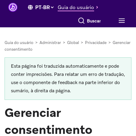
Guia do usuário
Buscar tudo
Guia do usuário
>
Administrar
>
Global
>
Privacidade
>
Gerenciar
consentimento
Esta página foi traduzida automaticamente e pode
conter imprecisões. Para relatar um erro de tradução,
use o componente de feedback na parte inferior do
sumário, à direita da página.
Gerenciar
consentimento