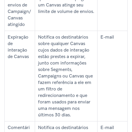
envios de
um Canvas atinge seu
Campaign/
limite de volume de envios.
Canvas
atingido
Expiração
Notifica os destinatários
E-mail
de
sobre qualquer Canvas
interação
cujos dados de interação
de Canvas
estão prestes a expirar,
junto com informações
sobre Segments,
Campaigns ou Canvas que
fazem referência a ele em
um filtro de
redirecionamento e que
foram usados para enviar
uma mensagem nos
últimos 30 dias.
Comentári
Notifica os destinatários
E-mail