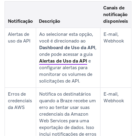
Canais de
notificação
Notificação
Descrição
disponíveis
Alertas de
Ao selecionar esta opção,
E-mail,
uso da API
você é direcionado ao
Webhook
Dashboard de Uso da API
,
onde pode acessar a guia
Alertas de Uso da API
e
configurar alertas para
monitorar os volumes de
solicitações de API.
Erros de
Notifica os destinatários
E-mail,
credenciais
quando a Braze recebe um
Webhook
da AWS
erro ao tentar usar suas
credenciais da Amazon
Web Services para uma
exportação de dados. Isso
inclui notificações de erros