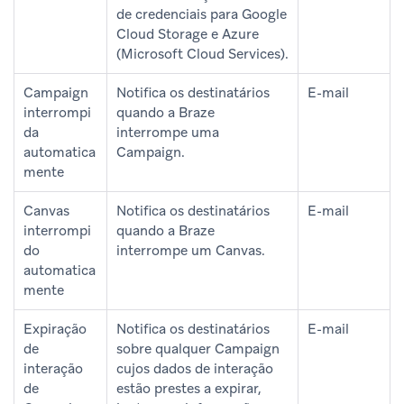
de credenciais para Google
Cloud Storage e Azure
(Microsoft Cloud Services).
Campaign
Notifica os destinatários
E-mail
interrompi
quando a Braze
da
interrompe uma
automatica
Campaign.
mente
Canvas
Notifica os destinatários
E-mail
interrompi
quando a Braze
do
interrompe um Canvas.
automatica
mente
Expiração
Notifica os destinatários
E-mail
de
sobre qualquer Campaign
interação
cujos dados de interação
de
estão prestes a expirar,