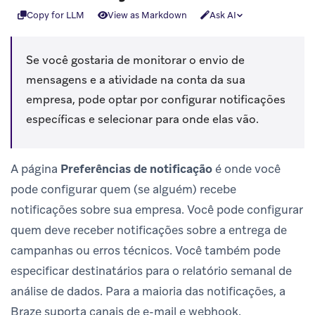
Copy for LLM
View as Markdown
Ask AI
Se você gostaria de monitorar o envio de
mensagens e a atividade na conta da sua
empresa, pode optar por configurar notificações
específicas e selecionar para onde elas vão.
A página
Preferências de notificação
é onde você
pode configurar quem (se alguém) recebe
notificações sobre sua empresa. Você pode configurar
quem deve receber notificações sobre a entrega de
campanhas ou erros técnicos. Você também pode
especificar destinatários para o relatório semanal de
análise de dados. Para a maioria das notificações, a
Braze suporta canais de e-mail e webhook.