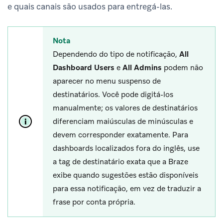
e quais canais são usados para entregá-las.
Nota
Dependendo do tipo de notificação,
All
Dashboard Users
e
All Admins
podem não
aparecer no menu suspenso de
destinatários. Você pode digitá-los
manualmente; os valores de destinatários
diferenciam maiúsculas de minúsculas e
devem corresponder exatamente. Para
dashboards localizados fora do inglês, use
a tag de destinatário exata que a Braze
exibe quando sugestões estão disponíveis
para essa notificação, em vez de traduzir a
frase por conta própria.