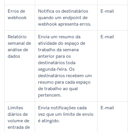
Erros de
Notifica os destinatários
E-mail
webhook
quando um endpoint de
webhook apresenta erros.
Relatório
Envia um resumo da
E-mail
semanal de
atividade do espaço de
análise de
trabalho da semana
dados
anterior para os
destinatários toda
segunda-feira. Os
destinatários recebem um
resumo para cada espaço
de trabalho ao qual
pertencem.
Limites
Envia notificações cada
E-mail
diários de
vez que um limite de envio
volume de
é atingido.
entrada de