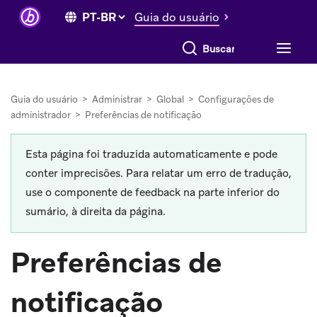
Guia do usuário
Buscar tudo
Guia do usuário
>
Administrar
>
Global
>
Configurações de
administrador
>
Preferências de notificação
Esta página foi traduzida automaticamente e pode
conter imprecisões. Para relatar um erro de tradução,
use o componente de feedback na parte inferior do
sumário, à direita da página.
Preferências de
notificação