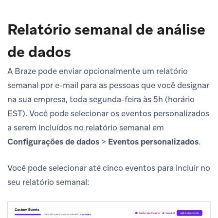
Relatório semanal de análise
de dados
A Braze pode enviar opcionalmente um relatório
semanal por e-mail para as pessoas que você designar
na sua empresa, toda segunda-feira às 5h (horário
EST). Você pode selecionar os eventos personalizados
a serem incluídos no relatório semanal em
Configurações de dados
>
Eventos personalizados
.
Você pode selecionar até cinco eventos para incluir no
seu relatório semanal: