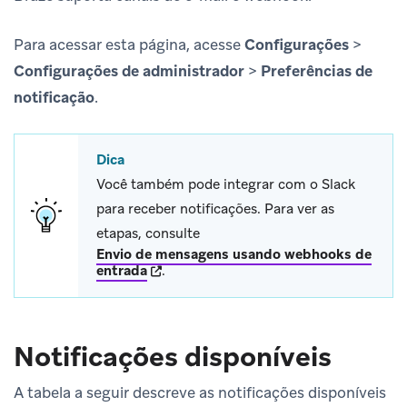
Para acessar esta página, acesse
Configurações
>
Configurações de administrador
>
Preferências de
notificação
.
Dica
Você também pode integrar com o Slack
para receber notificações. Para ver as
etapas, consulte
Envio de mensagens usando webhooks de
(opens in new tab)
entrada
.
Notificações disponíveis
A tabela a seguir descreve as notificações disponíveis