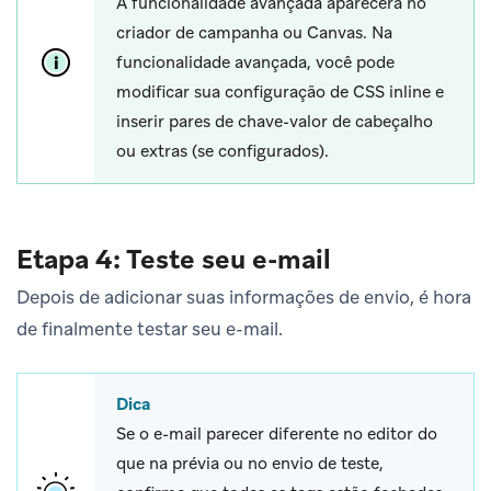
A funcionalidade avançada aparecerá no
criador de campanha ou Canvas. Na
funcionalidade avançada, você pode
modificar sua configuração de CSS inline e
inserir pares de chave-valor de cabeçalho
ou extras (se configurados).
Etapa 4: Teste seu e-mail
Depois de adicionar suas informações de envio, é hora
de finalmente testar seu e-mail.
Dica
Se o e-mail parecer diferente no editor do
que na prévia ou no envio de teste,