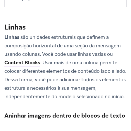
Linhas
Linhas
são unidades estruturais que definem a
composição horizontal de uma seção da mensagem
usando colunas. Você pode usar linhas vazias ou
Content Blocks
.
Usar mais de uma coluna permite
colocar diferentes elementos de conteúdo lado a lado.
Dessa forma, você pode adicionar todos os elementos
estruturais necessários à sua mensagem,
independentemente do modelo selecionado no início.
Aninhar imagens dentro de blocos de texto