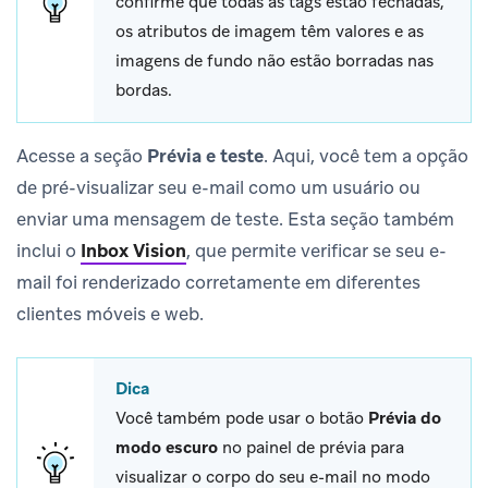
confirme que todas as tags estão fechadas,
os atributos de imagem têm valores e as
imagens de fundo não estão borradas nas
bordas.
Acesse a seção
Prévia e teste
. Aqui, você tem a opção
de pré-visualizar seu e-mail como um usuário ou
enviar uma mensagem de teste. Esta seção também
inclui o
Inbox Vision
, que permite verificar se seu e-
mail foi renderizado corretamente em diferentes
clientes móveis e web.
Dica
Você também pode usar o botão
Prévia do
modo escuro
no painel de prévia para
visualizar o corpo do seu e-mail no modo