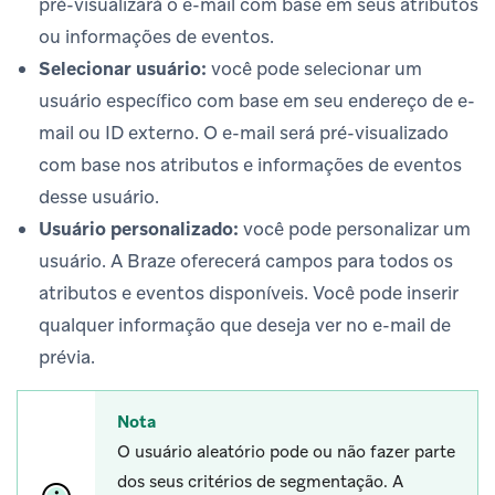
pré-visualizará o e-mail com base em seus atributos
ou informações de eventos.
Selecionar usuário:
você pode selecionar um
usuário específico com base em seu endereço de e-
mail ou ID externo. O e-mail será pré-visualizado
com base nos atributos e informações de eventos
desse usuário.
Usuário personalizado:
você pode personalizar um
usuário. A Braze oferecerá campos para todos os
atributos e eventos disponíveis. Você pode inserir
qualquer informação que deseja ver no e-mail de
prévia.
Nota
O usuário aleatório pode ou não fazer parte
dos seus critérios de segmentação. A