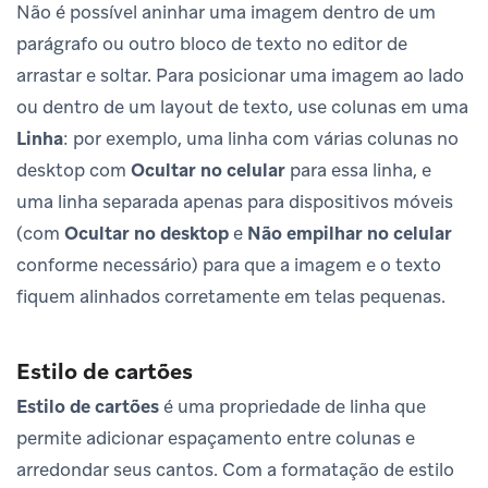
Não é possível aninhar uma imagem dentro de um
parágrafo ou outro bloco de texto no editor de
arrastar e soltar. Para posicionar uma imagem ao lado
ou dentro de um layout de texto, use colunas em uma
Linha
: por exemplo, uma linha com várias colunas no
desktop com
Ocultar no celular
para essa linha, e
uma linha separada apenas para dispositivos móveis
(com
Ocultar no desktop
e
Não empilhar no celular
conforme necessário) para que a imagem e o texto
fiquem alinhados corretamente em telas pequenas.
Estilo de cartões
Estilo de cartões
é uma propriedade de linha que
permite adicionar espaçamento entre colunas e
arredondar seus cantos. Com a formatação de estilo