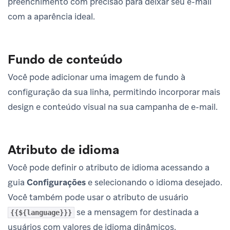
preenchimento com precisão para deixar seu e-mail
com a aparência ideal.
Fundo de conteúdo
Você pode adicionar uma imagem de fundo à
configuração da sua linha, permitindo incorporar mais
design e conteúdo visual na sua campanha de e-mail.
Atributo de idioma
Você pode definir o atributo de idioma acessando a
guia
Configurações
e selecionando o idioma desejado.
Você também pode usar o atributo de usuário
se a mensagem for destinada a
{{${language}}}
usuários com valores de idioma dinâmicos.