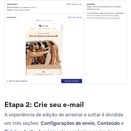
Etapa 2: Crie seu e-mail
A experiência de edição de arrastar e soltar é dividida
em três seções:
Configurações de envio
,
Conteúdo
e