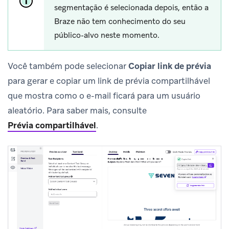
segmentação é selecionada depois, então a
Braze não tem conhecimento do seu
público-alvo neste momento.
Você também pode selecionar
Copiar link de prévia
para gerar e copiar um link de prévia compartilhável
que mostra como o e-mail ficará para um usuário
aleatório. Para saber mais, consulte
Prévia compartilhável
.