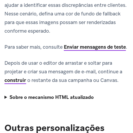
ajudar a identificar essas discrepâncias entre clientes.
Nesse cenário, defina uma cor de fundo de fallback
para que essas imagens possam ser renderizadas
conforme esperado.
Para saber mais, consulte
Enviar mensagens de teste
.
Depois de usar o editor de arrastar e soltar para
projetar e criar sua mensagem de e-mail, continue a
construir
o restante da sua campanha ou Canvas.
Sobre o mecanismo HTML atualizado
Outras personalizações