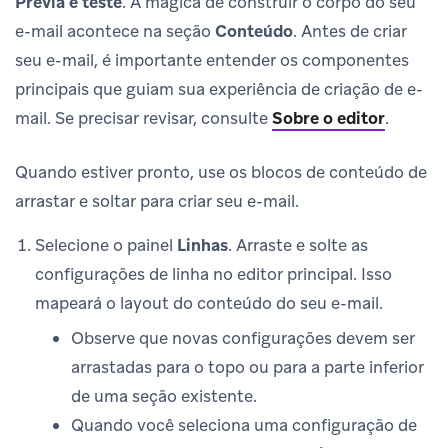
Prévia e teste
. A mágica de construir o corpo do seu
e-mail acontece na seção
Conteúdo
. Antes de criar
seu e-mail, é importante entender os componentes
principais que guiam sua experiência de criação de e-
mail. Se precisar revisar, consulte
Sobre o editor
.
Quando estiver pronto, use os blocos de conteúdo de
arrastar e soltar para criar seu e-mail.
Selecione o painel
Linhas
. Arraste e solte as
configurações de linha no editor principal. Isso
mapeará o layout do conteúdo do seu e-mail.
Observe que novas configurações devem ser
arrastadas para o topo ou para a parte inferior
de uma seção existente.
Quando você seleciona uma configuração de