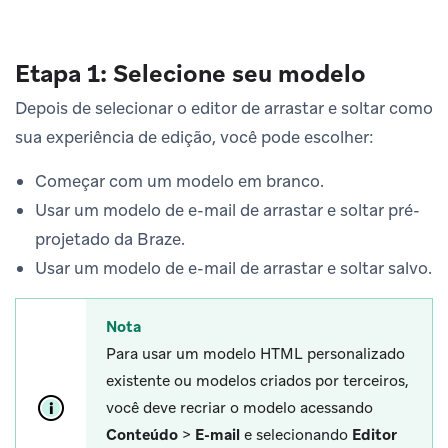
Etapa 1: Selecione seu modelo
Depois de selecionar o editor de arrastar e soltar como
sua experiência de edição, você pode escolher:
Começar com um modelo em branco.
Usar um modelo de e-mail de arrastar e soltar pré-
projetado da Braze.
Usar um modelo de e-mail de arrastar e soltar salvo.
Nota
Para usar um modelo HTML personalizado
existente ou modelos criados por terceiros,
você deve recriar o modelo acessando
Conteúdo
>
E-mail
e selecionando
Editor