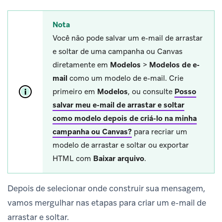
Nota
Você não pode salvar um e-mail de arrastar
e soltar de uma campanha ou Canvas
diretamente em
Modelos
>
Modelos de e-
mail
como um modelo de e-mail. Crie
primeiro em
Modelos
, ou consulte
Posso
salvar meu e-mail de arrastar e soltar
como modelo depois de criá-lo na minha
campanha ou Canvas?
para recriar um
modelo de arrastar e soltar ou exportar
HTML com
Baixar arquivo
.
Depois de selecionar onde construir sua mensagem,
vamos mergulhar nas etapas para criar um e-mail de
arrastar e soltar.