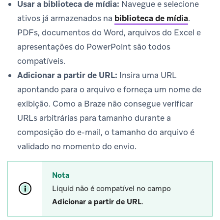
Usar a biblioteca de mídia:
Navegue e selecione
ativos já armazenados na
biblioteca de mídia
.
PDFs, documentos do Word, arquivos do Excel e
apresentações do PowerPoint são todos
compatíveis.
Adicionar a partir de URL:
Insira uma URL
apontando para o arquivo e forneça um nome de
exibição. Como a Braze não consegue verificar
URLs arbitrárias para tamanho durante a
composição do e-mail, o tamanho do arquivo é
validado no momento do envio.
Nota
Liquid não é compatível no campo
Adicionar a partir de URL
.