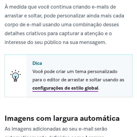
À medida que você continua criando e-mails de
arrastar e soltar, pode personalizar ainda mais cada
corpo de e-mail usando uma combinação desses
detalhes criativos para capturar a atenção e o
interesse do seu público na sua mensagem.
Dica
Você pode criar um tema personalizado
para o editor de arrastar e soltar usando as
configurações de estilo global
.
Imagens com largura automática
As imagens adicionadas ao seu e-mail serão