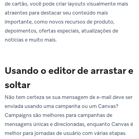
de cartão, você pode criar layouts visualmente mais
atraentes para destacar seu conteúdo mais
importante, como novos recursos de produto,
depoimentos, ofertas especiais, atualizações de
notícias e muito mais.
Usando o editor de arrastar e
soltar
Não tem certeza se sua mensagem de e-mail deve ser
enviada usando uma campanha ou um Canvas?
Campaigns são melhores para campanhas de
mensagens únicas e direcionadas, enquanto Canvas é
melhor para jornadas de usuário com várias etapas.