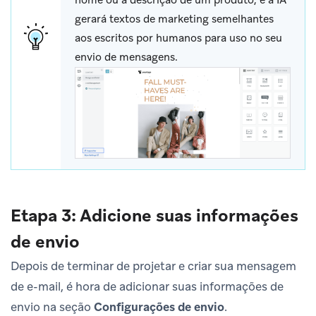
gerará textos de marketing semelhantes
aos escritos por humanos para uso no seu
envio de mensagens.
Etapa 3: Adicione suas informações
de envio
Depois de terminar de projetar e criar sua mensagem
de e-mail, é hora de adicionar suas informações de
envio na seção
Configurações de envio
.