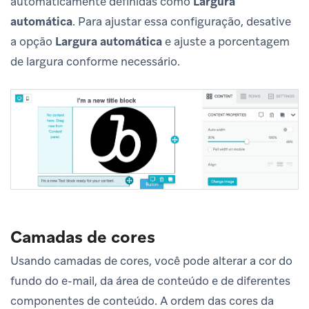
automaticamente definidas como
Largura
automática
. Para ajustar essa configuração, desative
a opção
Largura automática
e ajuste a porcentagem
de largura conforme necessário.
Camadas de cores
Usando camadas de cores, você pode alterar a cor do
fundo do e-mail, da área de conteúdo e de diferentes
componentes de conteúdo. A ordem das cores da