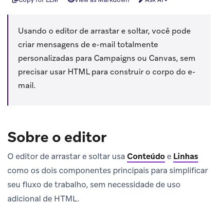
Usando o editor de arrastar e soltar, você pode
criar mensagens de e-mail totalmente
personalizadas para Campaigns ou Canvas, sem
precisar usar HTML para construir o corpo do e-
mail.
Sobre o editor
O editor de arrastar e soltar usa
Conteúdo
e
Linhas
como os dois componentes principais para simplificar
seu fluxo de trabalho, sem necessidade de uso
adicional de HTML.