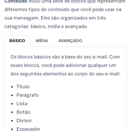
Conteúdo
inclui uma série de blocos que representam
diferentes tipos de conteúdo que você pode usar na
sua mensagem. Eles são organizados em três
categorias: básico, mídia e avançado.
BÁSICO
MÍDIA
AVANÇADO
Os blocos básicos são a base do seu e-mail. Com
esses blocos, você pode adicionar qualquer um
dos seguintes elementos ao corpo do seu e-mail:
Título
Parágrafo
Lista
Botão
Divisor
Espaçador