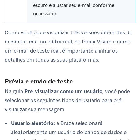
escuro e ajustar seu e-mail conforme
necessário.
Como você pode visualizar três versões diferentes do
mesmo e-mail no editor real, no Inbox Vision e como
um e-mail de teste real, é importante alinhar os
detalhes em todas as suas plataformas.
Prévia e envio de teste
Na guia
Pré-visualizar como um usuário
, você pode
selecionar os seguintes tipos de usuário para pré-
visualizar sua mensagem.
Usuário aleatório:
a Braze selecionará
aleatoriamente um usuário do banco de dados e