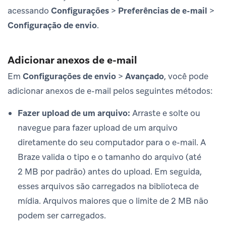
acessando
Configurações
>
Preferências de e-mail
>
Configuração de envio
.
Adicionar anexos de e-mail
Em
Configurações de envio
>
Avançado
, você pode
adicionar anexos de e-mail pelos seguintes métodos:
Fazer upload de um arquivo:
Arraste e solte ou
navegue para fazer upload de um arquivo
diretamente do seu computador para o e-mail. A
Braze valida o tipo e o tamanho do arquivo (até
2 MB por padrão) antes do upload. Em seguida,
esses arquivos são carregados na biblioteca de
mídia. Arquivos maiores que o limite de 2 MB não
podem ser carregados.