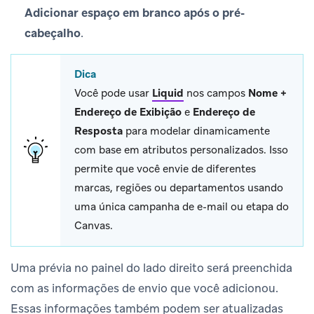
Adicionar espaço em branco após o pré-
cabeçalho
.
Dica
Você pode usar
Liquid
nos campos
Nome +
Endereço de Exibição
e
Endereço de
Resposta
para modelar dinamicamente
com base em atributos personalizados. Isso
permite que você envie de diferentes
marcas, regiões ou departamentos usando
uma única campanha de e-mail ou etapa do
Canvas.
Uma prévia no painel do lado direito será preenchida
com as informações de envio que você adicionou.
Essas informações também podem ser atualizadas