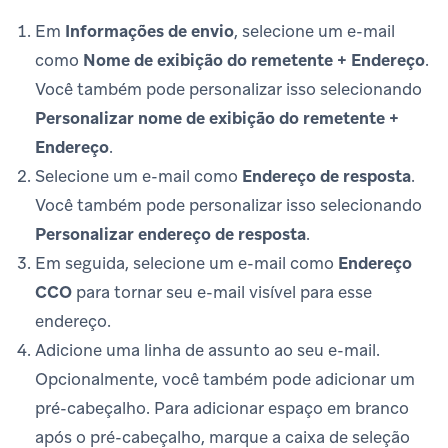
Em
Informações de envio
, selecione um e-mail
como
Nome de exibição do remetente + Endereço
.
Você também pode personalizar isso selecionando
Personalizar nome de exibição do remetente +
Endereço
.
Selecione um e-mail como
Endereço de resposta
.
Você também pode personalizar isso selecionando
Personalizar endereço de resposta
.
Em seguida, selecione um e-mail como
Endereço
CCO
para tornar seu e-mail visível para esse
endereço.
Adicione uma linha de assunto ao seu e-mail.
Opcionalmente, você também pode adicionar um
pré-cabeçalho. Para adicionar espaço em branco
após o pré-cabeçalho, marque a caixa de seleção