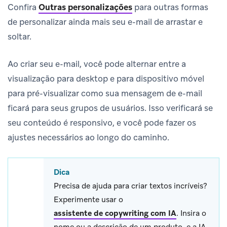
Confira
Outras personalizações
para outras formas
de personalizar ainda mais seu e-mail de arrastar e
soltar.
Ao criar seu e-mail, você pode alternar entre a
visualização para desktop e para dispositivo móvel
para pré-visualizar como sua mensagem de e-mail
ficará para seus grupos de usuários. Isso verificará se
seu conteúdo é responsivo, e você pode fazer os
ajustes necessários ao longo do caminho.
Dica
Precisa de ajuda para criar textos incríveis?
Experimente usar o
assistente de copywriting com IA
.
Insira o
nome ou a descrição de um produto, e a IA