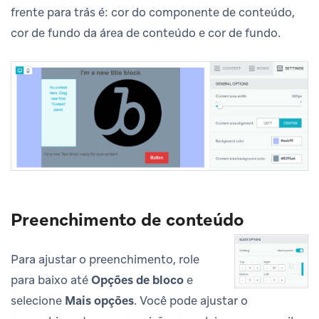
frente para trás é: cor do componente de conteúdo,
cor de fundo da área de conteúdo e cor de fundo.
Preenchimento de conteúdo
Para ajustar o preenchimento, role
para baixo até
Opções de bloco
e
selecione
Mais opções
. Você pode ajustar o