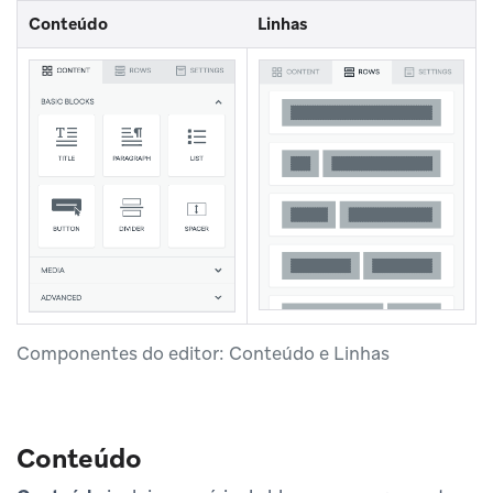
Conteúdo
Linhas
Componentes do editor: Conteúdo e Linhas
Conteúdo