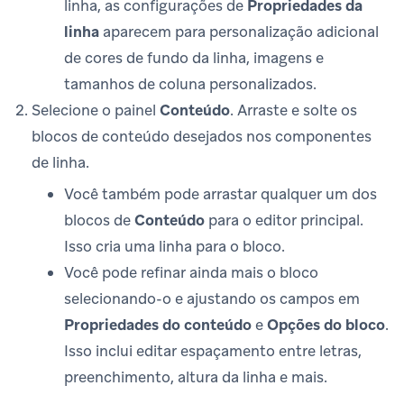
linha, as configurações de
Propriedades da
linha
aparecem para personalização adicional
de cores de fundo da linha, imagens e
tamanhos de coluna personalizados.
Selecione o painel
Conteúdo
. Arraste e solte os
blocos de conteúdo desejados nos componentes
de linha.
Você também pode arrastar qualquer um dos
blocos de
Conteúdo
para o editor principal.
Isso cria uma linha para o bloco.
Você pode refinar ainda mais o bloco
selecionando-o e ajustando os campos em
Propriedades do conteúdo
e
Opções do bloco
.
Isso inclui editar espaçamento entre letras,
preenchimento, altura da linha e mais.