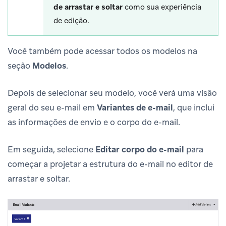
de arrastar e soltar
como sua experiência
de edição.
Você também pode acessar todos os modelos na
seção
Modelos
.
Depois de selecionar seu modelo, você verá uma visão
geral do seu e-mail em
Variantes de e-mail
, que inclui
as informações de envio e o corpo do e-mail.
Em seguida, selecione
Editar corpo do e-mail
para
começar a projetar a estrutura do e-mail no editor de
arrastar e soltar.