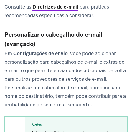
Consulte as
Diretrizes de e-mail
para práticas
recomendadas específicas a considerar.
Personalizar o cabeçalho do e-mail
(avançado)
Em
Configurações de envio
, você pode adicionar
personalização para cabeçalhos de e-mail e extras de
e-mail, o que permite enviar dados adicionais de volta
para outros provedores de serviços de e-mail.
Personalizar um cabeçalho de e-mail, como incluir o
nome do destinatário, também pode contribuir para a
probabilidade de seu e-mail ser aberto.
Nota