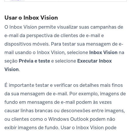
Usar o Inbox Vision
O Inbox Vision permite visualizar suas campanhas de
e-mail da perspectiva de clientes de e-mail e
dispositivos móveis. Para testar sua mensagem de e-
mail usando o Inbox Vision, selecione
Inbox Vision
na
seção
Prévia e teste
e selecione
Executar Inbox
Vision
.
É importante testar e verificar os detalhes mais finos
da sua mensagem de e-mail. Por exemplo, imagens de
fundo em mensagens de e-mail podem às vezes
causar linhas brancas ou desconexões entre imagens,
ou clientes como o Windows Outlook podem não
exibir imagens de fundo. Usar o Inbox Vision pode