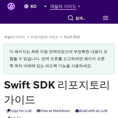
개발자 가이드
전체 검색
개발자 가이드
>
리포지토리 가이드
>
Swift SDK
이 페이지는 AI로 자동 번역되었으며 부정확한 내용이 포
함될 수 있습니다. 번역 오류를 신고하려면 페이지 오른
쪽 목차 아래에 있는 피드백 기능을 사용하세요.
Swift SDK 리포지토리
가이드
Copy for LLM
View as Markdown
Build with an LLM