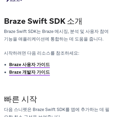
Ask AI
Braze Swift SDK 소개
Braze Swift SDK는 Braze 메시징, 분석 및 사용자 참여
기능을 애플리케이션에 통합하는 데 도움을 줍니다.
시작하려면 다음 리소스를 참조하세요:
Braze 사용자 가이드
Braze 개발자 가이드
빠른 시작
다음 스니펫은 Braze Swift SDK를 앱에 추가하는 데 필
요한 최소 구성을 보여줍니다.