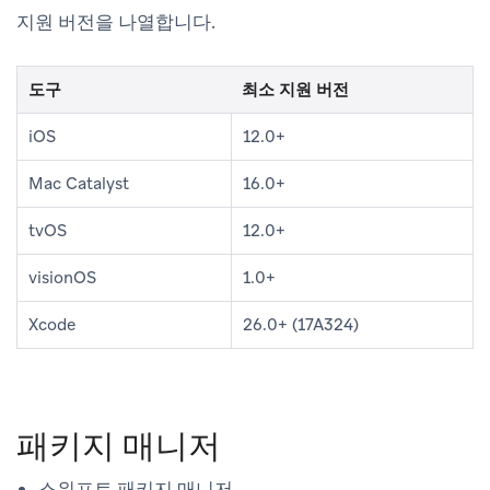
지원 버전을 나열합니다.
도구
최소 지원 버전
iOS
12.0+
Mac Catalyst
16.0+
tvOS
12.0+
visionOS
1.0+
Xcode
26.0+ (17A324)
패키지 매니저
스위프트 패키지 매니저