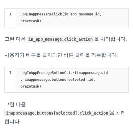
LogInAppMessageClick(in_app_message.id, 
그런 다음
을 처리합니다.
in_app_message.click_action
사용자가 버튼을 클릭하면 버튼 클릭을 기록합니다:
LogInAppMessageButtonClick(inappmessage.id
, inappmessage.buttons[selected].id, 
그런 다음
을 처리
inappmessage.buttons[selected].click_action
합니다.