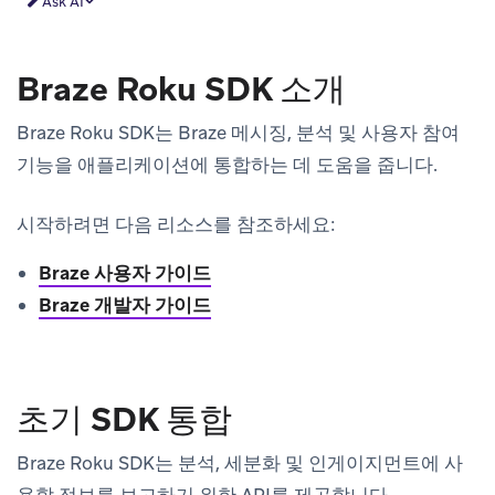
Ask AI
Braze Roku SDK 소개
Braze Roku SDK는 Braze 메시징, 분석 및 사용자 참여
기능을 애플리케이션에 통합하는 데 도움을 줍니다.
시작하려면 다음 리소스를 참조하세요:
Braze 사용자 가이드
Braze 개발자 가이드
초기 SDK 통합
Braze Roku SDK는 분석, 세분화 및 인게이지먼트에 사
용할 정보를 보고하기 위한 API를 제공합니다.