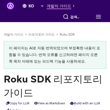
개발자 가이드
전체 검색
개발자 가이드
>
리포지토리 가이드
>
Roku SDK
이 페이지는 AI로 자동 번역되었으며 부정확한 내용이 포
함될 수 있습니다. 번역 오류를 신고하려면 페이지 오른
쪽 목차 아래에 있는 피드백 기능을 사용하세요.
Roku SDK 리포지토리
가이드
Copy for LLM
View as Markdown
Build with an LLM