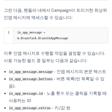
그런 다음, 핸들러 내에서 Campaign이 트리거한 최상위
인앱 메시지에 액세스할 수 있습니다:
in_app_message = 
이후 인앱 메시지로 수행할 작업을 결정할 수 있습니다.
사용 가능한 필드 중 일부는 다음과 같습니다:
- 인앱 메시지의 본문 텍스트
in_app_message.message
- 버튼 목록(빈 목록일 수 있
in_app_message.buttons
음).
- 노출 횟수 또는 클릭을 기록할 때
in_app_message.id
사용하는 ID
- 키/값 쌍
in_app_message.extras