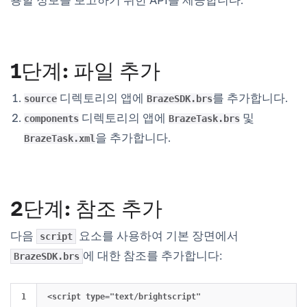
1단계: 파일 추가
디렉토리의 앱에
를 추가합니다.
source
BrazeSDK.brs
디렉토리의 앱에
및
components
BrazeTask.brs
을 추가합니다.
BrazeTask.xml
2단계: 참조 추가
다음
요소를 사용하여 기본 장면에서
script
에 대한 참조를 추가합니다:
BrazeSDK.brs
<script type="text/brightscript" 