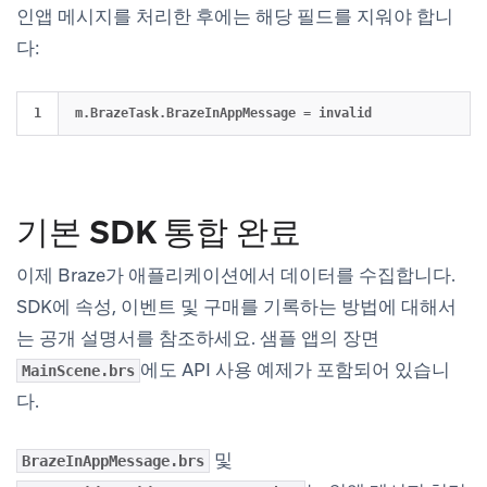
인앱 메시지를 처리한 후에는 해당 필드를 지워야 합니
다:
기본 SDK 통합 완료
이제 Braze가 애플리케이션에서 데이터를 수집합니다.
SDK에 속성, 이벤트 및 구매를 기록하는 방법에 대해서
는 공개 설명서를 참조하세요. 샘플 앱의 장면
에도 API 사용 예제가 포함되어 있습니
MainScene.brs
다.
및
BrazeInAppMessage.brs