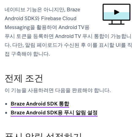
네이티브 기능은 아니지만, Braze
Android SDK와 Firebase Cloud
Messaging을 활용하여 Android TV용
푸시 토큰을 등록하면 Android TV 푸시 통합이 가능합니
다. 다만, 알림 페이로드가 수신된 후 이를 표시할 UI를 직
접 구축해야 합니다.
전제 조건
이 기능을 사용하려면 다음을 완료해야 합니다.
Braze Android SDK 통합
Braze Android SDK용 푸시 알림 설정
푸시 알림 설정하기