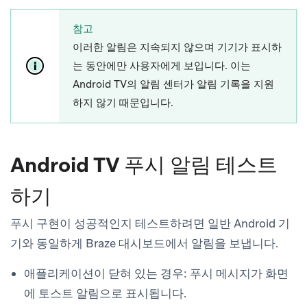
참고
이러한 알림은 지속되지 않으며 기기가 표시하
는 동안에만 사용자에게 보입니다. 이는
Android TV의 알림 센터가 알림 기록을 지원
하지 않기 때문입니다.
Android TV 푸시 알림 테스트
하기
푸시 구현이 성공적인지 테스트하려면 일반 Android 기
기와 동일하게 Braze 대시보드에서 알림을 보냅니다.
애플리케이션이 닫혀 있는 경우
: 푸시 메시지가 화면
에 토스트 알림으로 표시됩니다.