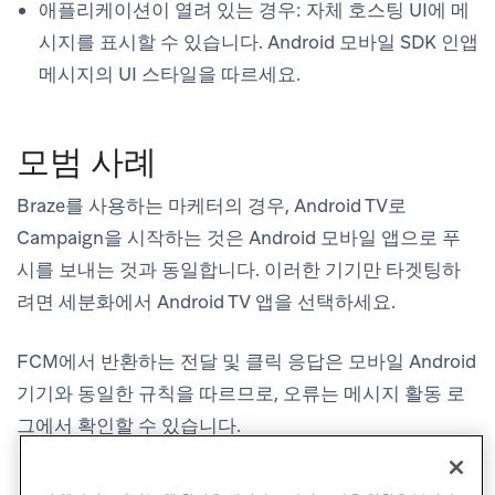
애플리케이션이 열려 있는 경우
: 자체 호스팅 UI에 메
시지를 표시할 수 있습니다. Android 모바일 SDK 인앱
메시지의 UI 스타일을 따르세요.
모범 사례
Braze를 사용하는 마케터의 경우, Android TV로
Campaign을 시작하는 것은 Android 모바일 앱으로 푸
시를 보내는 것과 동일합니다. 이러한 기기만 타겟팅하
려면 세분화에서 Android TV 앱을 선택하세요.
FCM에서 반환하는 전달 및 클릭 응답은 모바일 Android
기기와 동일한 규칙을 따르므로, 오류는 메시지 활동 로
그에서 확인할 수 있습니다.