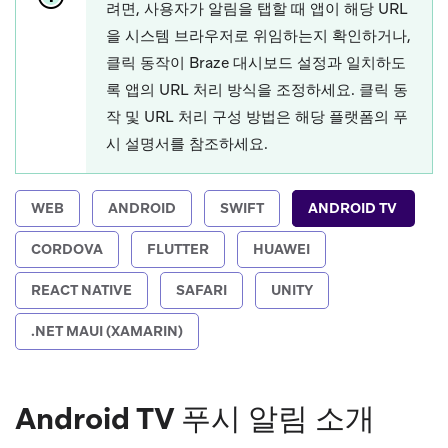
려면, 사용자가 알림을 탭할 때 앱이 해당 URL
을 시스템 브라우저로 위임하는지 확인하거나,
클릭 동작이 Braze 대시보드 설정과 일치하도
록 앱의 URL 처리 방식을 조정하세요. 클릭 동
작 및 URL 처리 구성 방법은 해당 플랫폼의 푸
시 설명서를 참조하세요.
WEB
ANDROID
SWIFT
ANDROID TV
CORDOVA
FLUTTER
HUAWEI
REACT NATIVE
SAFARI
UNITY
.NET MAUI (XAMARIN)
Android TV 푸시 알림 소개