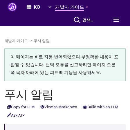
개발자 가이드
전체 검색
개발자 가이드
>
푸시 알림
이 페이지는 AI로 자동 번역되었으며 부정확한 내용이 포
함될 수 있습니다. 번역 오류를 신고하려면 페이지 오른
쪽 목차 아래에 있는 피드백 기능을 사용하세요.
푸시 알림
Copy for LLM
View as Markdown
Build with an LLM
Ask AI