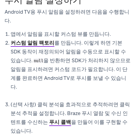
Android TV용 푸시 알림을 설정하려면 다음을 수행합니
다.
앱에서 알림을 표시할 커스텀 뷰를 만듭니다.
커스텀 알림 팩토리
를 만듭니다. 이렇게 하면 기본
SDK 동작이 재정의되어 알림을 수동으로 표시할 수
있습니다.
을 반환하면 SDK가 처리하지 않으므로
null
알림을 표시하려면 커스텀 코드가 필요합니다. 이 단
계를 완료하면 Android TV로 푸시를 보낼 수 있습니
다.
(선택 사항) 클릭 분석을 효과적으로 추적하려면 클릭
분석 추적을 설정합니다. Braze 푸시 열람 및 수신 인
텐트를 수신하는
푸시 콜백
을 만들어 이를 구현할 수
있습니다.