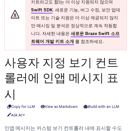
키트라고도 함)는 더 이상 지원되지 않으며
Swift SDK
.
새로운 기능, 버그 수정, 보안 업데
이트 또는 기술 지원은 더 이상 제공되지 않지
만 메시징 및 분석은 정상적으로 계속 작동합
니다. 자세한 내용은
새로운 Braze Swift 소프
트웨어 개발 키트 소개
를 참조하세요.
사용자 지정 보기 컨트
롤러에 인앱 메시지 표
시
Copy for LLM
View as Markdown
Build with an LLM
Ask AI
인앱 메시지는 커스텀 보기 컨트롤러 내에 표시할 수도