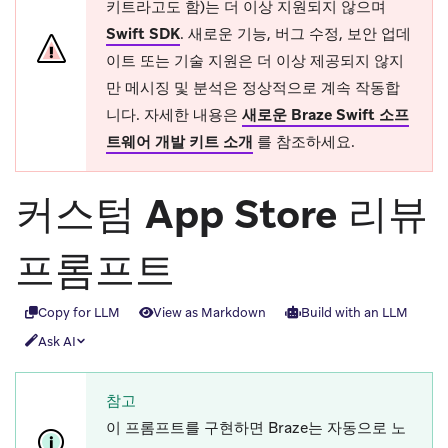
키트라고도 함)는 더 이상 지원되지 않으며
Swift SDK
.
새로운 기능, 버그 수정, 보안 업데
이트 또는 기술 지원은 더 이상 제공되지 않지
만 메시징 및 분석은 정상적으로 계속 작동합
니다. 자세한 내용은
새로운 Braze Swift 소프
트웨어 개발 키트 소개
를 참조하세요.
커스텀 App Store 리뷰
프롬프트
Copy for LLM
View as Markdown
Build with an LLM
Ask AI
참고
이 프롬프트를 구현하면 Braze는 자동으로 노