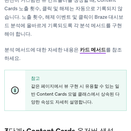
Cards 노출 횟수, 클릭 및 해제는 자동으로 기록되지 않
습니다. 노출 횟수, 해제 이벤트 및 클릭이 Braze 대시보
드 분석에 올바르게 기록되도록 각 분석 메서드를 구현
해야 합니다.
분석 메서드에 대한 자세한 내용은
카드 메서드
를 참조
하세요.
참고
같은 페이지에서 뷰 구현 시 유용할 수 있는 일
반 Content Cards 모델 클래스에서 상속된 다
양한 속성도 자세히 설명합니다.
3단계: Content Cards 옵저버 생성