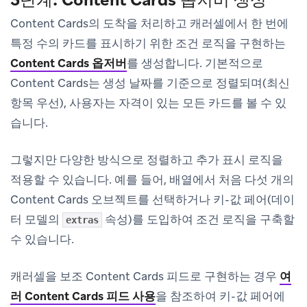
Content Cards의 도착을 처리하고 캐러셀에서 한 번에
특정 수의 카드를 표시하기 위한 조건 로직을 구현하는
Content Cards 옵저버
를 생성합니다. 기본적으로
Content Cards는 생성 날짜를 기준으로 정렬되며(최신
항목 우선), 사용자는 자격이 있는 모든 카드를 볼 수 있
습니다.
그렇지만 다양한 방식으로 정렬하고 추가 표시 로직을
적용할 수 있습니다. 예를 들어, 배열에서 처음 다섯 개의
Content Cards 오브젝트를 선택하거나 키-값 페어(데이
터 모델의
속성)를 도입하여 조건 로직을 구축할
extras
수 있습니다.
캐러셀을 보조 Content Cards 피드로 구현하는 경우
여
러 Content Cards 피드 사용
을 참조하여 키-값 페어에