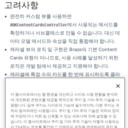
고려사항
완전히 커스텀 뷰를 사용하면
에서 사용되는 메서드를
ABKContentCardsController
확장하거나 서브클래스로 만들 수 없습니다. 대신 데
이터 모델 메서드와 속성을 직접 통합해야 합니다.
캐러셀 뷰의 로직 및 구현은 Braze의 기본 Content
Cards 유형이 아니므로, 사용 사례를 달성하기 위한
로직은 개발 팀에서 제공하고 지원해야 합니다.
캐러셀에 특정 수의 카드를 한 번에 표시하도록 클라
이언트 측 로직을 구현해야 합니다.
이 웹사이트에서는 웹 환경을 개선하고 사이트 사용 현황을 분석하
며 개인화된 콘텐츠를 제공할 목적으로 쿠키 및 기타 추적 기술을 사
용합니다. 일부 쿠키는 사이트의 기능에 필수적이며, 다른 쿠키는 귀
하의 동의하에만 사용됩니다. 쿠키 및 기타 추적 기술은 귀하의 장치
에 저장되거나 저희 및 신뢰할 수 있는 파트너에 의해 설정될 수 있
습니다. 이 웹사이트에서 쿠키 및 기타 추적 기술이 어떻게 사용되는
지 안내하는 정보를 확인하고 언제든지 설정을 변경하려면 쿠키 동