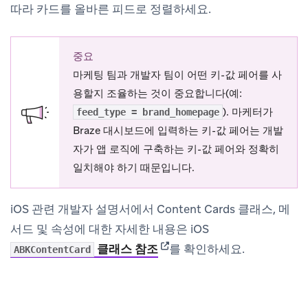
따라 카드를 올바른 피드로 정렬하세요.
중요
마케팅 팀과 개발자 팀이 어떤 키-값 페어를 사
용할지 조율하는 것이 중요합니다(예:
). 마케터가
feed_type = brand_homepage
Braze 대시보드에 입력하는 키-값 페어는 개발
자가 앱 로직에 구축하는 키-값 페어와 정확히
일치해야 하기 때문입니다.
iOS 관련 개발자 설명서에서 Content Cards 클래스, 메
서드 및 속성에 대한 자세한 내용은 iOS
(opens in new tab)
클래스 참조
를 확인하세요.
ABKContentCard