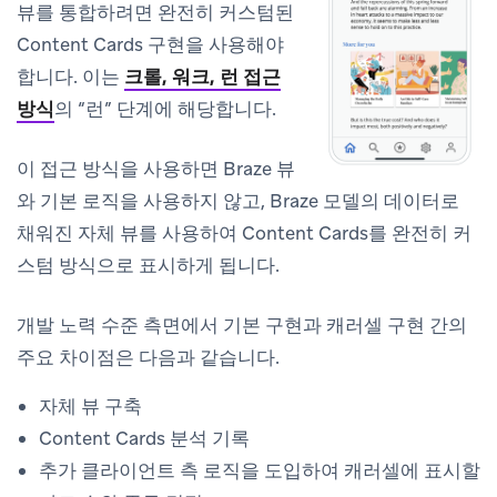
뷰를 통합하려면 완전히 커스텀된
Content Cards 구현을 사용해야
합니다. 이는
크롤, 워크, 런 접근
방식
의 “런” 단계에 해당합니다.
이 접근 방식을 사용하면 Braze 뷰
와 기본 로직을 사용하지 않고, Braze 모델의 데이터로
채워진 자체 뷰를 사용하여 Content Cards를 완전히 커
스텀 방식으로 표시하게 됩니다.
개발 노력 수준 측면에서 기본 구현과 캐러셀 구현 간의
주요 차이점은 다음과 같습니다.
자체 뷰 구축
Content Cards 분석 기록
추가 클라이언트 측 로직을 도입하여 캐러셀에 표시할