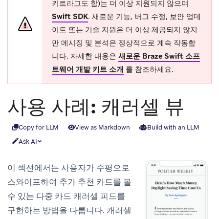
키트라고도 함)는 더 이상 지원되지 않으며
Swift SDK
.
새로운 기능, 버그 수정, 보안 업데
이트 또는 기술 지원은 더 이상 제공되지 않지
만 메시징 및 분석은 정상적으로 계속 작동합
니다. 자세한 내용은
새로운 Braze Swift 소프
트웨어 개발 키트 소개
를 참조하세요.
사용 사례: 캐러셀 뷰
Copy for LLM
View as Markdown
Build with an LLM
Ask AI
이 섹션에서는 사용자가 수평으로
스와이프하여 추가 추천 카드를 볼
수 있는 다중 카드 캐러셀 피드를
구현하는 방법을 다룹니다. 캐러셀