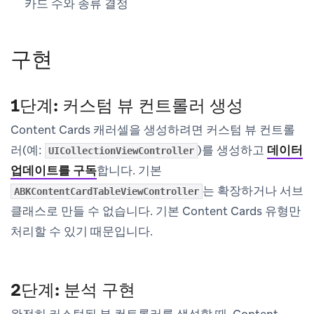
카드 수와 종류 결정
구현
1단계: 커스텀 뷰 컨트롤러 생성
Content Cards 캐러셀을 생성하려면 커스텀 뷰 컨트롤
러(예:
)를 생성하고
데이터
UICollectionViewController
업데이트를 구독
합니다. 기본
는 확장하거나 서브
ABKContentCardTableViewController
클래스로 만들 수 없습니다. 기본 Content Cards 유형만
처리할 수 있기 때문입니다.
2단계: 분석 구현
완전히 커스텀된 뷰 컨트롤러를 생성할 때, Content