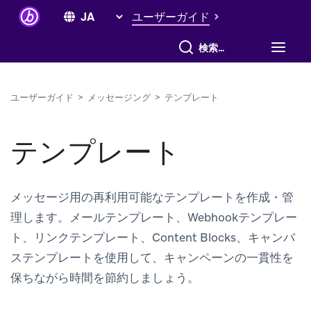
ユーザーガイド
すべて検索
ユーザーガイド
>
メッセージング
>
テンプレート
テンプレート
メッセージ用の再利用可能なテンプレートを作成・管
理します。メールテンプレート、Webhookテンプレー
ト、リンクテンプレート、Content Blocks、キャンバ
ステンプレートを使用して、キャンペーンの一貫性を
保ちながら時間を節約しましょう。