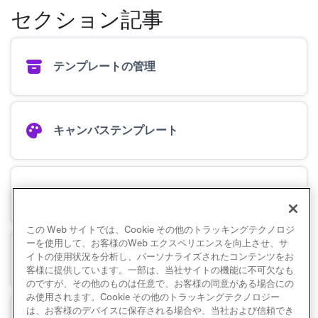
セクション記事
テンプレートの管理
キャンバステンプレート
メールテンプレート
この Web サイトでは、Cookie その他のトラッキングテクノロジ
ーを使用して、お客様のWeb エクスペリエンスを向上させ、サ
イトの使用状況を分析し、パーソナライズされたコンテンツをお
アプリ内メッセージテンプレート
客様に提供しています。一部は、当社サイトの機能に不可欠なも
のですが、その他のものは任意で、お客様の同意がある場合にの
み使用されます。Cookie その他のトラッキングテクノロジー
は、お客様のデバイスに保存される場合や、当社および信頼でき