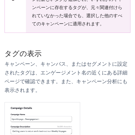
ンペーンに存在するタグが、元々関連付けら
れていなかった場合でも、選択した他のすべ
てのキャンペーンに適用されます。
タグの表示
キャンペーン、キャンバス、またはセグメントに設定
されたタグは、エンゲージメント名の近くにある詳細
ページで確認できます。また、キャンペーン分析にも
表示されます。