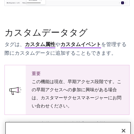
カスタムデータタグ
タグは、
カスタム属性
や
カスタムイベント
を管理する
際にカスタムデータに追加することもできます。
重要
この機能は現在、早期アクセス段階です。こ
の早期アクセスへの参加に興味がある場合
は、カスタマーサクセスマネージャーにお問
い合わせください。
ダッシュボード全体でタグの名前変更、削除、ネスト
を行う方法については、
タグの管理
を参照してくださ