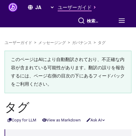
ユーザーガイド
すべて検索
ユーザーガイド
>
メッセージング
>
ガバナンス
>
タグ
このページはAIにより自動翻訳されており、不正確な内
容が含まれている可能性があります。翻訳の誤りを報告
するには、ページ右側の目次の下にあるフィードバック
をご利用ください。
タグ
Copy for LLM
View as Markdown
Ask AI