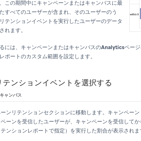
、この期間中にキャンペーンまたはキャンバスに最
たすべてのユーザーが含まれ、そのユーザーのう
リテンションイベントを実行したユーザーのデータ
されます。
るには、キャンペーンまたはキャンバスの
Analytics
ページ
レポートのカスタム範囲を設定します。
:リテンションイベントを選択する
キャンバス
ペーンリテンション
セクションに移動します。キャンペーン
ペーンを受信したユーザーが、キャンペーンを受信してか
リテンションレポートで指定）を実行した割合が表示されま