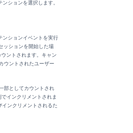
テンション
を選択します。
テンションイベントを実行
セッションを開始した場
カウントされます。キャン
カウントされたユーザー
一部としてカウントされ
列でインクリメントされま
びインクリメントされるた