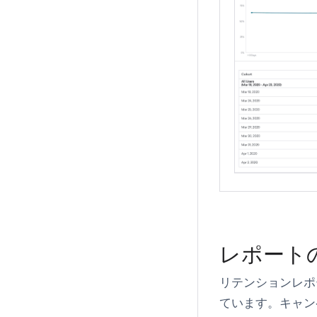
レポート
リテンションレポ
ています。キャン