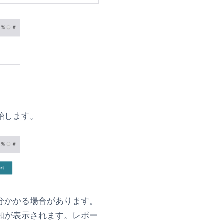
始します。
分かかる場合があります。
知が表示されます。レポー