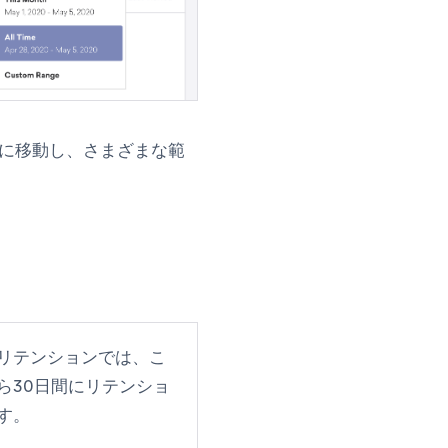
に移動し、さまざまな範
リテンションでは、こ
ら30日間にリテンショ
す。