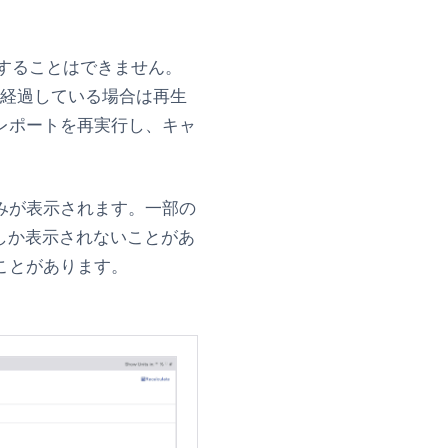
することはできません。
上経過している場合は再生
レポートを再実行し、キャ
みが表示されます。一部の
しか表示されないことがあ
ことがあります。