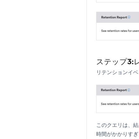
ステップ3:
リテンションイベ
このクエリは、結
時間がかかりすぎ