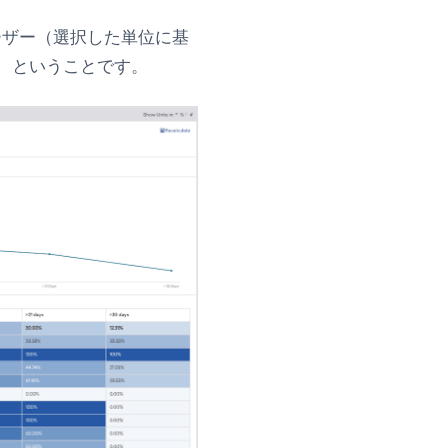
ーザー（選択した単位に基
、ということです。