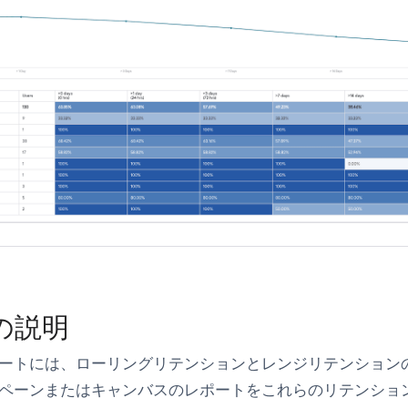
の説明
ートには、ローリングリテンションとレンジリテンション
ペーンまたはキャンバスのレポートをこれらのリテンショ