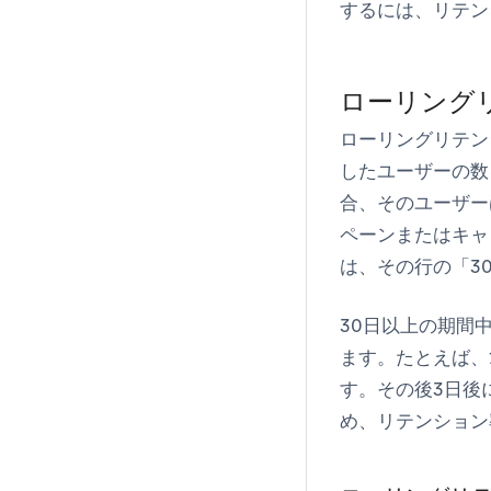
するには、
リテン
ローリング
ローリングリテン
したユーザーの数
合、そのユーザー
ペーンまたはキャ
は、その行の「3
30日以上の期間
ます。たとえば、
す。その後3日後
め、リテンション