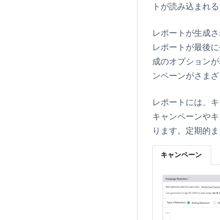
トが読み込まれる
レポートが生成さ
レポートが最後に
成のオプションが
ンペーンがさまざ
レポートには、キ
キャンペーンやキ
ります。定期的ま
キャンペーン