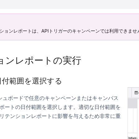
ションレポートは、APIトリガーのキャンペーンでは利用できませ
ョンレポートの実行
日付範囲を選択する
ダッシュボードで任意のキャンペーンまたはキャンバス
ポートの日付範囲を選択します。適切な日付範囲を
リテンションレポートに影響を与えるため非常に重