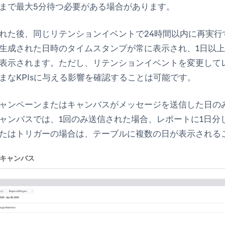
まで最大5分待つ必要がある場合があります。
れた後、同じリテンションイベントで24時間以内に再実行
生成された日時のタイムスタンプが常に表示され、1日以
表示されます。ただし、リテンションイベントを変更して
まなKPIsに与える影響を確認することは可能です。
ャンペーンまたはキャンバスがメッセージを送信した日の
ャンバスでは、1回のみ送信された場合、レポートに1日分
たはトリガーの場合は、テーブルに複数の日が表示される
キャンバス