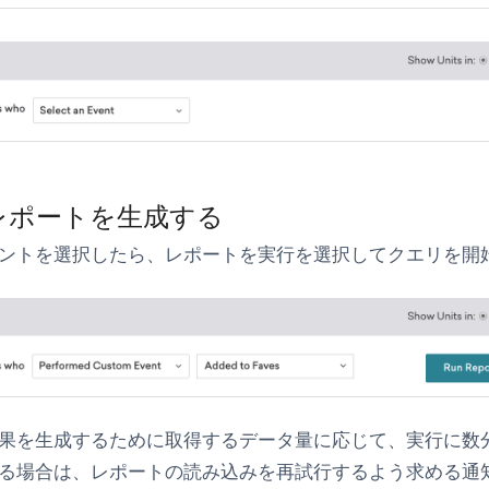
レポートを生成する
ントを選択したら、
レポートを実行
を選択してクエリを開
果を生成するために取得するデータ量に応じて、実行に数
る場合は、レポートの読み込みを再試行するよう求める通