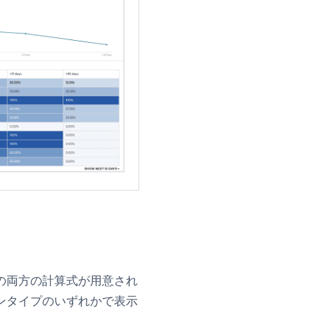
の両方の計算式が用意され
ンタイプのいずれかで表示