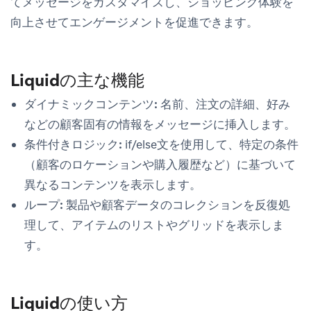
てメッセージをカスタマイズし、ショッピング体験を
向上させてエンゲージメントを促進できます。
Liquidの主な機能
ダイナミックコンテンツ:
名前、注文の詳細、好み
などの顧客固有の情報をメッセージに挿入します。
条件付きロジック:
if/else文を使用して、特定の条件
（顧客のロケーションや購入履歴など）に基づいて
異なるコンテンツを表示します。
ループ:
製品や顧客データのコレクションを反復処
理して、アイテムのリストやグリッドを表示しま
す。
Liquidの使い方