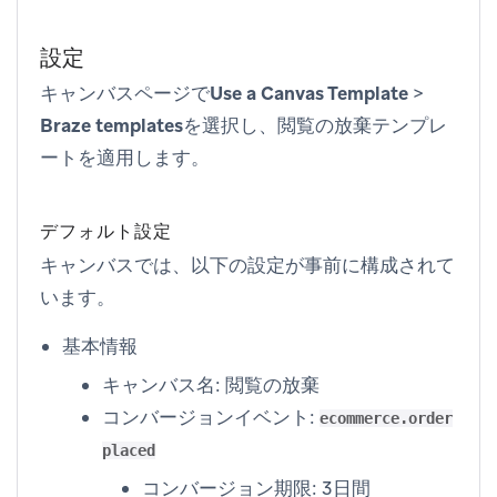
設定
キャンバスページで
Use a Canvas Template
>
Braze templates
を選択し、
閲覧の放棄
テンプレ
ートを適用します。
デフォルト設定
キャンバスでは、以下の設定が事前に構成されて
います。
基本情報
キャンバス名:
閲覧の放棄
コンバージョンイベント:
ecommerce.order
placed
コンバージョン期限: 3日間