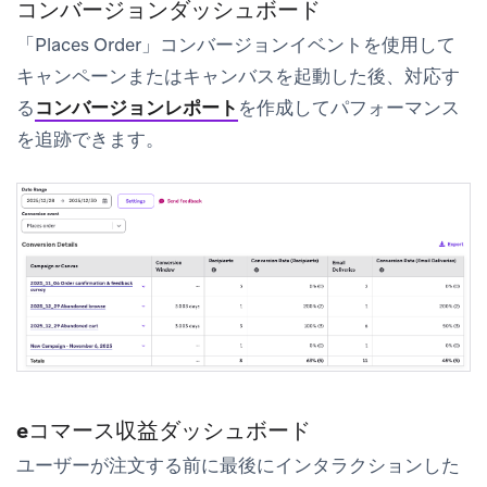
コンバージョンダッシュボード
「Places Order」コンバージョンイベントを使用して
キャンペーンまたはキャンバスを起動した後、対応す
る
コンバージョンレポート
を作成してパフォーマンス
を追跡できます。
eコマース収益ダッシュボード
ユーザーが注文する前に最後にインタラクションした