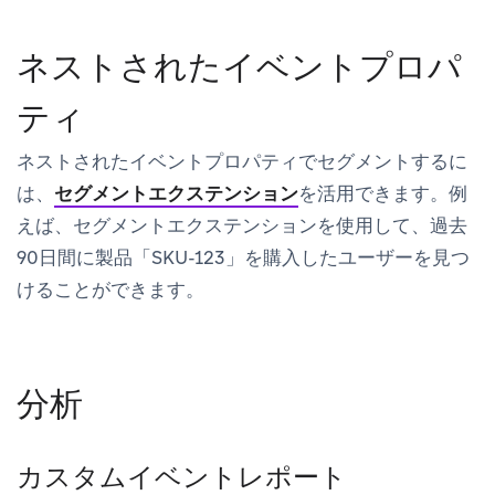
ネストされたイベントプロパ
ティ
ネストされたイベントプロパティでセグメントするに
は、
セグメントエクステンション
を活用できます。例
えば、セグメントエクステンションを使用して、過去
90日間に製品「SKU-123」を購入したユーザーを見つ
けることができます。
分析
カスタムイベントレポート