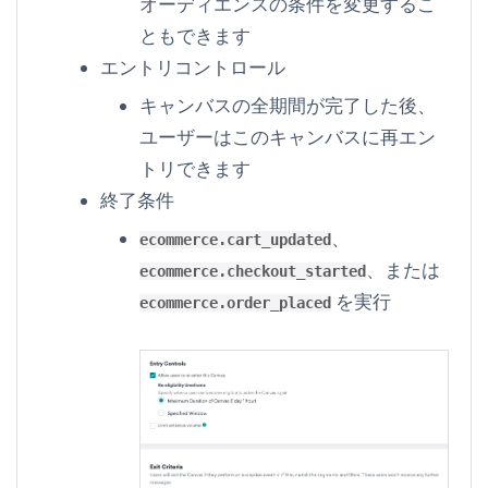
オーディエンスの条件を変更するこ
ともできます
エントリコントロール
キャンバスの全期間が完了した後、
ユーザーはこのキャンバスに再エン
トリできます
終了条件
、
ecommerce.cart_updated
、または
ecommerce.checkout_started
を実行
ecommerce.order_placed