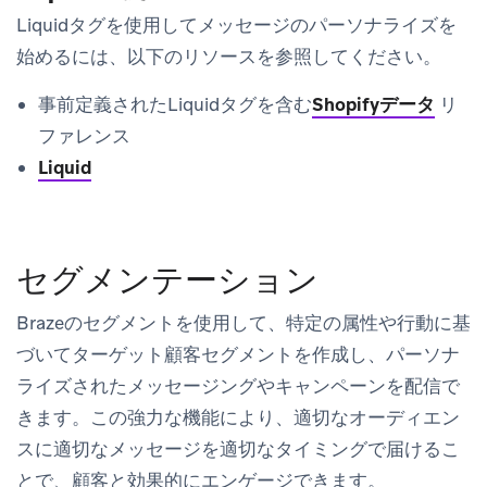
Liquidタグを使用してメッセージのパーソナライズを
始めるには、以下のリソースを参照してください。
事前定義されたLiquidタグを含む
Shopifyデータ
リ
ファレンス
Liquid
セグメンテーション
Brazeのセグメントを使用して、特定の属性や行動に基
づいてターゲット顧客セグメントを作成し、パーソナ
ライズされたメッセージングやキャンペーンを配信で
きます。この強力な機能により、適切なオーディエン
スに適切なメッセージを適切なタイミングで届けるこ
とで、顧客と効果的にエンゲージできます。