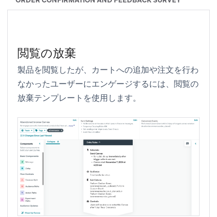
閲覧の放棄
製品を閲覧したが、カートへの追加や注文を行わ
なかったユーザーにエンゲージするには、
閲覧の
放棄
テンプレートを使用します。