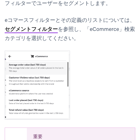
フィルターでユーザーをセグメントします。
eコマースフィルターとその定義のリストについては、
セグメントフィルター
を参照し、「eCommerce」検索
カテゴリを選択してください。
重要