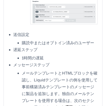
送信設定
購読中またはオプトイン済みのユーザー
遅延ステップ
1時間の遅延
メッセージステップ
メールテンプレートとHTMLブロックを確
認し、Liquidテンプレートの例を使用して
事前構築済みテンプレートのメッセージ
に製品を追加します。独自のメールテン
プレートを使用する場合は、次のセクシ