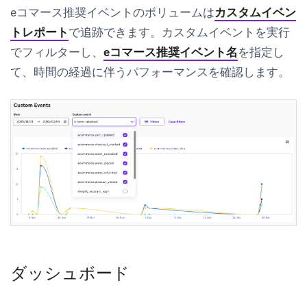
eコマース推奨イベントのボリュームは
カスタムイベン
トレポート
で追跡できます。
カスタムイベントを実行
でフィルターし、
eコマース推奨イベント名
を指定し
て、時間の経過に伴うパフォーマンスを確認します。
ダッシュボード