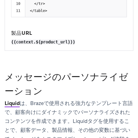
10

</
tr
>
</
table
>
製品URL
メッセージのパーソナライゼ
ーション
Liquid
は、Brazeで使用される強力なテンプレート言語
で、顧客向けにダイナミックでパーソナライズされた
コンテンツを作成できます。Liquidタグを使用するこ
とで、顧客データ、製品情報、その他の変数に基づい