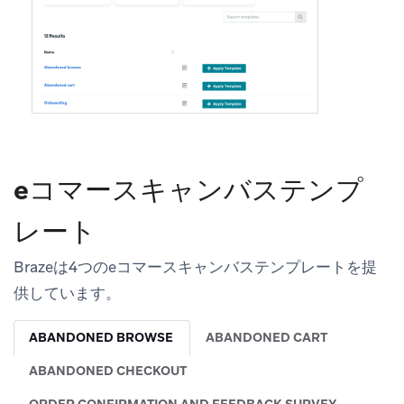
eコマースキャンバステンプ
レート
Brazeは4つのeコマースキャンバステンプレートを提
供しています。
ABANDONED BROWSE
ABANDONED CART
ABANDONED CHECKOUT
ORDER CONFIRMATION AND FEEDBACK SURVEY