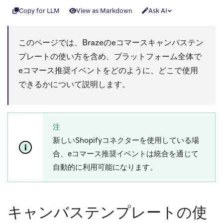
Copy for LLM
View as Markdown
Ask AI
このページでは、Brazeのeコマースキャンバステン
プレートの使い方を含め、プラットフォーム全体で
eコマース推奨イベントをどのように、どこで使用
できるかについて説明します。
注
新しいShopifyコネクターを使用している場
合、eコマース推奨イベントは統合を通じて
自動的に利用可能になります。
キャンバステンプレートの使