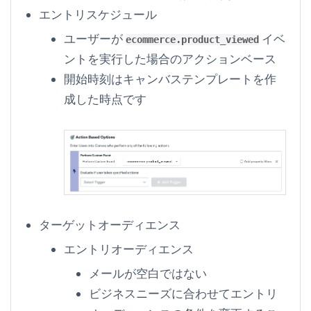
エントリスケジュール
ユーザーが
イベ
ecommerce.product_viewed
ントを実行した場合のアクションベース
開始時刻はキャンバステンプレートを作
成した時点です
ターゲットオーディエンス
エントリオーディエンス
メールが
空白ではない
ビジネスニーズに合わせてエントリ