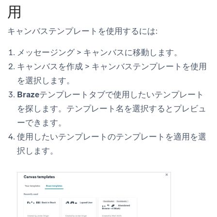
用
キャンバステンプレートを使用するには:
メッセージング
>
キャンバス
に移動します。
キャンバスを作成
>
キャンバステンプレートを使用
を選択します。
Brazeテンプレート
タブで使用したいテンプレート
を探します。テンプレート名を選択するとプレビュ
ーできます。
使用したいテンプレートの
テンプレートを適用
を選
択します。