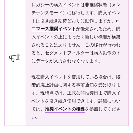
レガシーの購入イベントは非推奨状態（メン
テナンスモード）に移行します。購入イベン
トは引き続き期待どおりに動作しますが、
e
コマース推奨イベント
が優先されるため、購
入イベントの上にまったく新しい機能が構築
されることはありません。この移行が行われ
ると、セグメントフィルターは購入動作の下
にデータが入力されなくなります。
現在購入イベントを使用している場合は、段
階的廃止計画に関する事前通知を受け取りま
す。現時点では、正式な非推奨日まで購入イ
ベントを引き続き使用できます。詳細につい
ては、
推奨イベントの概要
を参照してくださ
い。