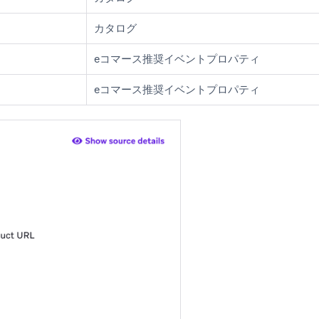
カタログ
eコマース推奨イベントプロパティ
eコマース推奨イベントプロパティ