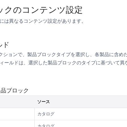
ックのコンテンツ設定
には異なるコンテンツ設定があります。
ルド
クションで、製品ブロックタイプを選択し、各製品に含め
ィールドは、選択した製品ブロックのタイプに基づいて異
製品ブロック
ソース
カタログ
カタログ