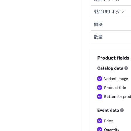
製品URLボタン
価格
数量