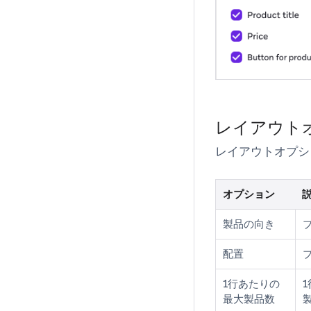
レイアウト
レイアウトオプシ
オプション
製品の向き
配置
1行あたりの
最大製品数