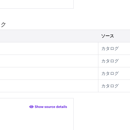
ック
ソース
カタログ
カタログ
カタログ
カタログ