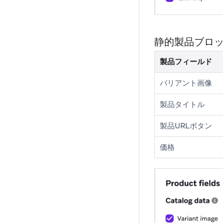
静的製品ブロ
製品フィールド
バリアント画像
製品タイトル
製品URLボタン
価格