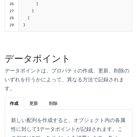
26

]
27

}
28

]
}
データポイント
データポイントは、プロパティの作成、更新、削除の
いずれを行うかによって、異なる方法で記録されま
す。
作成
更新
削除
新しい配列を作成すると、オブジェクト内の各属
性に対して1データポイントが記録されます。こ