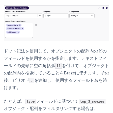
ドット記法を使用して、オブジェクトの配列内のどの
フィールドを使用するかを指定します。テキストフィ
ールドの先頭に空の角括弧
を付けて、オブジェクト
[]
の配列内を検索していることをBrazeに伝えます。その
後、ピリオド
を追加し、使用するフィールド名を続
.
けます。
たとえば、
フィールドに基づいて
type
top_3_movies
オブジェクト配列をフィルタリングする場合は、