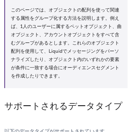
このページでは、オブジェクトの配列を使って関連
する属性をグループ化する方法を説明します。例え
ば、1人のユーザーに属するペットオブジェクト、曲
オブジェクト、アカウントオブジェクトをすべて含
むグループがあるとします。これらのオブジェクト
配列を使用して、Liquidでメッセージングをパーソ
ナライズしたり、オブジェクト内のいずれかの要素
が条件に一致する場合にオーディエンスセグメント
を作成したりできます。
サポートされるデータタイプ
以下のデータタイプがサポートされています。