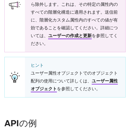
ら除外します。これは、その特定の属性内の
すべての階層化構造に適用されます。送信前
に、階層化カスタム属性内のすべての値が有
効であることを確認してください。詳細につ
いては、
ユーザーの作成と更新
を参照してく
ださい。
ヒント
ユーザー属性オブジェクトでのオブジェクト
配列の使用について詳しくは、
ユーザー属性
オブジェクト
を参照してください。
APIの例