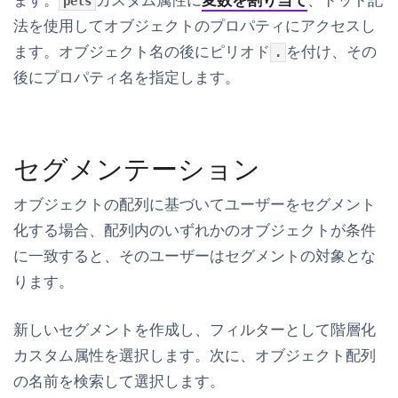
pets
法を使用してオブジェクトのプロパティにアクセスし
ます。オブジェクト名の後にピリオド
を付け、その
.
後にプロパティ名を指定します。
セグメンテーション
オブジェクトの配列に基づいてユーザーをセグメント
化する場合、配列内のいずれかのオブジェクトが条件
に一致すると、そのユーザーはセグメントの対象とな
ります。
新しいセグメントを作成し、フィルターとして
階層化
カスタム属性
を選択します。次に、オブジェクト配列
の名前を検索して選択します。