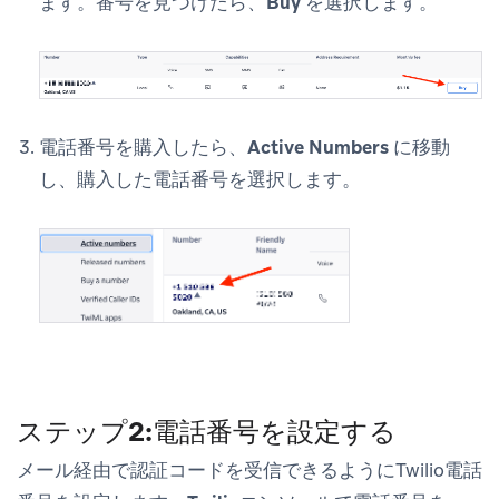
ます。番号を見つけたら、
Buy
を選択します。
電話番号を購入したら、
Active Numbers
に移動
し、購入した電話番号を選択します。
ステップ2:電話番号を設定する
メール経由で認証コードを受信できるようにTwilio電話