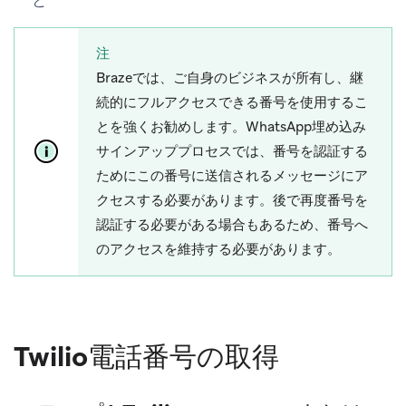
注
Brazeでは、ご自身のビジネスが所有し、継
続的にフルアクセスできる番号を使用するこ
とを強くお勧めします。WhatsApp埋め込み
サインアッププロセスでは、番号を認証する
ためにこの番号に送信されるメッセージにア
クセスする必要があります。後で再度番号を
認証する必要がある場合もあるため、番号へ
のアクセスを維持する必要があります。
Twilio電話番号の取得