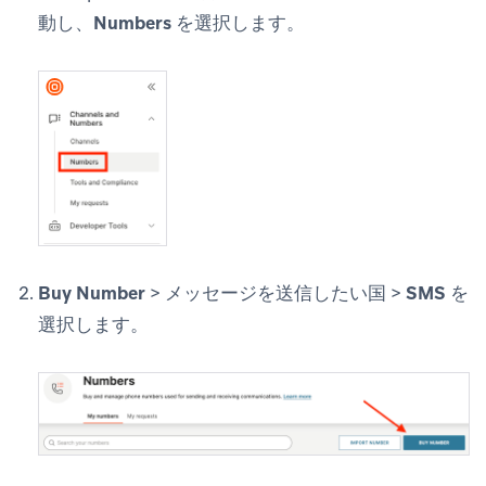
動し、
Numbers
を選択します。
Buy Number
> メッセージを送信したい国 >
SMS
を
選択します。