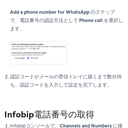
Add a phone number for WhatsApp
のステップ
で、電話番号の認証方法として
Phone call
を選択し
ます。
認証コードがメールの受信トレイに届くまで数分待
ち、認証コードを入力して設定を完了します。
Infobip電話番号の取得
Infobipコンソールで、
Channels and Numbers
に移