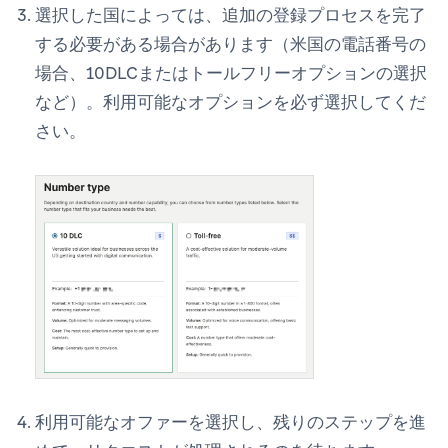
選択した国によっては、追加の登録プロセスを完了
する必要がある場合があります（米国の電話番号の
場合、10DLCまたはトールフリーオプションの選択
など）。利用可能なオプションを必ず選択してくだ
さい。
利用可能なオファーを選択し、残りのステップを進