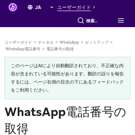
ユーザーガイド
すべて検索
ユーザーガイド
>
チャネル
>
WhatsApp
>
セットアップ
>
WhatsApp電話番号
>
電話番号の取得
このページはAIにより自動翻訳されており、不正確な内
容が含まれている可能性があります。翻訳の誤りを報告
するには、ページ右側の目次の下にあるフィードバック
をご利用ください。
WhatsApp電話番号の
取得