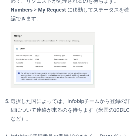
めて、リクエストが処理されるのを待ちます。
Numbers
>
My Request
に移動してステータスを確
認できます。
選択した国によっては、Infobipチームから登録の詳
細について連絡が来るのを待ちます（米国の10DLC
など）。