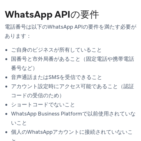
WhatsApp APIの要件
電話番号は以下のWhatsApp APIの要件を満たす必要が
あります：
ご自身のビジネスが所有していること
国番号と市外局番があること（固定電話や携帯電話
番号など）
音声通話またはSMSを受信できること
アカウント設定時にアクセス可能であること（認証
コードの受信のため）
ショートコードでないこと
WhatsApp Business Platformで以前使用されていな
いこと
個人のWhatsAppアカウントに接続されていないこ
と