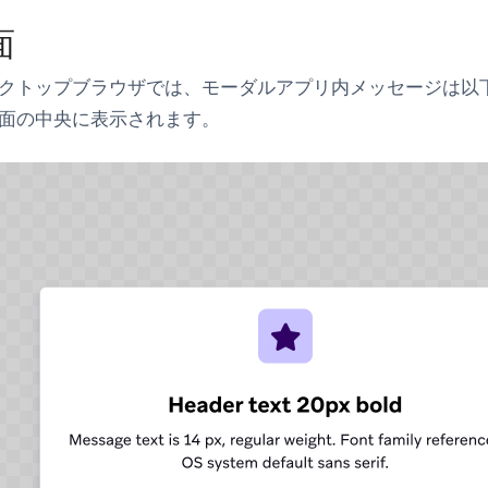
面
クトップブラウザでは、モーダルアプリ内メッセージは以
面の中央に表示されます。