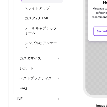
スライドアップ
カスタムHTML
メールキャプチャフ
ォーム
シンプルなアンケー
ト
カスタマイズ
レポート
ベストプラクティス
FAQ
LINE