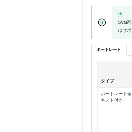
注
SVG
はサポ
ポートレート
タイプ
ポートレート全
キスト付き）