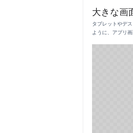
大きな画
タブレットやデス
ように、アプリ画