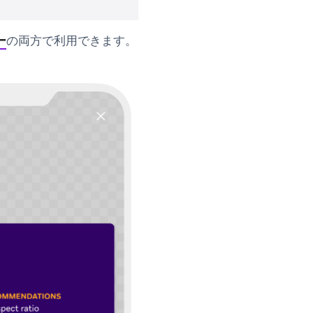
ー
の両方で利用できます。