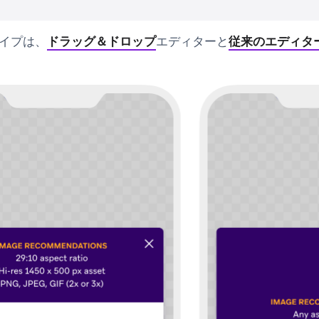
イプは、
ドラッグ＆ドロップ
エディターと
従来のエディタ