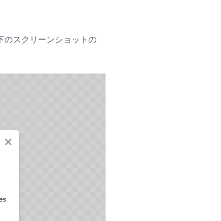
下のスクリーンショットの