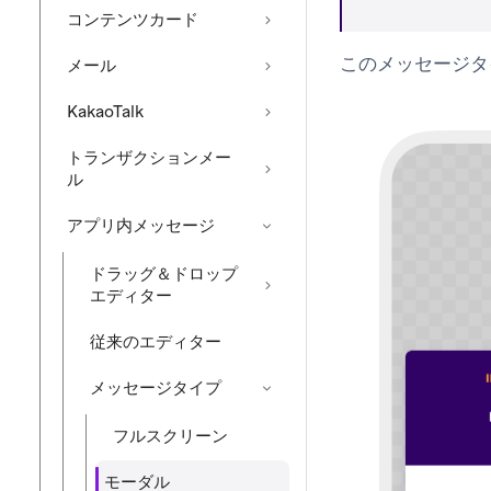
コンテンツカード
このメッセージタ
メール
KakaoTalk
トランザクションメー
ル
アプリ内メッセージ
ドラッグ＆ドロップ
エディター
従来のエディター
メッセージタイプ
フルスクリーン
モーダル