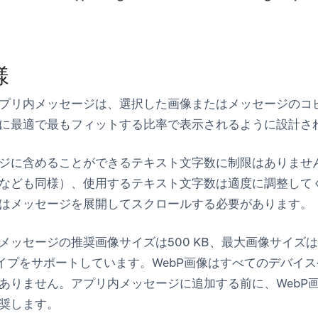
様
プリ内メッセージは、選択した画像またはメッセージのコ
に最適で最もフィットする比率で表示されるように設計さ
ジに含めることができるテキスト文字数に制限はありませ
なども同様）、使用するテキスト文字数は適度に調整して
はメッセージを展開してスクロールする必要があります。
ッセージの推奨画像サイズは500 KB、最大画像サイズは5 
タイプをサポートしています。WebP画像はすべてのデバイ
ありません。アプリ内メッセージに追加する前に、WebP画像
奨します。