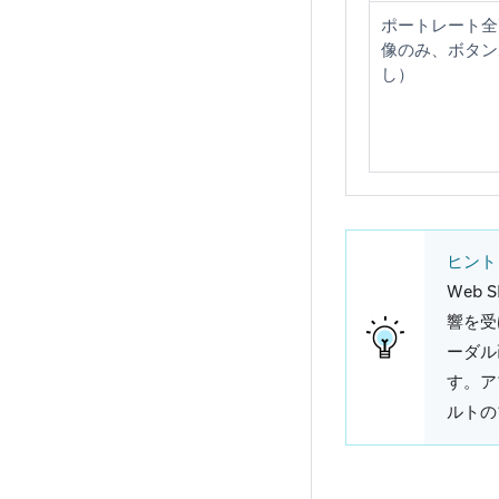
ポートレート全
像のみ、ボタン
し）
ヒント
Web
響を受
ーダル
す。ア
ルトの