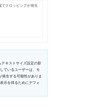
端でクロッピングが発生
タムテキストサイズ設定の影
しているユーザーは、モ
が発生する可能性がありま
表示を得るためにデフォ