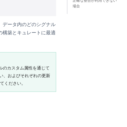
正確な整合が利用できない
場合
、データ内のどのシグナル
の構築とキュレートに最適
イルのカスタム属性を通じて
トの違い、およびそれぞれの更新
てください。