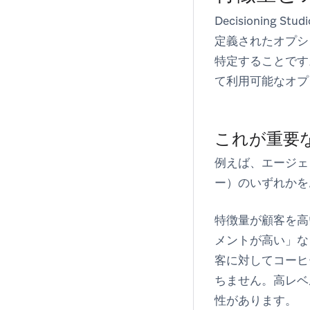
Decisioni
定義されたオプシ
特定することです
て利用可能なオプ
これが重要
例えば、エージェ
ー）のいずれかを
特徴量が顧客を高
メントが高い」な
客に対してコーヒ
ちません。高レベ
性があります。