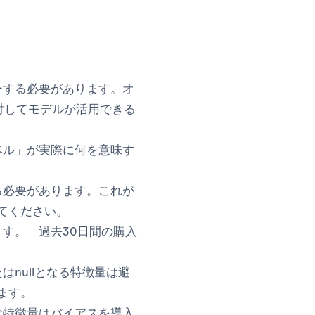
ーする必要があります。オ
対してモデルが活用できる
ベル」が実際に何を意味す
る必要があります。これが
てください。
す。「過去30日間の購入
nullとなる特徴量は避
ます。
な特徴量はバイアスを導入