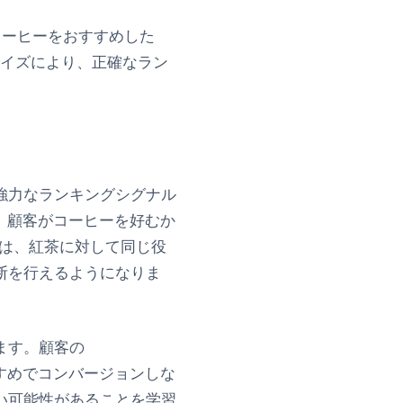
コーヒーをおすすめした
ノイズにより、正確なラン
強力なランキングシグナル
、顧客がコーヒーを好むか
は、紅茶に対して同じ役
断を行えるようになりま
ます。顧客の
すめでコンバージョンしな
い可能性があることを学習