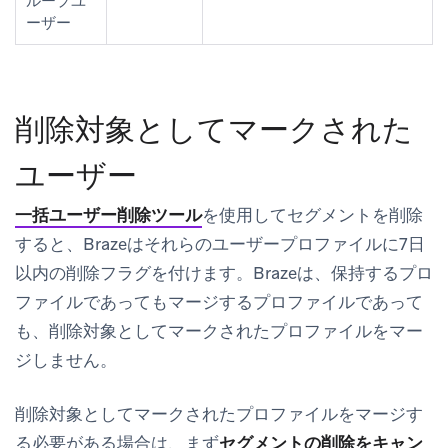
ループユ
ーザー
削除対象としてマークされた
ユーザー
一括ユーザー削除ツール
を使用してセグメントを削除
すると、Brazeはそれらのユーザープロファイルに7日
以内の削除フラグを付けます。Brazeは、保持するプロ
ファイルであってもマージするプロファイルであって
も、削除対象としてマークされたプロファイルをマー
ジしません。
削除対象としてマークされたプロファイルをマージす
る必要がある場合は、まず
セグメントの削除をキャン