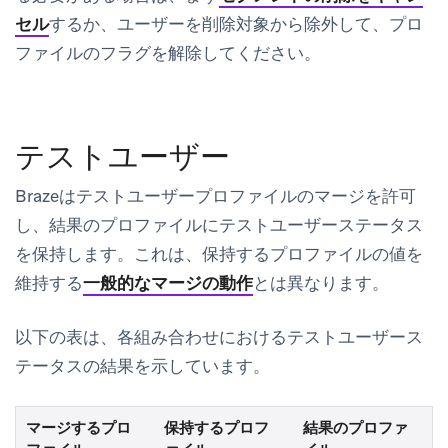
セル
するか、ユーザーを削除対象から除外して、プロ
ファイルのフラグを解除してください。
テストユーザー
Brazeはテストユーザープロファイルのマージを許可
し、結果のプロファイルにテストユーザーステータス
を保持します。これは、保持するプロファイルの値を
維持する
一般的なマージの動作
とは異なります。
以下の表は、各組み合わせにおけるテストユーザース
テータスの結果を示しています。
マージするプロ
保持するプロフ
結果のプロファ