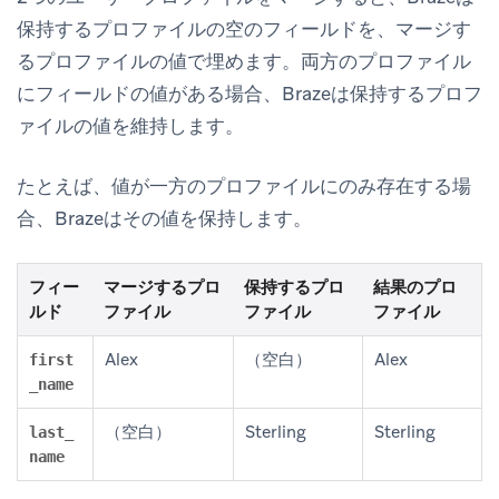
保持するプロファイルの空のフィールドを、マージす
るプロファイルの値で埋めます。両方のプロファイル
にフィールドの値がある場合、Brazeは保持するプロフ
ァイルの値を維持します。
たとえば、値が一方のプロファイルにのみ存在する場
合、Brazeはその値を保持します。
フィー
マージするプロ
保持するプロ
結果のプロ
ルド
ファイル
ファイル
ファイル
Alex
（空白）
Alex
first
_name
（空白）
Sterling
Sterling
last_
name