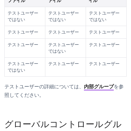
ファイル
ァイル
イル
テストユーザー
テストユーザー
テストユーザー
ではない
ではない
ではない
テストユーザー
テストユーザー
テストユーザー
テストユーザー
テストユーザー
テストユーザー
ではない
テストユーザー
テストユーザー
テストユーザー
ではない
テストユーザーの詳細については、
内部グループ
を参
照してください。
グローバルコントロールグル