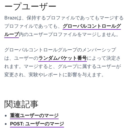
ープユーザー
Brazeは、保持するプロファイルであってもマージする
プロファイルであっても、
グローバルコントロールグ
ループ
内のユーザープロファイルをマージしません。
グローバルコントロールグループのメンバーシップ
は、ユーザーの
ランダムバケット番号
によって決定さ
れます。マージすると、グループに属するユーザーが
変更され、実験やレポートに影響を与えます。
関連記事
重複ユーザーのマージ
POST: ユーザーのマージ