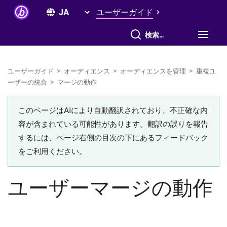
ユーザーガイド
すべて検索
ユーザーガイド
>
オーディエンス
>
オーディエンスを管理
>
重複ユ
ーザーの統合
>
マージの動作
このページはAIにより自動翻訳されており、不正確な内
容が含まれている可能性があります。翻訳の誤りを報告
するには、ページ右側の目次の下にあるフィードバック
をご利用ください。
ユーザーマージの動作