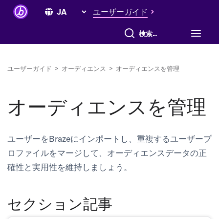
ユーザーガイド
すべて検索
ユーザーガイド
>
オーディエンス
>
オーディエンスを管理
オーディエンスを管理
ユーザーをBrazeにインポートし、重複するユーザープ
ロファイルをマージして、オーディエンスデータの正
確性と実用性を維持しましょう。
セクション記事