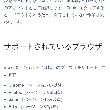
ルを送信しますが、ログイン時にBrazeはそれらを別々
のアカウントとして認識します。Cookieをクリアする
とログアウトされるため、保存されていない作業は失
われます。
サポートされているブラウザ
Brazeダッシュボードは以下のブラウザをサポートして
います。
Chrome（バージョン87以降）
Firefox（バージョン85以降）
Safari（バージョン15.4以降）
Edge（バージョン87以降）