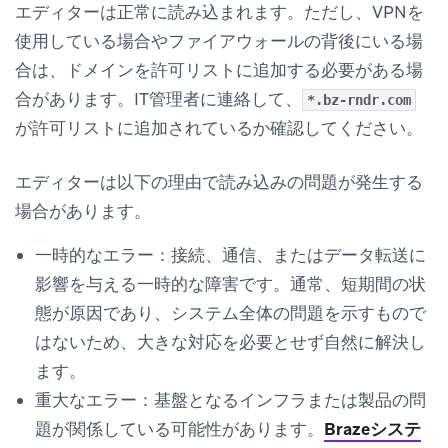
エディターは正常に読み込まれます。ただし、VPNを
使用している場合やファイアウォールの背後にいる場
合は、ドメインを許可リストに追加する必要がある場
合があります。IT管理者に連絡して、
*.bz-rndr.com
が許可リストに追加されているか確認してください。
エディターは以下の理由で読み込みの問題が発生する
場合があります。
一時的なエラー：
接続、通信、またはデータ転送に
影響を与える一時的な障害です。通常、短期間の状
態が原因であり、システム全体の問題を示すもので
はないため、大きな対応を必要とせず自然に解決し
ます。
重大なエラー：
基盤となるインフラまたは製品の問
題が関係している可能性があります。
Brazeシステ