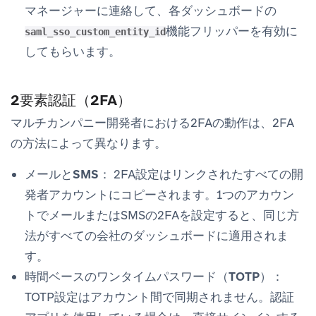
マネージャーに連絡して、各ダッシュボードの
機能フリッパーを有効に
saml_sso_custom_entity_id
してもらいます。
2要素認証（2FA）
マルチカンパニー開発者における2FAの動作は、2FA
の方法によって異なります。
メールとSMS：
2FA設定はリンクされたすべての開
発者アカウントにコピーされます。1つのアカウン
トでメールまたはSMSの2FAを設定すると、同じ方
法がすべての会社のダッシュボードに適用されま
す。
時間ベースのワンタイムパスワード（TOTP）：
TOTP設定はアカウント間で同期されません。認証