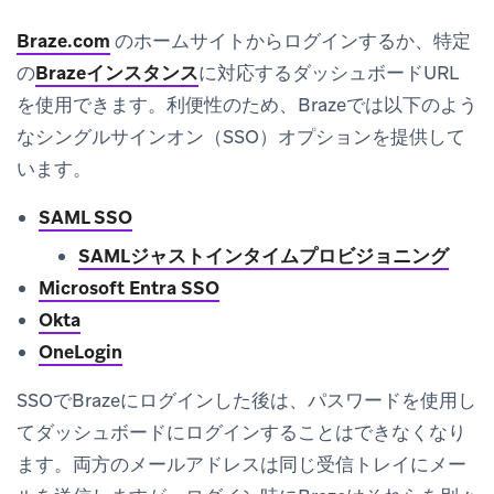
Braze.com
のホームサイトからログインするか、特定
の
Brazeインスタンス
に対応するダッシュボードURL
を使用できます。利便性のため、Brazeでは以下のよう
なシングルサインオン（SSO）オプションを提供して
います。
SAML SSO
SAMLジャストインタイムプロビジョニング
Microsoft Entra SSO
Okta
OneLogin
SSOでBrazeにログインした後は、パスワードを使用し
てダッシュボードにログインすることはできなくなり
ます。両方のメールアドレスは同じ受信トレイにメー