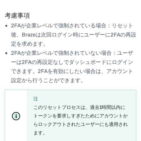
考慮事項
2FAが企業レベルで強制されている場合：リセット
後、Brazeは次回ログイン時にユーザーに2FAの再設
定を求めます。
2FAが企業レベルで強制されていない場合：ユーザ
ーは2FAの再設定なしでダッシュボードにログイン
できます。2FAを有効にしたい場合は、アカウント
設定から行うことができます。
注
このリセットプロセスは、過去1時間以内に
トークンを要求しすぎたためにアカウントか
らロックアウトされたユーザーにも適用され
ます。