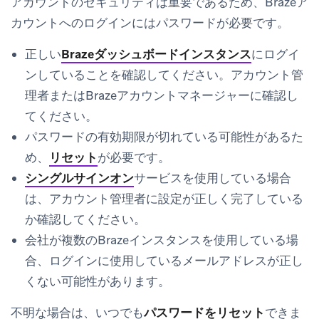
アカウントのセキュリティは重要であるため、Brazeア
カウントへのログインにはパスワードが必要です。
正しい
Brazeダッシュボードインスタンス
にログイ
ンしていることを確認してください。アカウント管
理者またはBrazeアカウントマネージャーに確認し
てください。
パスワードの有効期限が切れている可能性があるた
め、
リセット
が必要です。
シングルサインオン
サービスを使用している場合
は、アカウント管理者に設定が正しく完了している
か確認してください。
会社が複数のBrazeインスタンスを使用している場
合、ログインに使用しているメールアドレスが正し
くない可能性があります。
不明な場合は、いつでも
パスワードをリセット
できま