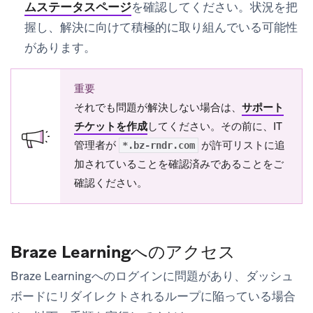
ムステータスページ
を確認してください。状況を把
握し、解決に向けて積極的に取り組んでいる可能性
があります。
重要
それでも問題が解決しない場合は、
サポート
チケットを作成
してください。その前に、IT
管理者が
が許可リストに追
*.bz-rndr.com
加されていることを確認済みであることをご
確認ください。
Braze Learningへのアクセス
Braze Learningへのログインに問題があり、ダッシュ
ボードにリダイレクトされるループに陥っている場合