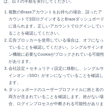
は、以下の手順を実行してください。
複数のBrazeアカウントをお持ちの場合、誤ったア
カウントで2回ログインするとBrazeダッシュボード
に送られます。正しいアカウントでログインしてい
ることを確認してください。
広告ブロッカーを使用している場合は、オフになっ
ていることを確認してください。シングルサインオ
ン機能に必要なCookieがブロックされている可能性
があります。
会社設定
>
セキュリティ設定
に移動し、シングルサ
インオン（SSO）がオンになっていることを確認し
ます。
ダッシュボードのユーザープロファイルに姓と名の
両方が含まれていることを確認します。姓がない場
合、ログインプロセスが中断される可能性がありま