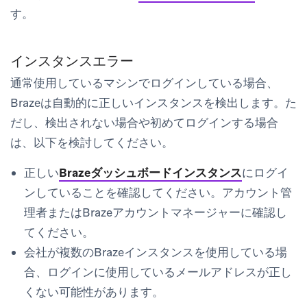
す。
インスタンスエラー
通常使用しているマシンでログインしている場合、
Brazeは自動的に正しいインスタンスを検出します。た
だし、検出されない場合や初めてログインする場合
は、以下を検討してください。
正しい
Brazeダッシュボードインスタンス
にログイ
ンしていることを確認してください。アカウント管
理者またはBrazeアカウントマネージャーに確認し
てください。
会社が複数のBrazeインスタンスを使用している場
合、ログインに使用しているメールアドレスが正し
くない可能性があります。