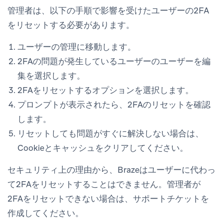
管理者は、以下の手順で影響を受けたユーザーの2FA
をリセットする必要があります。
ユーザーの管理
に移動します。
2FAの問題が発生しているユーザーの
ユーザーを編
集
を選択します。
2FAをリセットするオプションを選択します。
プロンプトが表示されたら、2FAのリセットを確認
します。
リセットしても問題がすぐに解決しない場合は、
Cookieとキャッシュをクリアしてください。
セキュリティ上の理由から、Brazeはユーザーに代わっ
て2FAをリセットすることはできません。管理者が
2FAをリセットできない場合は、サポートチケットを
作成してください。