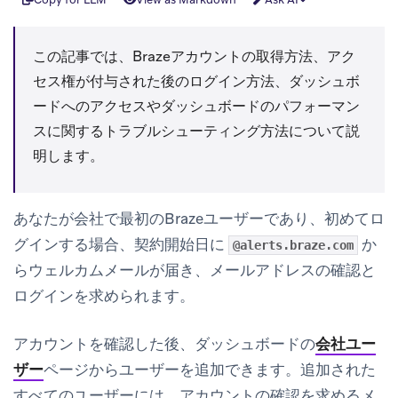
この記事では、Brazeアカウントの取得方法、アク
セス権が付与された後のログイン方法、ダッシュボ
ードへのアクセスやダッシュボードのパフォーマン
スに関するトラブルシューティング方法について説
明します。
あなたが会社で最初のBrazeユーザーであり、初めてロ
グインする場合、契約開始日に
か
@alerts.braze.com
らウェルカムメールが届き、メールアドレスの確認と
ログインを求められます。
アカウントを確認した後、ダッシュボードの
会社ユー
ザー
ページからユーザーを追加できます。追加された
すべてのユーザーには、アカウントの確認を求めるメ