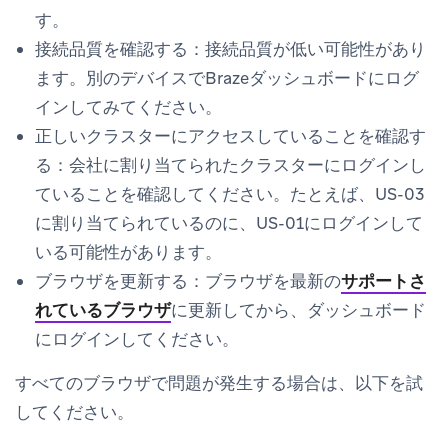
す。
接続品質を確認する：
接続品質が低い可能性があり
ます。別のデバイスでBrazeダッシュボードにログ
インしてみてください。
正しいクラスターにアクセスしていることを確認す
る：
会社に割り当てられたクラスターにログインし
ていることを確認してください。たとえば、US-03
に割り当てられているのに、US-01にログインして
いる可能性があります。
ブラウザを更新する：
ブラウザを最新の
サポートさ
れているブラウザ
に更新してから、ダッシュボード
にログインしてください。
すべてのブラウザで問題が発生する場合は、以下を試
してください。