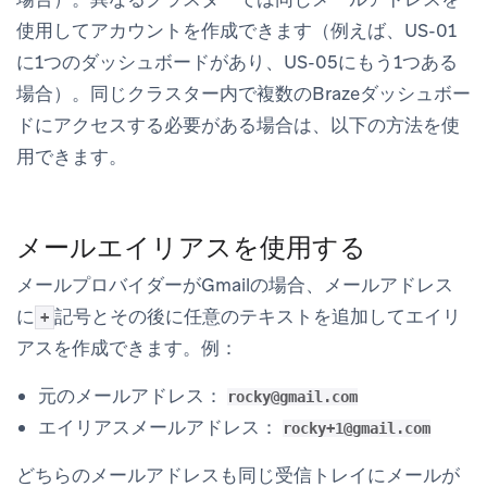
使用してアカウントを作成できます（例えば、US-01
に1つのダッシュボードがあり、US-05にもう1つある
場合）。同じクラスター内で複数のBrazeダッシュボー
ドにアクセスする必要がある場合は、以下の方法を使
用できます。
メールエイリアスを使用する
メールプロバイダーがGmailの場合、メールアドレス
に
記号とその後に任意のテキストを追加してエイリ
+
アスを作成できます。例：
元のメールアドレス：
rocky@gmail.com
エイリアスメールアドレス：
rocky+1@gmail.com
どちらのメールアドレスも同じ受信トレイにメールが