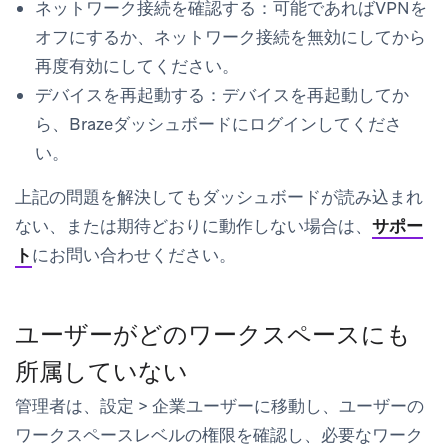
ネットワーク接続を確認する：
可能であればVPNを
オフにするか、ネットワーク接続を無効にしてから
再度有効にしてください。
デバイスを再起動する：
デバイスを再起動してか
ら、Brazeダッシュボードにログインしてくださ
い。
上記の問題を解決してもダッシュボードが読み込まれ
ない、または期待どおりに動作しない場合は、
サポー
ト
にお問い合わせください。
ユーザーがどのワークスペースにも
所属していない
管理者は、
設定
>
企業ユーザー
に移動し、ユーザーの
ワークスペースレベルの権限を確認し、必要なワーク