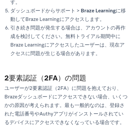
す。
ダッシュボードから
サポート
>
Braze Learning
に移
動してBraze Learningにアクセスします。
引き続き問題が発生する場合は、アカウントの再作
成を検討してください。無料トライアル期間中に
Braze Learningにアクセスしたユーザーは、現在ア
クセスに問題が生じる場合があります。
2要素認証（2FA）の問題
ユーザーが2要素認証（2FA）に問題を抱えており、
Brazeダッシュボードにアクセスできない場合、いくつ
かの原因が考えられます。最も一般的なのは、登録さ
れた電話番号やAuthyアプリがインストールされてい
るデバイスにアクセスできなくなっている場合です。