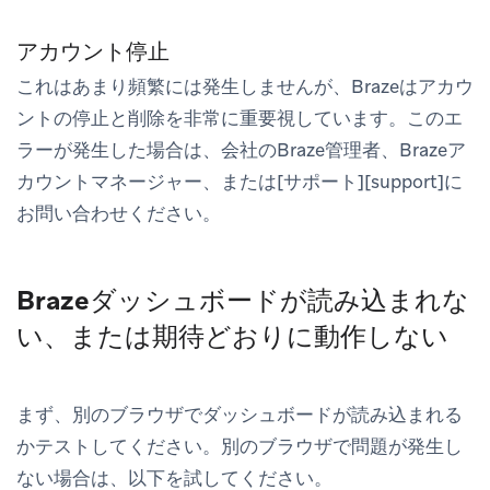
アカウント停止
これはあまり頻繁には発生しませんが、Brazeはアカウ
ントの停止と削除を非常に重要視しています。このエ
ラーが発生した場合は、会社のBraze管理者、Brazeア
カウントマネージャー、または[サポート][support]に
お問い合わせください。
Brazeダッシュボードが読み込まれな
い、または期待どおりに動作しない
まず、別のブラウザでダッシュボードが読み込まれる
かテストしてください。別のブラウザで問題が発生し
ない場合は、以下を試してください。