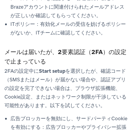
Brazeアカウントに関連付けられたメールアドレス
が正しいか確認してもらってください。
ITポリシー：有効化メールの受信を妨げるポリシー
がないか、ITチームに確認してください。
メールは届いたが、2要素認証（2FA）の設定
で止まっている
2FAの設定中に
Start setup
を選択したが、確認コード
（SMSまたはメール）が届かない場合や、認証アプリ
の設定を完了できない場合は、ブラウザ拡張機能、
Cookie設定、またはネットワーク制限が干渉している
可能性があります。以下を試してください。
広告ブロッカーを無効にし、サードパーティCookie
を有効にする：広告ブロッカーやプライバシー拡張