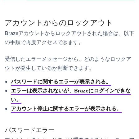
アカウントからのロックアウト
Brazeアカウントからロックアウトされた場合は、以下
の手順で再度アクセスできます。
受信したエラーメッセージから、どのようなロックア
ウトが発生しているか判断できます。
パスワードに関するエラーが表示される。
エラーは表示されないが、Brazeにログインできな
い。
アカウント停止に関するエラーが表示される。
パスワードエラー