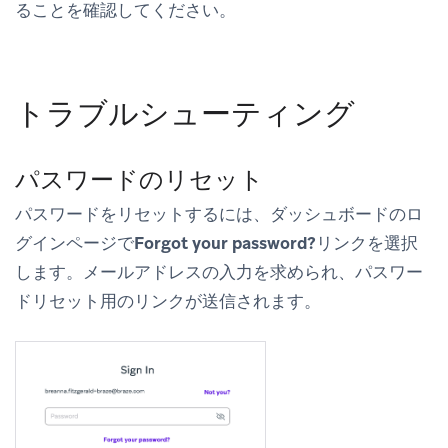
ることを確認してください。
トラブルシューティング
パスワードのリセット
パスワードをリセットするには、ダッシュボードのロ
グインページで
Forgot your password?
リンクを選択
します。メールアドレスの入力を求められ、パスワー
ドリセット用のリンクが送信されます。