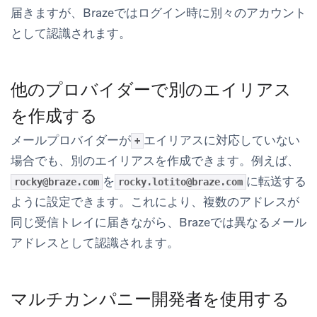
届きますが、Brazeではログイン時に別々のアカウント
として認識されます。
他のプロバイダーで別のエイリアス
を作成する
メールプロバイダーが
エイリアスに対応していない
+
場合でも、別のエイリアスを作成できます。例えば、
を
に転送する
rocky@braze.com
rocky.lotito@braze.com
ように設定できます。これにより、複数のアドレスが
同じ受信トレイに届きながら、Brazeでは異なるメール
アドレスとして認識されます。
マルチカンパニー開発者を使用する