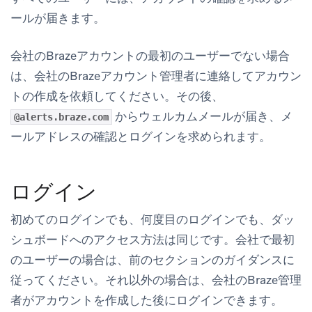
ールが届きます。
会社のBrazeアカウントの最初のユーザーでない場合
は、会社のBrazeアカウント管理者に連絡してアカウン
トの作成を依頼してください。その後、
からウェルカムメールが届き、メ
@alerts.braze.com
ールアドレスの確認とログインを求められます。
ログイン
初めてのログインでも、何度目のログインでも、ダッ
シュボードへのアクセス方法は同じです。会社で最初
のユーザーの場合は、前のセクションのガイダンスに
従ってください。それ以外の場合は、会社のBraze管理
者がアカウントを作成した後にログインできます。