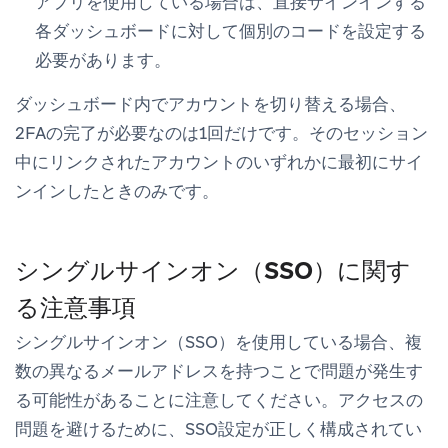
アプリを使用している場合は、直接サインインする
各ダッシュボードに対して個別のコードを設定する
必要があります。
ダッシュボード内でアカウントを切り替える場合、
2FAの完了が必要なのは1回だけです。そのセッション
中にリンクされたアカウントのいずれかに最初にサイ
ンインしたときのみです。
シングルサインオン（SSO）に関す
る注意事項
シングルサインオン（SSO）を使用している場合、複
数の異なるメールアドレスを持つことで問題が発生す
る可能性があることに注意してください。アクセスの
問題を避けるために、SSO設定が正しく構成されてい