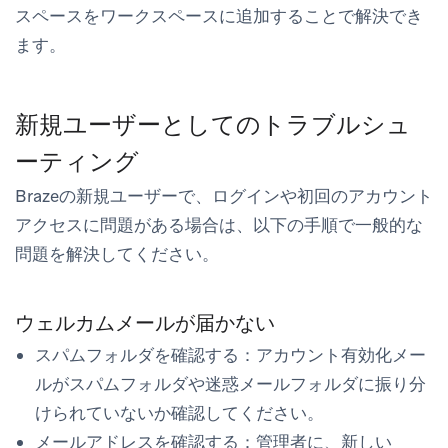
スペースを
ワークスペース
に追加することで解決でき
ます。
新規ユーザーとしてのトラブルシュ
ーティング
Brazeの新規ユーザーで、ログインや初回のアカウント
アクセスに問題がある場合は、以下の手順で一般的な
問題を解決してください。
ウェルカムメールが届かない
スパムフォルダを確認する：アカウント有効化メー
ルがスパムフォルダや迷惑メールフォルダに振り分
けられていないか確認してください。
メールアドレスを確認する：管理者に、新しい