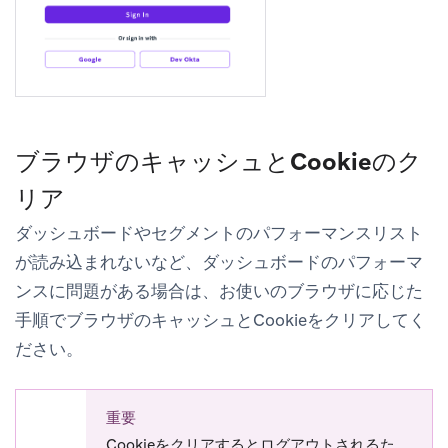
ブラウザのキャッシュとCookieのク
リア
ダッシュボードやセグメントのパフォーマンスリスト
が読み込まれないなど、ダッシュボードのパフォーマ
ンスに問題がある場合は、お使いのブラウザに応じた
手順でブラウザのキャッシュとCookieをクリアしてく
ださい。
重要
Cookieをクリアするとログアウトされるた