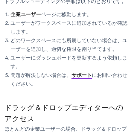
トラブルシューティングの手順は以下のとおりです。
企業ユーザー
ページに移動します。
ユーザーがワークスペースに追加されているか確認
します。
どのワークスペースにも所属していない場合は、ユ
ーザーを追加し、適切な権限を割り当てます。
ユーザーにダッシュボードを更新するよう依頼しま
す。
問題が解決しない場合は、
サポート
にお問い合わせ
ください。
ドラッグ＆ドロップエディターへの
アクセス
ほとんどの企業ユーザーの場合、ドラッグ＆ドロップ